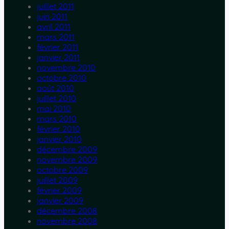
juillet 2011
juin 2011
avril 2011
mars 2011
février 2011
janvier 2011
novembre 2010
octobre 2010
août 2010
juillet 2010
mai 2010
mars 2010
février 2010
janvier 2010
décembre 2009
novembre 2009
octobre 2009
juillet 2009
février 2009
janvier 2009
décembre 2008
novembre 2008