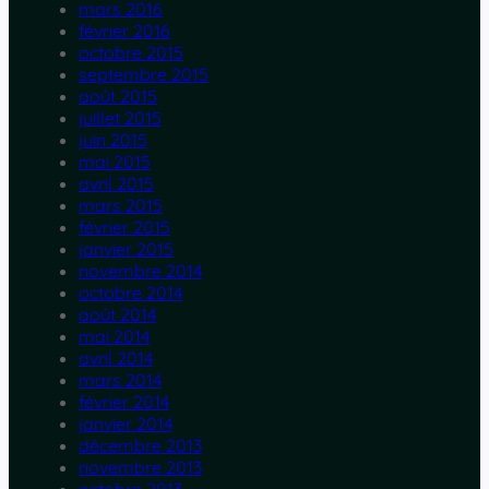
mars 2016
février 2016
octobre 2015
septembre 2015
août 2015
juillet 2015
juin 2015
mai 2015
avril 2015
mars 2015
février 2015
janvier 2015
novembre 2014
octobre 2014
août 2014
mai 2014
avril 2014
mars 2014
février 2014
janvier 2014
décembre 2013
novembre 2013