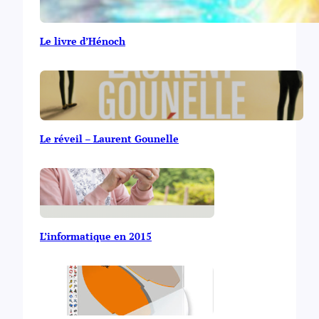
Le livre d’Hénoch
Le réveil – Laurent Gounelle
L’informatique en 2015