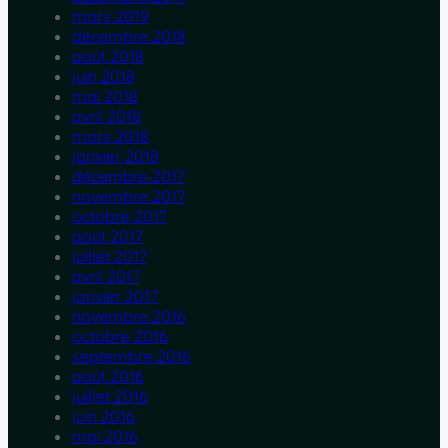
mars 2019
décembre 2018
août 2018
juin 2018
mai 2018
avril 2018
mars 2018
janvier 2018
décembre 2017
novembre 2017
octobre 2017
août 2017
juillet 2017
avril 2017
janvier 2017
novembre 2016
octobre 2016
septembre 2016
août 2016
juillet 2016
juin 2016
mai 2016