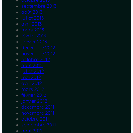
octobre 2013
septembre 2013
août 2013
juillet 2013
avril 2013
mars 2013
février 2013
janvier 2013
décembre 2012
novembre 2012
octobre 2012
août 2012
juillet 2012
mai 2012
avril 2012
mars 2012
février 2012
janvier 2012
décembre 2011
novembre 2011
octobre 2011
septembre 2011
août 2011