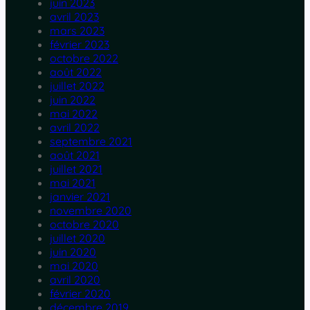
juin 2023
avril 2023
mars 2023
février 2023
octobre 2022
août 2022
juillet 2022
juin 2022
mai 2022
avril 2022
septembre 2021
août 2021
juillet 2021
mai 2021
janvier 2021
novembre 2020
octobre 2020
juillet 2020
juin 2020
mai 2020
avril 2020
février 2020
décembre 2019