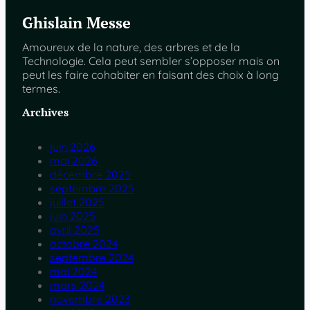
Ghislain Messe
Amoureux de la nature, des arbres et de la
Technologie. Cela peut sembler s’opposer mais on
peut les faire cohabiter en faisant des choix à long
termes.
Archives
juin 2026
mai 2026
décembre 2025
septembre 2025
juillet 2025
juin 2025
avril 2025
octobre 2024
septembre 2024
mai 2024
mars 2024
novembre 2023