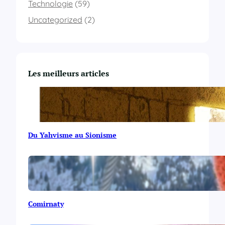
Technologie
(59)
Uncategorized
(2)
Les meilleurs articles
Du Yahvisme au Sionisme
Comirnaty