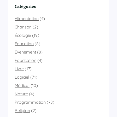
Catégories
Alimentation
(4)
Chanson
(2)
Écologie
(19)
Éducation
(8)
Évènement
(8)
Fabrication
(4)
Livre
(17)
Logiciel
(71)
Médical
(10)
Nature
(4)
Programmation
(78)
Religion
(2)