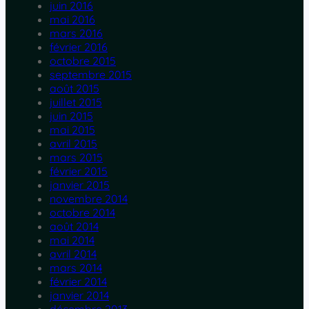
juin 2016
mai 2016
mars 2016
février 2016
octobre 2015
septembre 2015
août 2015
juillet 2015
juin 2015
mai 2015
avril 2015
mars 2015
février 2015
janvier 2015
novembre 2014
octobre 2014
août 2014
mai 2014
avril 2014
mars 2014
février 2014
janvier 2014