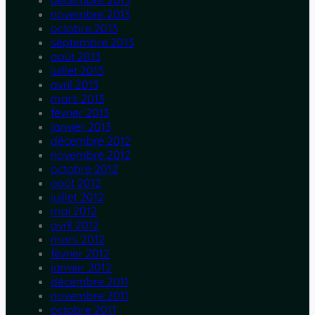
décembre 2013
novembre 2013
octobre 2013
septembre 2013
août 2013
juillet 2013
avril 2013
mars 2013
février 2013
janvier 2013
décembre 2012
novembre 2012
octobre 2012
août 2012
juillet 2012
mai 2012
avril 2012
mars 2012
février 2012
janvier 2012
décembre 2011
novembre 2011
octobre 2011