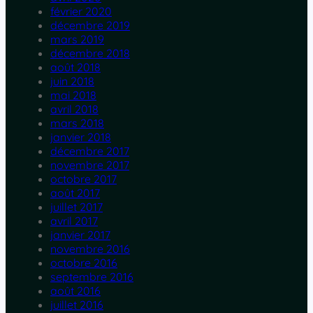
février 2020
décembre 2019
mars 2019
décembre 2018
août 2018
juin 2018
mai 2018
avril 2018
mars 2018
janvier 2018
décembre 2017
novembre 2017
octobre 2017
août 2017
juillet 2017
avril 2017
janvier 2017
novembre 2016
octobre 2016
septembre 2016
août 2016
juillet 2016