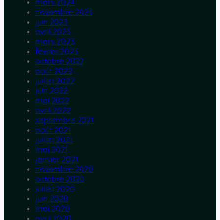
mars 2024
novembre 2023
juin 2023
avril 2023
mars 2023
février 2023
octobre 2022
août 2022
juillet 2022
juin 2022
mai 2022
avril 2022
septembre 2021
août 2021
juillet 2021
mai 2021
janvier 2021
novembre 2020
octobre 2020
juillet 2020
juin 2020
mai 2020
avril 2020