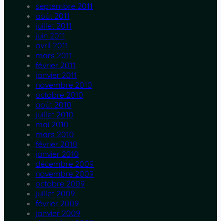
septembre 2011
août 2011
juillet 2011
juin 2011
avril 2011
mars 2011
février 2011
janvier 2011
novembre 2010
octobre 2010
août 2010
juillet 2010
mai 2010
mars 2010
février 2010
janvier 2010
décembre 2009
novembre 2009
octobre 2009
juillet 2009
février 2009
janvier 2009