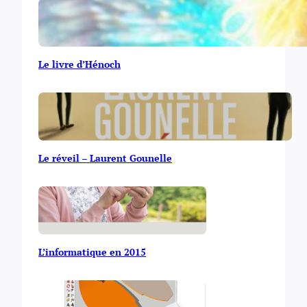
Le livre d’Hénoch
Le réveil – Laurent Gounelle
L’informatique en 2015