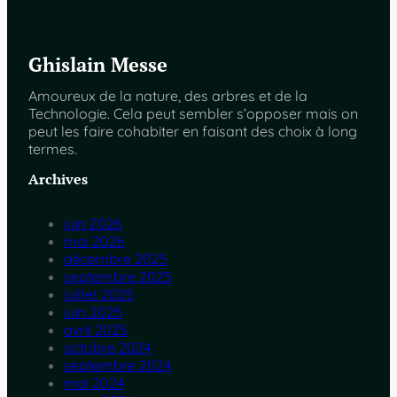
Ghislain Messe
Amoureux de la nature, des arbres et de la
Technologie. Cela peut sembler s’opposer mais on
peut les faire cohabiter en faisant des choix à long
termes.
Archives
juin 2026
mai 2026
décembre 2025
septembre 2025
juillet 2025
juin 2025
avril 2025
octobre 2024
septembre 2024
mai 2024