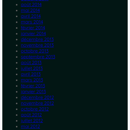
août 2014
mai 2014
avril 2014
mars 2014
février 2014
janvier 2014
décembre 2013
novembre 2013
octobre 2013
septembre 2013
août 2013
juillet 2013
avril 2013
mars 2013
février 2013
janvier 2013
décembre 2012
novembre 2012
octobre 2012
août 2012
juillet 2012
mai 2012