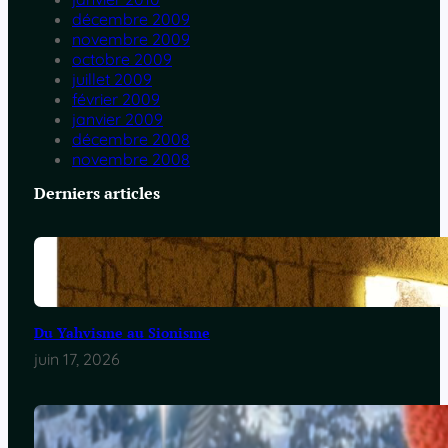
décembre 2009
novembre 2009
octobre 2009
juillet 2009
février 2009
janvier 2009
décembre 2008
novembre 2008
Derniers articles
Du Yahvisme au Sionisme
juin 17, 2026