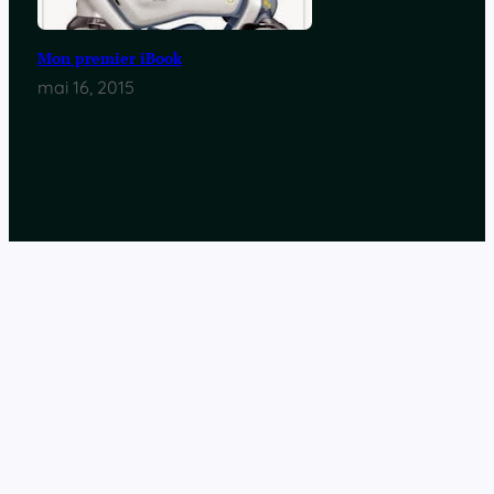
Mon premier iBook
mai 16, 2015