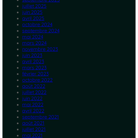
juillet 2025
juin 2025
avril 2025
octobre 2024
septembre 2024
mai 2024
mars 2024
novembre 2023
juin 2023
avril 2023
mars 2023
février 2023
octobre 2022
août 2022
juillet 2022
juin 2022
mai 2022
avril 2022
septembre 2021
août 2021
juillet 2021
mai 2021