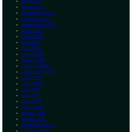
avril 2017
janvier 2017
novembre 2016
octobre 2016
septembre 2016
août 2016
juillet 2016
juin 2016
mai 2016
mars 2016
février 2016
octobre 2015
septembre 2015
août 2015
juillet 2015
juin 2015
mai 2015
avril 2015
mars 2015
février 2015
janvier 2015
novembre 2014
octobre 2014