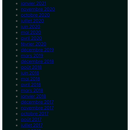
janvier 2021
novembre 2020
octobre 2020
juillet 2020
juin 2020
mai 2020
avril 2020
février 2020
décembre 2019
mars 2019
décembre 2018
août 2018
juin 2018
mai 2018
avril 2018
mars 2018
janvier 2018
décembre 2017
novembre 2017
octobre 2017
août 2017
juillet 2017