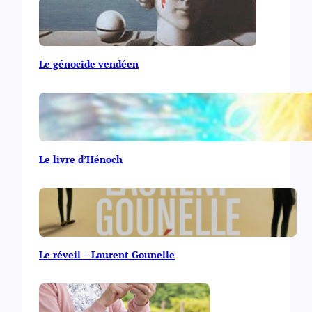
Le génocide vendéen
Le livre d’Hénoch
Le réveil – Laurent Gounelle