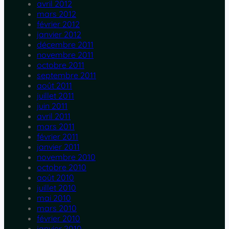
avril 2012
mars 2012
février 2012
janvier 2012
décembre 2011
novembre 2011
octobre 2011
septembre 2011
août 2011
juillet 2011
juin 2011
avril 2011
mars 2011
février 2011
janvier 2011
novembre 2010
octobre 2010
août 2010
juillet 2010
mai 2010
mars 2010
février 2010
janvier 2010