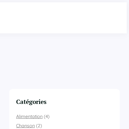
Catégories
Alimentation
(4)
Chanson
(2)