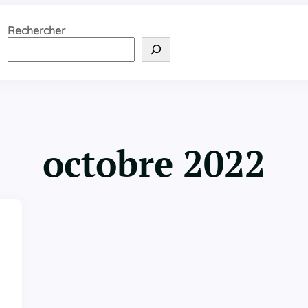
Rechercher
octobre 2022