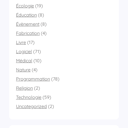
Écologie
(19)
Éducation
(8)
Évènement
(8)
Fabrication
(4)
Livre
(17)
Logiciel
(71)
Médical
(10)
Nature
(4)
Programmation
(78)
Religion
(2)
Technologie
(59)
Uncategorized
(2)