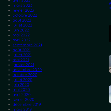
avril 2023
mars 2023
février 2023
octobre 2022
août 2022
juillet 2022
juin 2022
mai 2022
avril 2022
septembre 2021
août 2021
juillet 2021
mai 2021
janvier 2021
novembre 2020
octobre 2020
juillet 2020
juin 2020
mai 2020
avril 2020
février 2020
décembre 2019
mars 2019