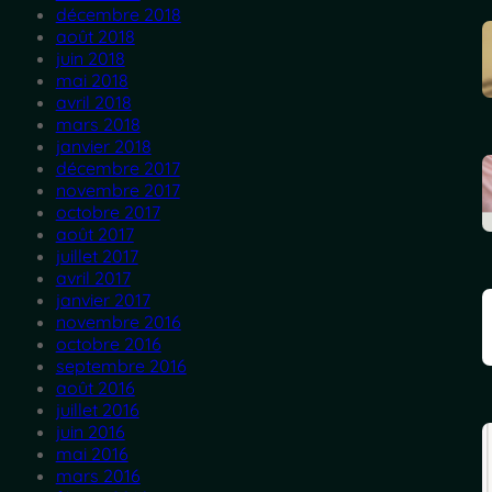
décembre 2018
août 2018
juin 2018
mai 2018
avril 2018
mars 2018
janvier 2018
décembre 2017
novembre 2017
octobre 2017
août 2017
juillet 2017
avril 2017
janvier 2017
novembre 2016
octobre 2016
septembre 2016
août 2016
juillet 2016
juin 2016
mai 2016
mars 2016