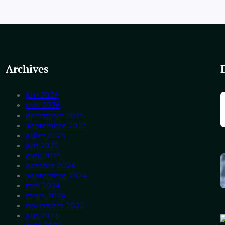
Archives
juin 2026
mai 2026
décembre 2025
septembre 2025
juillet 2025
juin 2025
avril 2025
octobre 2024
septembre 2024
mai 2024
mars 2024
novembre 2023
juin 2023