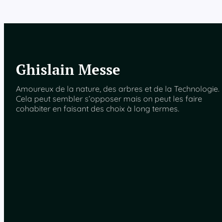
Ghislain Messe
Amoureux de la nature, des arbres et de la Technologie.
Cela peut sembler s’opposer mais on peut les faire
cohabiter en faisant des choix à long termes.