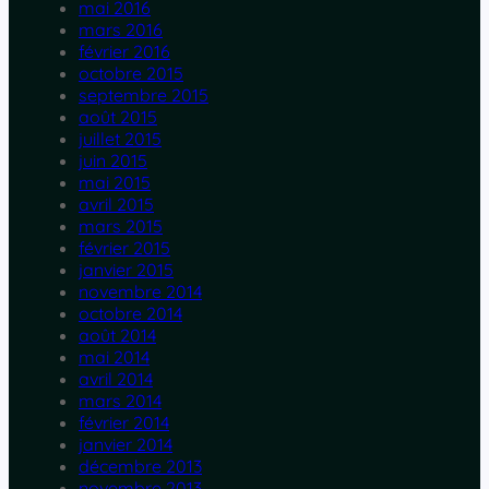
mai 2016
mars 2016
février 2016
octobre 2015
septembre 2015
août 2015
juillet 2015
juin 2015
mai 2015
avril 2015
mars 2015
février 2015
janvier 2015
novembre 2014
octobre 2014
août 2014
mai 2014
avril 2014
mars 2014
février 2014
janvier 2014
décembre 2013
novembre 2013