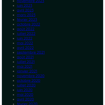
novembre 2023
juin 2023
avril 2023
mars 2023
février 2023
octobre 2022
août 2022
juillet 2022
juin 2022
mai 2022
avril 2022
septembre 2021
août 2021
juillet 2021
mai 2021
janvier 2021
novembre 2020
octobre 2020
juillet 2020
juin 2020
mai 2020
avril 2020
février 2020