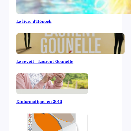
Le livre d’Hénoch
Le réveil – Laurent Gounelle
L’informatique en 2015