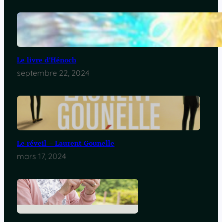
Le livre d’Hénoch
septembre 22, 2024
Le réveil – Laurent Gounelle
mars 17, 2024