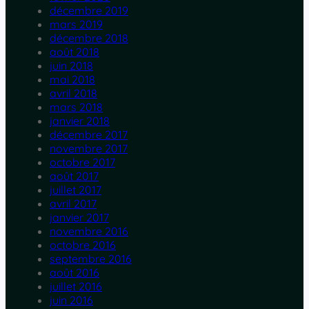
décembre 2019
mars 2019
décembre 2018
août 2018
juin 2018
mai 2018
avril 2018
mars 2018
janvier 2018
décembre 2017
novembre 2017
octobre 2017
août 2017
juillet 2017
avril 2017
janvier 2017
novembre 2016
octobre 2016
septembre 2016
août 2016
juillet 2016
juin 2016