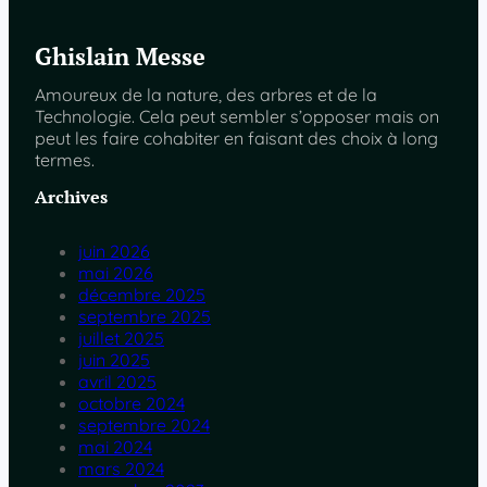
Ghislain Messe
Amoureux de la nature, des arbres et de la
Technologie. Cela peut sembler s’opposer mais on
peut les faire cohabiter en faisant des choix à long
termes.
Archives
juin 2026
mai 2026
décembre 2025
septembre 2025
juillet 2025
juin 2025
avril 2025
octobre 2024
septembre 2024
mai 2024
mars 2024