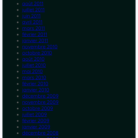
août 2011
juillet 2011
juin 2011
avril 2011
mars 2011
février 2011
janvier 2011
novembre 2010
octobre 2010
août 2010
juillet 2010
mai 2010
mars 2010
février 2010
janvier 2010
décembre 2009
novembre 2009
octobre 2009
juillet 2009
février 2009
janvier 2009
décembre 2008