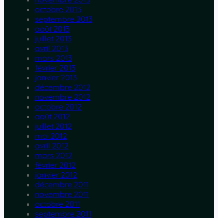
octobre 2013
septembre 2013
août 2013
juillet 2013
avril 2013
mars 2013
février 2013
janvier 2013
décembre 2012
novembre 2012
octobre 2012
août 2012
juillet 2012
mai 2012
avril 2012
mars 2012
février 2012
janvier 2012
décembre 2011
novembre 2011
octobre 2011
septembre 2011