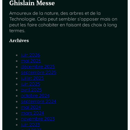
Ghislain Messe
Amoureux de la nature, des arbres et de la
Technologie. Cela peut sembler s’opposer mais on
peut les faire cohabiter en faisant des choix à long
termes.
Archives
juin 2026
mai 2026
décembre 2025
septembre 2025
juillet 2025
juin 2025
avril 2025
octobre 2024
septembre 2024
mai 2024
mars 2024
novembre 2023
juin 2023