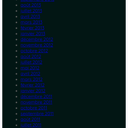
août 2013
juillet 2013
avril 2013
mars 2013
février 2013
janvier 2013
décembre 2012
novembre 2012
octobre 2012
août 2012
juillet 2012
mai 2012
avril 2012
mars 2012
février 2012
janvier 2012
décembre 2011
novembre 2011
octobre 2011
septembre 2011
août 2011
juillet 2011