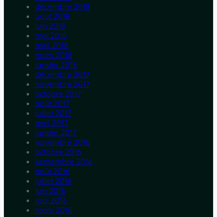
décembre 2018
août 2018
juin 2018
mai 2018
avril 2018
mars 2018
janvier 2018
décembre 2017
novembre 2017
octobre 2017
août 2017
juillet 2017
avril 2017
janvier 2017
novembre 2016
octobre 2016
septembre 2016
août 2016
juillet 2016
juin 2016
mai 2016
mars 2016