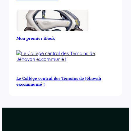
Mon premier iBook
Le Collège central des Témoins de Jéhovah
excommunié !