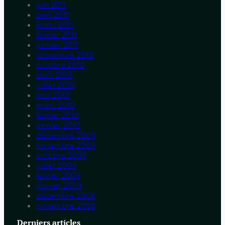
juin 2011
avril 2011
mars 2011
février 2011
janvier 2011
novembre 2010
octobre 2010
août 2010
juillet 2010
mai 2010
mars 2010
février 2010
janvier 2010
décembre 2009
novembre 2009
octobre 2009
juillet 2009
février 2009
janvier 2009
décembre 2008
novembre 2008
Derniers articles