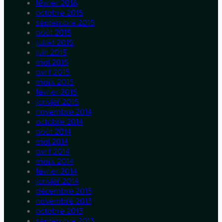
février 2016
octobre 2015
septembre 2015
août 2015
juillet 2015
juin 2015
mai 2015
avril 2015
mars 2015
février 2015
janvier 2015
novembre 2014
octobre 2014
août 2014
mai 2014
avril 2014
mars 2014
février 2014
janvier 2014
décembre 2013
novembre 2013
octobre 2013
septembre 2013