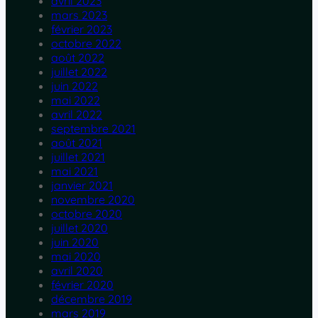
avril 2023
mars 2023
février 2023
octobre 2022
août 2022
juillet 2022
juin 2022
mai 2022
avril 2022
septembre 2021
août 2021
juillet 2021
mai 2021
janvier 2021
novembre 2020
octobre 2020
juillet 2020
juin 2020
mai 2020
avril 2020
février 2020
décembre 2019
mars 2019