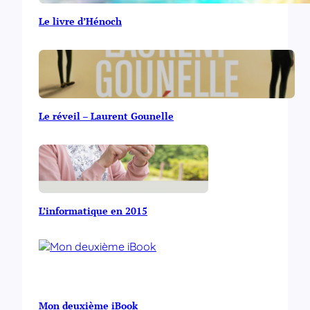
Le livre d’Hénoch
Le réveil – Laurent Gounelle
L’informatique en 2015
Mon deuxième iBook