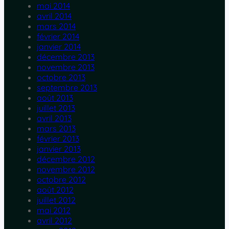
mai 2014
avril 2014
mars 2014
février 2014
janvier 2014
décembre 2013
novembre 2013
octobre 2013
septembre 2013
août 2013
juillet 2013
avril 2013
mars 2013
février 2013
janvier 2013
décembre 2012
novembre 2012
octobre 2012
août 2012
juillet 2012
mai 2012
avril 2012