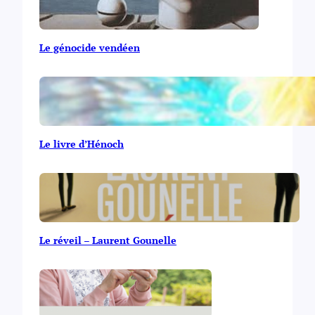
Le génocide vendéen
Le livre d’Hénoch
Le réveil – Laurent Gounelle