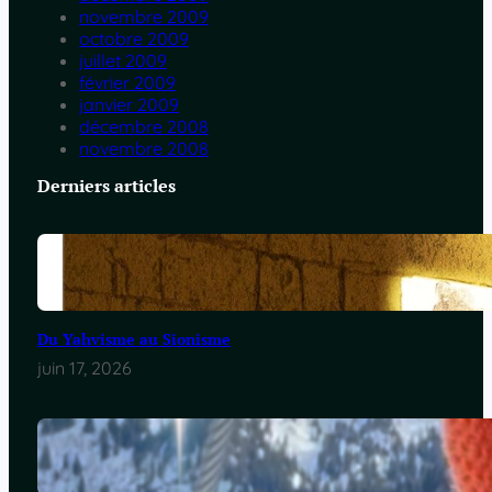
novembre 2009
octobre 2009
juillet 2009
février 2009
janvier 2009
décembre 2008
novembre 2008
Derniers articles
Du Yahvisme au Sionisme
juin 17, 2026