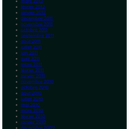
mars 2012
février 2012
janvier 2012
décembre 2011
novembre 2011
octobre 2011
septembre 2011
août 2011
juillet 2011
juin 2011
avril 2011
mars 2011
février 2011
janvier 2011
novembre 2010
octobre 2010
août 2010
juillet 2010
mai 2010
mars 2010
février 2010
janvier 2010
décembre 2009