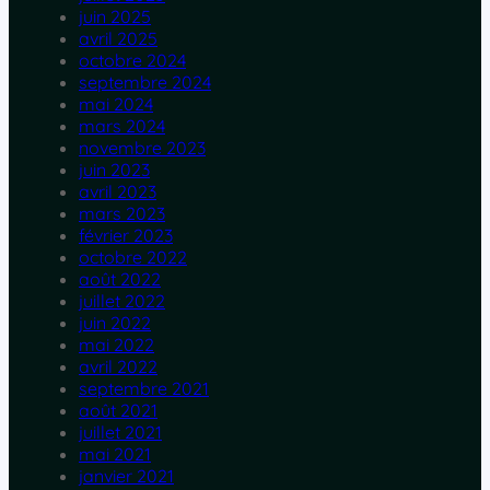
juin 2025
avril 2025
octobre 2024
septembre 2024
mai 2024
mars 2024
novembre 2023
juin 2023
avril 2023
mars 2023
février 2023
octobre 2022
août 2022
juillet 2022
juin 2022
mai 2022
avril 2022
septembre 2021
août 2021
juillet 2021
mai 2021
janvier 2021