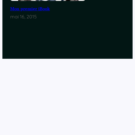
Mon premier iBook
mai 16, 2015