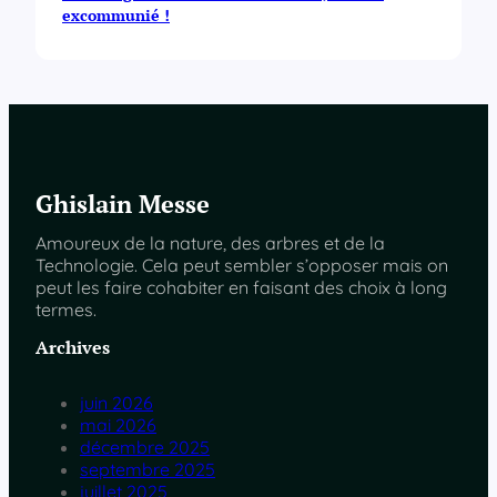
excommunié !
Ghislain Messe
Amoureux de la nature, des arbres et de la
Technologie. Cela peut sembler s’opposer mais on
peut les faire cohabiter en faisant des choix à long
termes.
Archives
juin 2026
mai 2026
décembre 2025
septembre 2025
juillet 2025