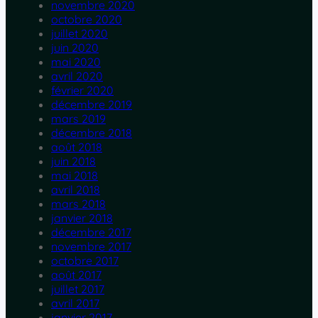
novembre 2020
octobre 2020
juillet 2020
juin 2020
mai 2020
avril 2020
février 2020
décembre 2019
mars 2019
décembre 2018
août 2018
juin 2018
mai 2018
avril 2018
mars 2018
janvier 2018
décembre 2017
novembre 2017
octobre 2017
août 2017
juillet 2017
avril 2017
janvier 2017