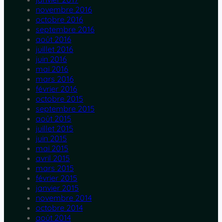
novembre 2016
octobre 2016
septembre 2016
août 2016
juillet 2016
juin 2016
mai 2016
mars 2016
février 2016
octobre 2015
septembre 2015
août 2015
juillet 2015
juin 2015
mai 2015
avril 2015
mars 2015
février 2015
janvier 2015
novembre 2014
octobre 2014
août 2014