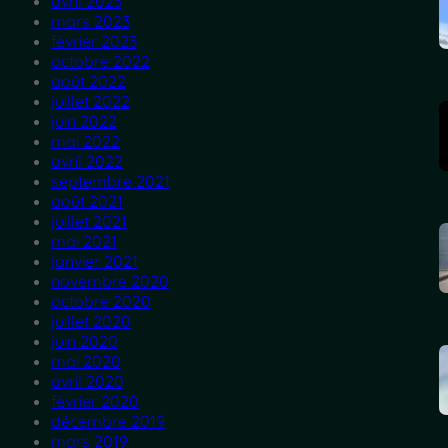
avril 2023
mars 2023
février 2023
octobre 2022
août 2022
juillet 2022
juin 2022
mai 2022
avril 2022
septembre 2021
août 2021
juillet 2021
mai 2021
janvier 2021
novembre 2020
octobre 2020
juillet 2020
juin 2020
mai 2020
avril 2020
février 2020
décembre 2019
mars 2019