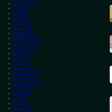
décembre 2018
août 2018
juin 2018
mai 2018
avril 2018
mars 2018
janvier 2018
décembre 2017
novembre 2017
octobre 2017
août 2017
juillet 2017
avril 2017
janvier 2017
novembre 2016
octobre 2016
septembre 2016
août 2016
juillet 2016
juin 2016
mai 2016
mars 2016