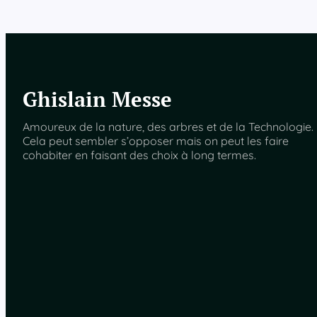
Ghislain Messe
Amoureux de la nature, des arbres et de la Technologie.
Cela peut sembler s’opposer mais on peut les faire
cohabiter en faisant des choix à long termes.