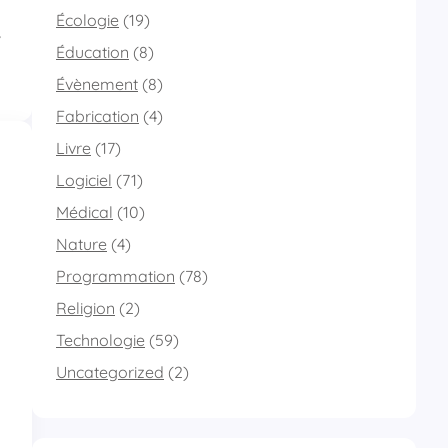
Écologie
(19)
,
Éducation
(8)
Évènement
(8)
Fabrication
(4)
Livre
(17)
Logiciel
(71)
Médical
(10)
Nature
(4)
Programmation
(78)
Religion
(2)
Technologie
(59)
Uncategorized
(2)