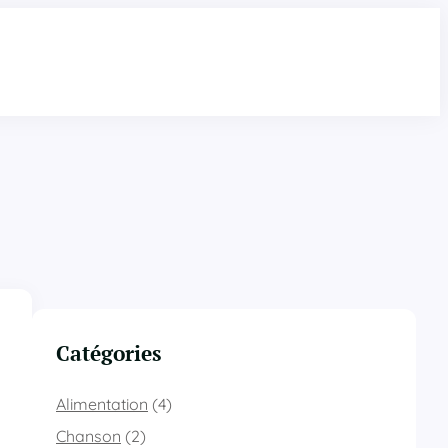
Catégories
Alimentation
(4)
Chanson
(2)