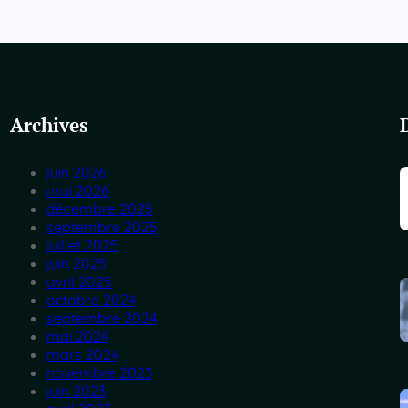
Archives
juin 2026
mai 2026
décembre 2025
septembre 2025
juillet 2025
juin 2025
avril 2025
octobre 2024
septembre 2024
mai 2024
mars 2024
novembre 2023
juin 2023