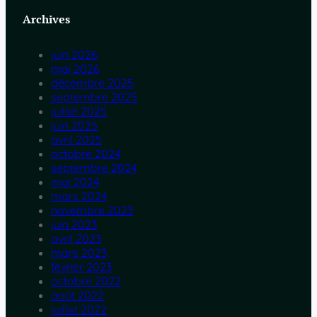
Archives
juin 2026
mai 2026
décembre 2025
septembre 2025
juillet 2025
juin 2025
avril 2025
octobre 2024
septembre 2024
mai 2024
mars 2024
novembre 2023
juin 2023
avril 2023
mars 2023
février 2023
octobre 2022
août 2022
juillet 2022