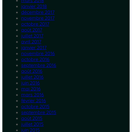
mars 2018
janvier 2018
décembre 2017
novembre 2017
octobre 2017
août 2017
juillet 2017
avril 2017
janvier 2017
novembre 2016
octobre 2016
septembre 2016
août 2016
juillet 2016
juin 2016
mai 2016
mars 2016
février 2016
octobre 2015
septembre 2015
août 2015
juillet 2015
juin 2015