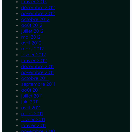
janvier 2013
décembre 2012
novembre 2012
octobre 2012
août 2012
juillet 2012
mai 2012
avril 2012
mars 2012
février 2012
janvier 2012
décembre 2011
novembre 2011
octobre 2011
septembre 2011
août 2011
juillet 2011
juin 2011
avril 2011
mars 2011
février 2011
janvier 2011
novembre 2010