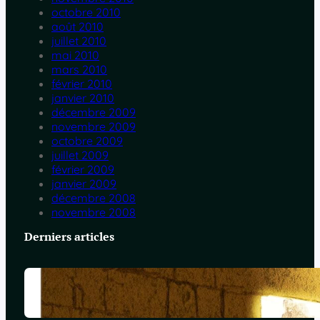
octobre 2010
août 2010
juillet 2010
mai 2010
mars 2010
février 2010
janvier 2010
décembre 2009
novembre 2009
octobre 2009
juillet 2009
février 2009
janvier 2009
décembre 2008
novembre 2008
Derniers articles