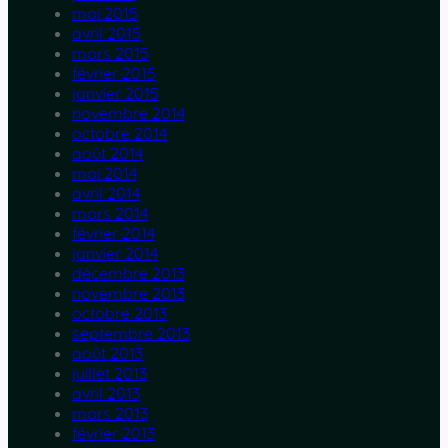
mai 2015
avril 2015
mars 2015
février 2015
janvier 2015
novembre 2014
octobre 2014
août 2014
mai 2014
avril 2014
mars 2014
février 2014
janvier 2014
décembre 2013
novembre 2013
octobre 2013
septembre 2013
août 2013
juillet 2013
avril 2013
mars 2013
février 2013