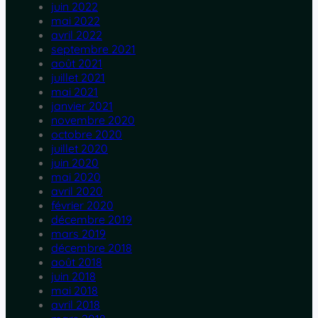
juin 2022
mai 2022
avril 2022
septembre 2021
août 2021
juillet 2021
mai 2021
janvier 2021
novembre 2020
octobre 2020
juillet 2020
juin 2020
mai 2020
avril 2020
février 2020
décembre 2019
mars 2019
décembre 2018
août 2018
juin 2018
mai 2018
avril 2018