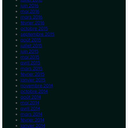
juin 2016
mai 2016
mars 2016
février 2016
octobre 2015
septembre 2015
août 2015
juillet 2015
juin 2015
mai 2015
avril 2015
mars 2015
février 2015
janvier 2015
novembre 2014
octobre 2014
août 2014
mai 2014
avril 2014
mars 2014
février 2014
janvier 2014