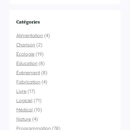
Catégories
Alimentation
(4)
Chanson
(2)
Écologie
(19)
Éducation
(8)
Évènement
(8)
Fabrication
(4)
Livre
(17)
Logiciel
(71)
Médical
(10)
Nature
(4)
Programmation
(78)