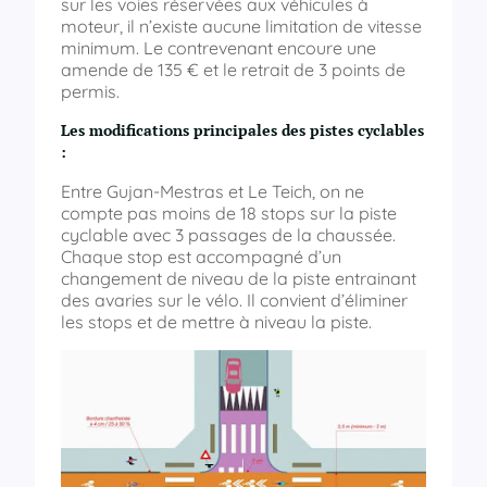
sur les voies réservées aux véhicules à
moteur, il n’existe aucune limitation de vitesse
minimum. Le contrevenant encoure une
amende de 135 € et le retrait de 3 points de
permis.
Les modifications principales des pistes cyclables
:
Entre Gujan-Mestras et Le Teich, on ne
compte pas moins de 18 stops sur la piste
cyclable avec 3 passages de la chaussée.
Chaque stop est accompagné d’un
changement de niveau de la piste entrainant
des avaries sur le vélo. Il convient d’éliminer
les stops et de mettre à niveau la piste.