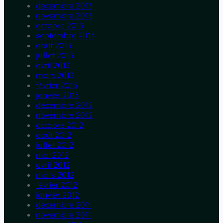
décembre 2013
novembre 2013
octobre 2013
septembre 2013
août 2013
juillet 2013
avril 2013
mars 2013
février 2013
janvier 2013
décembre 2012
novembre 2012
octobre 2012
août 2012
juillet 2012
mai 2012
avril 2012
mars 2012
février 2012
janvier 2012
décembre 2011
novembre 2011