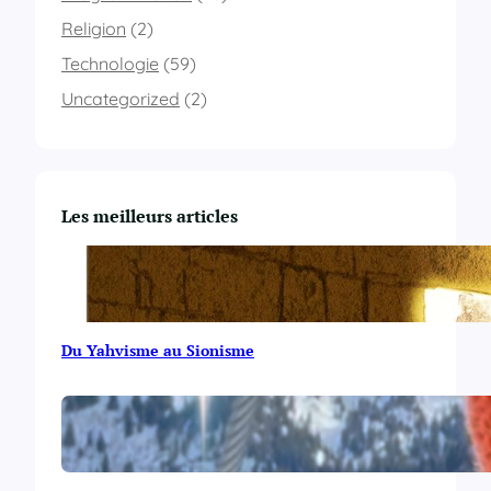
Religion
(2)
Technologie
(59)
Uncategorized
(2)
Les meilleurs articles
Du Yahvisme au Sionisme