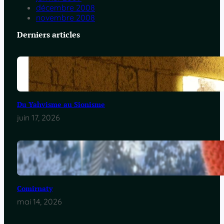
décembre 2008
novembre 2008
Derniers articles
Du Yahvisme au Sionisme
juin 17, 2026
Comirnaty
mai 14, 2026