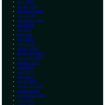
avril 2020
février 2020
décembre 2019
mars 2019
décembre 2018
août 2018
juin 2018
mai 2018
avril 2018
mars 2018
janvier 2018
décembre 2017
novembre 2017
octobre 2017
août 2017
juillet 2017
avril 2017
janvier 2017
novembre 2016
octobre 2016
septembre 2016
août 2016
juillet 2016