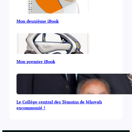
Mon deuxième iBook
Mon premier iBook
Le Collège central des Témoins de Jéhovah
excommunié !