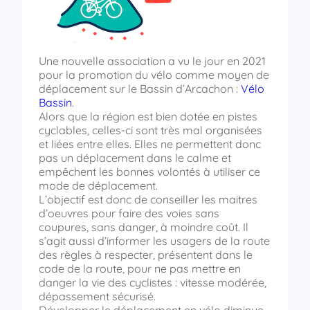
Une nouvelle association a vu le jour en 2021
pour la promotion du vélo comme moyen de
déplacement sur le Bassin d’Arcachon :
Vélo
Bassin
.
Alors que la région est bien dotée en pistes
cyclables, celles-ci sont très mal organisées
et liées entre elles. Elles ne permettent donc
pas un déplacement dans le calme et
empêchent les bonnes volontés à utiliser ce
mode de déplacement.
L’objectif est donc de conseiller les maitres
d’oeuvres pour faire des voies sans
coupures, sans danger, à moindre coût. Il
s’agit aussi d’informer les usagers de la route
des règles à respecter, présentent dans le
code de la route, pour ne pas mettre en
danger la vie des cyclistes : vitesse modérée,
dépassement sécurisé.