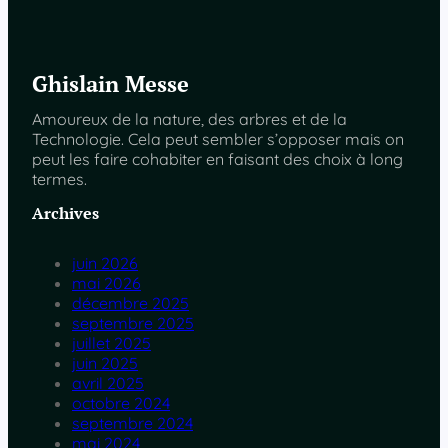
Ghislain Messe
Amoureux de la nature, des arbres et de la
Technologie. Cela peut sembler s’opposer mais on
peut les faire cohabiter en faisant des choix à long
termes.
Archives
juin 2026
mai 2026
décembre 2025
septembre 2025
juillet 2025
juin 2025
avril 2025
octobre 2024
septembre 2024
mai 2024