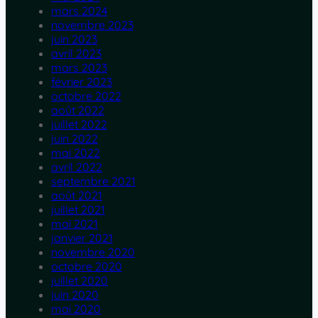
mars 2024
novembre 2023
juin 2023
avril 2023
mars 2023
février 2023
octobre 2022
août 2022
juillet 2022
juin 2022
mai 2022
avril 2022
septembre 2021
août 2021
juillet 2021
mai 2021
janvier 2021
novembre 2020
octobre 2020
juillet 2020
juin 2020
mai 2020