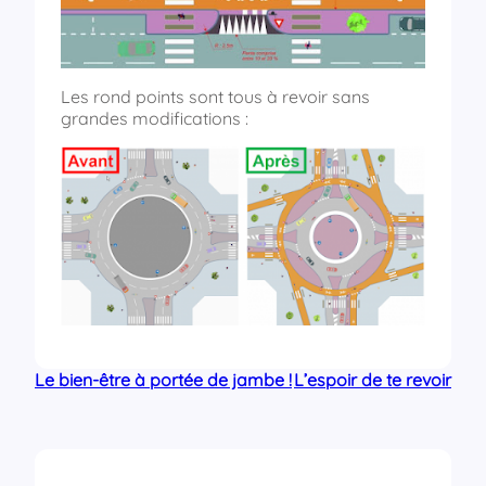
Les rond points sont tous à revoir sans
grandes modifications :
Le bien-être à portée de jambe !
L’espoir de te revoir