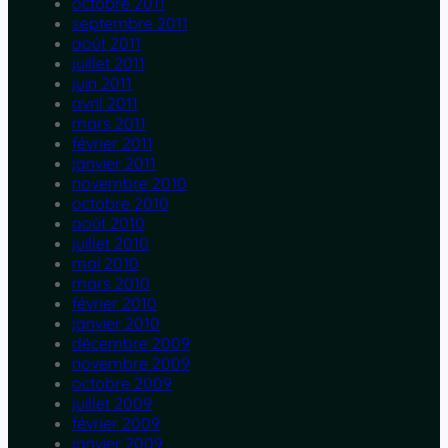
octobre 2011
septembre 2011
août 2011
juillet 2011
juin 2011
avril 2011
mars 2011
février 2011
janvier 2011
novembre 2010
octobre 2010
août 2010
juillet 2010
mai 2010
mars 2010
février 2010
janvier 2010
décembre 2009
novembre 2009
octobre 2009
juillet 2009
février 2009
janvier 2009