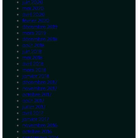
juin 2020
mai 2020
avril 2020
février 2020
décembre 2019
mars 2019
décembre 2018
août 2018
juin 2018
mai 2018
avril 2018
mars 2018
janvier 2018
décembre 2017
novembre 2017
octobre 2017
août 2017
juillet 2017
avril 2017
janvier 2017
novembre 2016
octobre 2016
septembre 2016