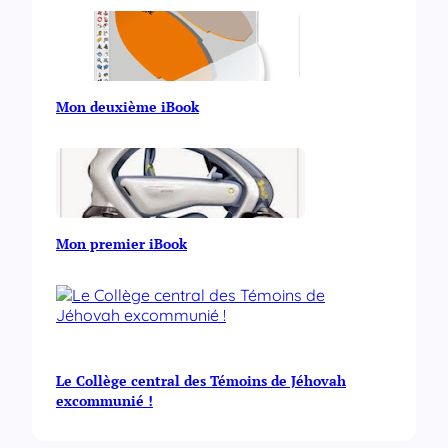
Mon deuxième iBook
Mon premier iBook
Le Collège central des Témoins de Jéhovah
excommunié !