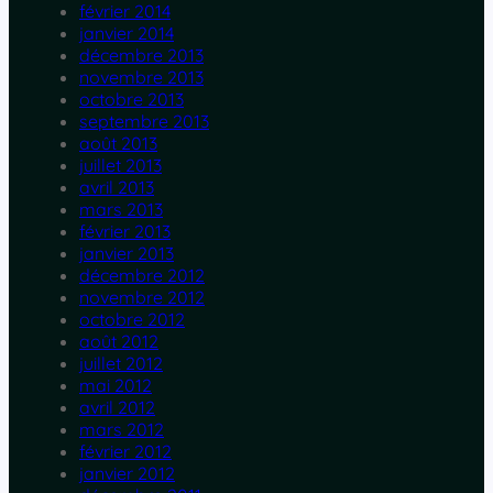
février 2014
janvier 2014
décembre 2013
novembre 2013
octobre 2013
septembre 2013
août 2013
juillet 2013
avril 2013
mars 2013
février 2013
janvier 2013
décembre 2012
novembre 2012
octobre 2012
août 2012
juillet 2012
mai 2012
avril 2012
mars 2012
février 2012
janvier 2012