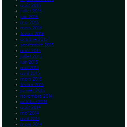
août 2016
juillet 2016
juin 2016
mai 2016
mars 2016
février 2016
octobre 2015
septembre 2015
août 2015
juillet 2015
juin 2015
mai 2015
avril 2015
mars 2015
février 2015
janvier 2015
novembre 2014
octobre 2014
août 2014
mai 2014
avril 2014
mars 2014