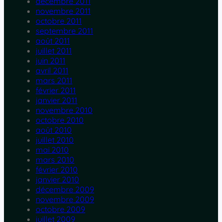
décembre 2011
novembre 2011
octobre 2011
septembre 2011
août 2011
juillet 2011
juin 2011
avril 2011
mars 2011
février 2011
janvier 2011
novembre 2010
octobre 2010
août 2010
juillet 2010
mai 2010
mars 2010
février 2010
janvier 2010
décembre 2009
novembre 2009
octobre 2009
juillet 2009