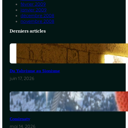
février 2009
janvier 2009
décembre 2008
novembre 2008
Derniers articles
Du Yahvisme au Sionisme
juin 17, 2026
Comirnaty
mai 14, 2026