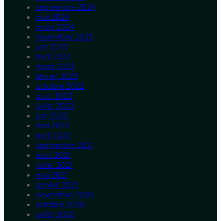
septembre 2024
mai 2024
mars 2024
novembre 2023
juin 2023
avril 2023
mars 2023
février 2023
octobre 2022
août 2022
juillet 2022
juin 2022
mai 2022
avril 2022
septembre 2021
août 2021
juillet 2021
mai 2021
janvier 2021
novembre 2020
octobre 2020
juillet 2020