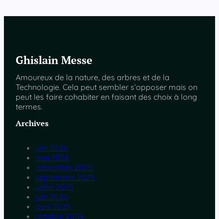
Ghislain Messe
Amoureux de la nature, des arbres et de la
Technologie. Cela peut sembler s’opposer mais on
peut les faire cohabiter en faisant des choix à long
termes.
Archives
juin 2026
mai 2026
décembre 2025
septembre 2025
juillet 2025
juin 2025
avril 2025
octobre 2024