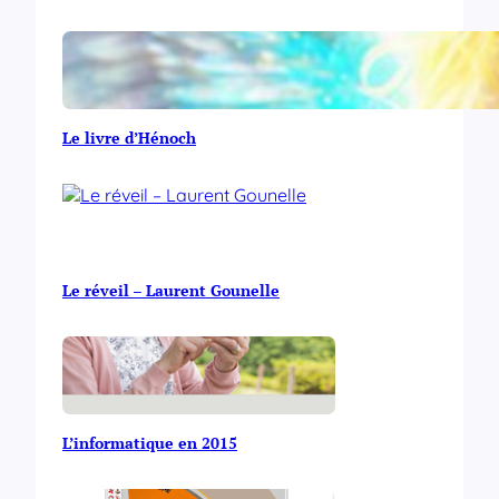
Le livre d’Hénoch
Le réveil – Laurent Gounelle
L’informatique en 2015