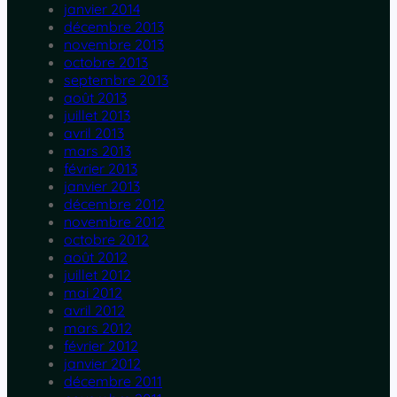
janvier 2014
décembre 2013
novembre 2013
octobre 2013
septembre 2013
août 2013
juillet 2013
avril 2013
mars 2013
février 2013
janvier 2013
décembre 2012
novembre 2012
octobre 2012
août 2012
juillet 2012
mai 2012
avril 2012
mars 2012
février 2012
janvier 2012
décembre 2011