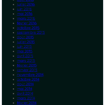
juillet 2016
juin 2016
mai 2016
mars 2016
février 2016
octobre 2015
septembre 2015
août 2015
juillet 2015
juin 2015
mai 2015
avril 2015
mars 2015
février 2015
janvier 2015
novembre 2014
octobre 2014
août 2014
mai 2014
avril 2014
mars 2014
février 2014