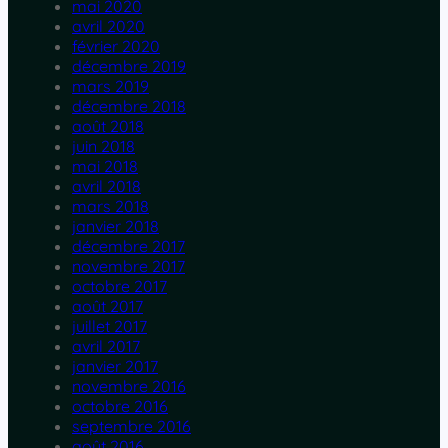
mai 2020
avril 2020
février 2020
décembre 2019
mars 2019
décembre 2018
août 2018
juin 2018
mai 2018
avril 2018
mars 2018
janvier 2018
décembre 2017
novembre 2017
octobre 2017
août 2017
juillet 2017
avril 2017
janvier 2017
novembre 2016
octobre 2016
septembre 2016
août 2016