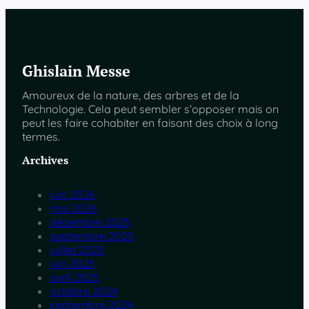
Ghislain Messe
Amoureux de la nature, des arbres et de la
Technologie. Cela peut sembler s’opposer mais on
peut les faire cohabiter en faisant des choix à long
termes.
Archives
juin 2026
mai 2026
décembre 2025
septembre 2025
juillet 2025
juin 2025
avril 2025
octobre 2024
septembre 2024