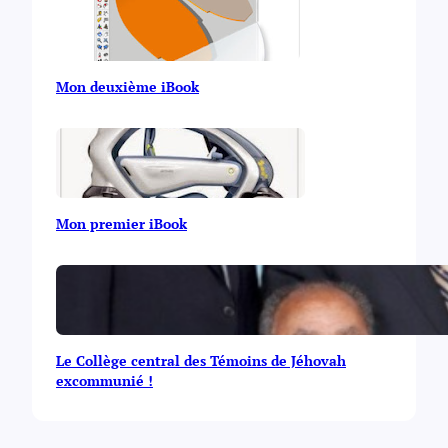
Mon deuxième iBook
Mon premier iBook
Le Collège central des Témoins de Jéhovah
excommunié !