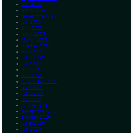
mai 2024
mars 2024
novembre 2023
juin 2023
avril 2023
mars 2023
février 2023
octobre 2022
août 2022
juillet 2022
juin 2022
mai 2022
avril 2022
septembre 2021
août 2021
juillet 2021
mai 2021
janvier 2021
novembre 2020
octobre 2020
juillet 2020
juin 2020