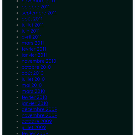
novembre 2011
octobre 2011
septembre 2011
août 2011
juillet 2011
juin 2011
avril 2011
mars 2011
février 2011
janvier 2011
novembre 2010
octobre 2010
août 2010
juillet 2010
mai 2010
mars 2010
février 2010
janvier 2010
décembre 2009
novembre 2009
octobre 2009
juillet 2009
février 2009