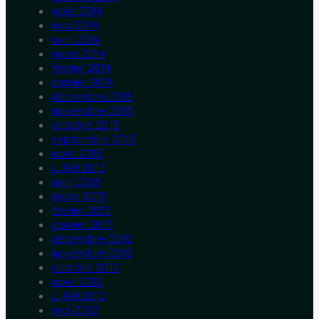
août 2014
mai 2014
avril 2014
mars 2014
février 2014
janvier 2014
décembre 2013
novembre 2013
octobre 2013
septembre 2013
août 2013
juillet 2013
avril 2013
mars 2013
février 2013
janvier 2013
décembre 2012
novembre 2012
octobre 2012
août 2012
juillet 2012
mai 2012