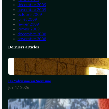
décembre 2009
novembre 2009
octobre 2009
juillet 2009
février 2009
janvier 2009
décembre 2008
novembre 2008
Derniers articles
Du Yahvisme au Sionisme
juin 17, 2026