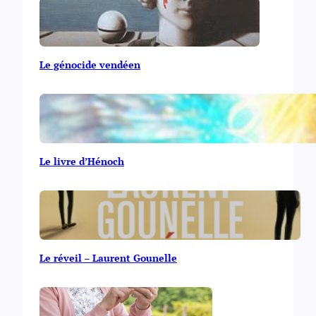
Le génocide vendéen
Le livre d’Hénoch
Le réveil – Laurent Gounelle