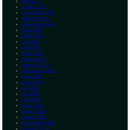
avril 2017
janvier 2017
novembre 2016
octobre 2016
septembre 2016
août 2016
juillet 2016
juin 2016
mai 2016
mars 2016
février 2016
octobre 2015
septembre 2015
août 2015
juillet 2015
juin 2015
mai 2015
avril 2015
mars 2015
février 2015
janvier 2015
novembre 2014
octobre 2014