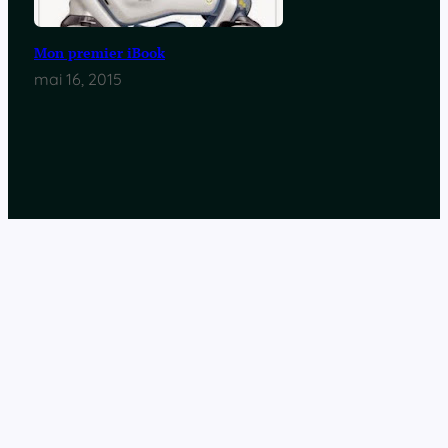
Mon premier iBook
mai 16, 2015