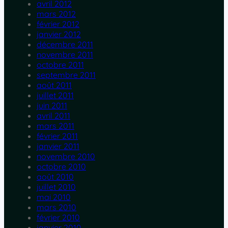
avril 2012
mars 2012
février 2012
janvier 2012
décembre 2011
novembre 2011
octobre 2011
septembre 2011
août 2011
juillet 2011
juin 2011
avril 2011
mars 2011
février 2011
janvier 2011
novembre 2010
octobre 2010
août 2010
juillet 2010
mai 2010
mars 2010
février 2010
janvier 2010