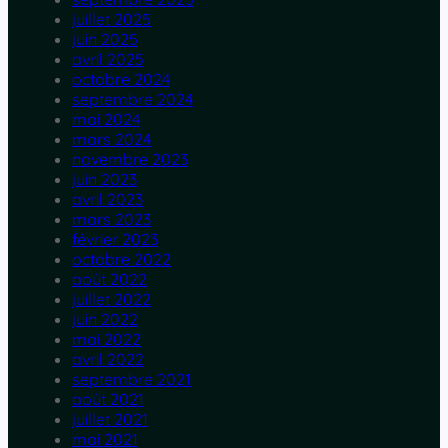
juillet 2025
juin 2025
avril 2025
octobre 2024
septembre 2024
mai 2024
mars 2024
novembre 2023
juin 2023
avril 2023
mars 2023
février 2023
octobre 2022
août 2022
juillet 2022
juin 2022
mai 2022
avril 2022
septembre 2021
août 2021
juillet 2021
mai 2021