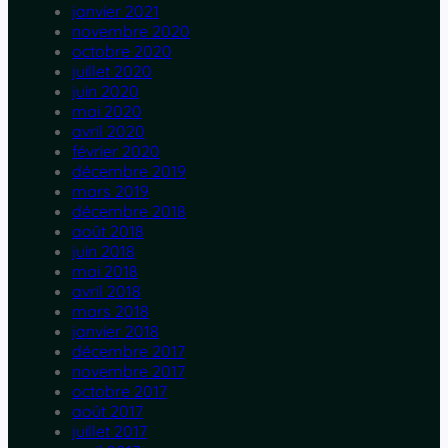
janvier 2021
novembre 2020
octobre 2020
juillet 2020
juin 2020
mai 2020
avril 2020
février 2020
décembre 2019
mars 2019
décembre 2018
août 2018
juin 2018
mai 2018
avril 2018
mars 2018
janvier 2018
décembre 2017
novembre 2017
octobre 2017
août 2017
juillet 2017