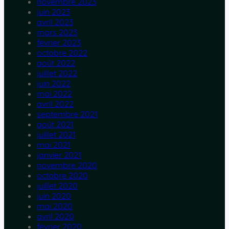
novembre 2023
juin 2023
avril 2023
mars 2023
février 2023
octobre 2022
août 2022
juillet 2022
juin 2022
mai 2022
avril 2022
septembre 2021
août 2021
juillet 2021
mai 2021
janvier 2021
novembre 2020
octobre 2020
juillet 2020
juin 2020
mai 2020
avril 2020
février 2020