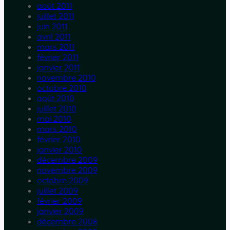
août 2011
juillet 2011
juin 2011
avril 2011
mars 2011
février 2011
janvier 2011
novembre 2010
octobre 2010
août 2010
juillet 2010
mai 2010
mars 2010
février 2010
janvier 2010
décembre 2009
novembre 2009
octobre 2009
juillet 2009
février 2009
janvier 2009
décembre 2008