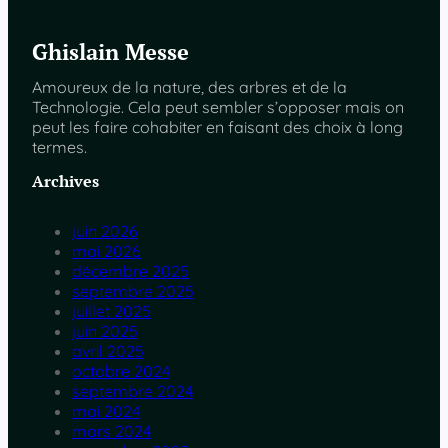
Ghislain Messe
Amoureux de la nature, des arbres et de la
Technologie. Cela peut sembler s’opposer mais on
peut les faire cohabiter en faisant des choix à long
termes.
Archives
juin 2026
mai 2026
décembre 2025
septembre 2025
juillet 2025
juin 2025
avril 2025
octobre 2024
septembre 2024
mai 2024
mars 2024