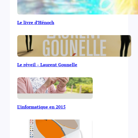
Le livre d’Hénoch
Le réveil – Laurent Gounelle
L’informatique en 2015