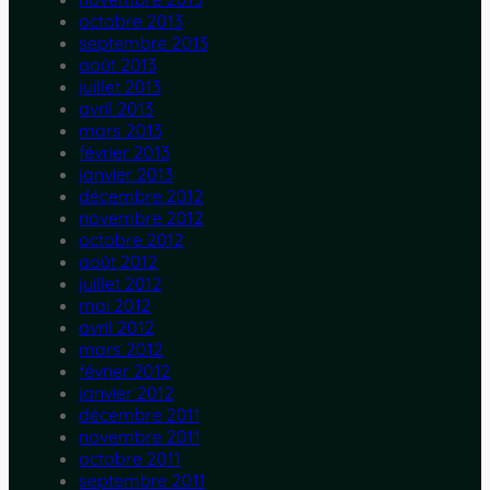
octobre 2013
septembre 2013
août 2013
juillet 2013
avril 2013
mars 2013
février 2013
janvier 2013
décembre 2012
novembre 2012
octobre 2012
août 2012
juillet 2012
mai 2012
avril 2012
mars 2012
février 2012
janvier 2012
décembre 2011
novembre 2011
octobre 2011
septembre 2011