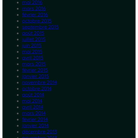
mai 2016
mars 2016
février 2016
octobre 2015
septembre 2015
août 2015
juillet 2015
juin 2015
mai 2015
avril 2015
mars 2015
février 2015
janvier 2015
novembre 2014
octobre 2014
août 2014
mai 2014
avril 2014
mars 2014
février 2014
janvier 2014
décembre 2013
novembre 2013