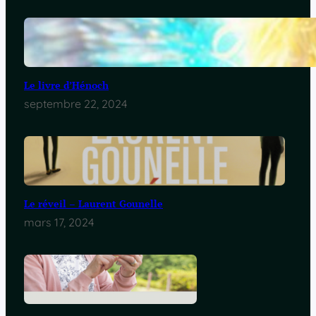
Le livre d’Hénoch
septembre 22, 2024
Le réveil – Laurent Gounelle
mars 17, 2024