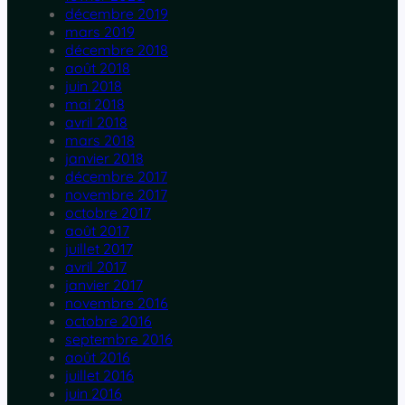
décembre 2019
mars 2019
décembre 2018
août 2018
juin 2018
mai 2018
avril 2018
mars 2018
janvier 2018
décembre 2017
novembre 2017
octobre 2017
août 2017
juillet 2017
avril 2017
janvier 2017
novembre 2016
octobre 2016
septembre 2016
août 2016
juillet 2016
juin 2016