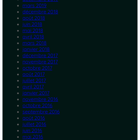
mars 2019
décembre 2018
août 2018
juin 2018
mai 2018
avril 2018
mars 2018
janvier 2018
décembre 2017
novembre 2017
octobre 2017
août 2017
juillet 2017
avril 2017
janvier 2017
novembre 2016
octobre 2016
septembre 2016
août 2016
juillet 2016
juin 2016
mai 2016