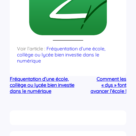
Voir l’article :
Fréquentation d’une école,
collège ou lycée bien investie dans le
numérique
Fréquentation d’une école,
Comment les
collège ou lycée bien investie
« dys » font
dans le numérique
avancer l’école !