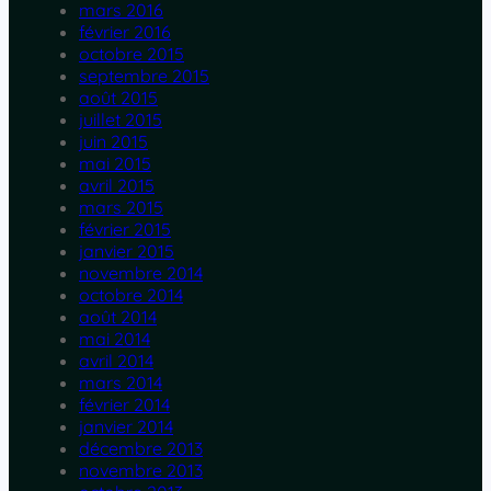
mars 2016
février 2016
octobre 2015
septembre 2015
août 2015
juillet 2015
juin 2015
mai 2015
avril 2015
mars 2015
février 2015
janvier 2015
novembre 2014
octobre 2014
août 2014
mai 2014
avril 2014
mars 2014
février 2014
janvier 2014
décembre 2013
novembre 2013