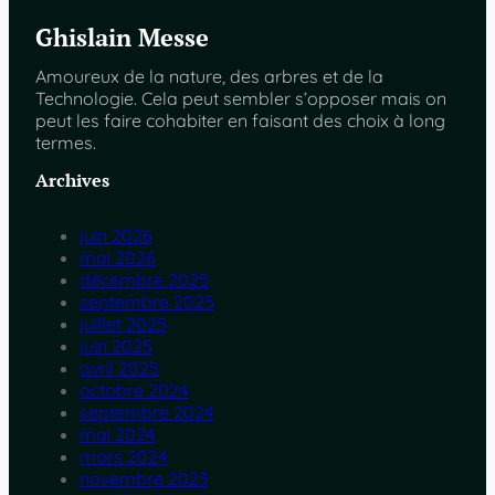
Ghislain Messe
Amoureux de la nature, des arbres et de la
Technologie. Cela peut sembler s’opposer mais on
peut les faire cohabiter en faisant des choix à long
termes.
Archives
juin 2026
mai 2026
décembre 2025
septembre 2025
juillet 2025
juin 2025
avril 2025
octobre 2024
septembre 2024
mai 2024
mars 2024
novembre 2023