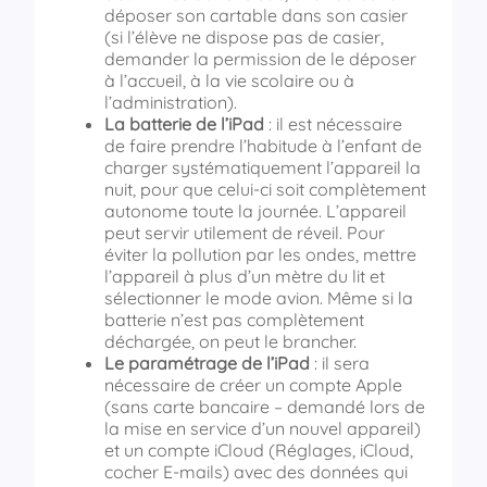
déposer son cartable dans son casier
(si l’élève ne dispose pas de casier,
demander la permission de le déposer
à l’accueil, à la vie scolaire ou à
l’administration).
La batterie de l’iPad
: il est nécessaire
de faire prendre l’habitude à l’enfant de
charger systématiquement l’appareil la
nuit, pour que celui-ci soit complètement
autonome toute la journée. L’appareil
peut servir utilement de réveil. Pour
éviter la pollution par les ondes, mettre
l’appareil à plus d’un mètre du lit et
sélectionner le mode avion. Même si la
batterie n’est pas complètement
déchargée, on peut le brancher.
Le paramétrage de l’iPad
: il sera
nécessaire de créer un compte Apple
(sans carte bancaire – demandé lors de
la mise en service d’un nouvel appareil)
et un compte iCloud (Réglages, iCloud,
cocher E-mails) avec des données qui