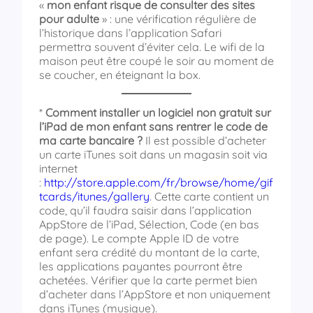
«
mon enfant risque de consulter des sites
pour adulte
» : une vérification régulière de
l’historique dans l’application Safari
permettra souvent d’éviter cela. Le wifi de la
maison peut être coupé le soir au moment de
se coucher, en éteignant la box.
*
Comment installer un logiciel non gratuit sur
l’iPad de mon enfant sans rentrer le code de
ma carte bancaire ?
Il est possible d’acheter
un carte iTunes soit dans un magasin soit via
internet
:
http://store.apple.com/fr/browse/home/gif
tcards/itunes/gallery
. Cette carte contient un
code, qu’il faudra saisir dans l’application
AppStore de l’iPad, Sélection, Code (en bas
de page). Le compte Apple ID de votre
enfant sera crédité du montant de la carte,
les applications payantes pourront être
achetées. Vérifier que la carte permet bien
d’acheter dans l’AppStore et non uniquement
dans iTunes (musique).