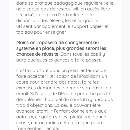
dans sa pratique pédagogique régulière : elle
ne dispose pas de réseau wifi en accès libre
sécurisé, il y a peu d’ordinateurs à la
disposition des élèves, les enseignants
utilisent principalement le support papier et
tableau pour enseigner.
Moins on imposera de changement au
système en place, plus grandes seront les
chances de réussite.
Dans tous les cas il y
aura quelques exigences à faire passer.
Il est important dans un premier temps de
faire accepter l’utilisation de l’iPad dans un
cours pour prendre des notes, faire les
exercices demandés et rendre son travail par
email. Si l’usage de l’iPad ne perturbe pas le
déroulement habituel du cours il n’y aura pas
trop d’objections. La seule pouvant être
avancée, étant : « l’enfant donne envie aux
autres », ce qui en soi est plutôt une bonne
chose, car au moins cette pratique pourra
faire évoluer l’école.