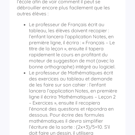
l’école afin de voir comment il peut se
débrouiller encore plus facilement que les
autres élèves :
Le professeur de Français écrit au
tableau, les élèves doivent recopier :
l’enfant lancera l’application Notes, en
première ligne, il écrira : « Français – Le
titre de la leçon », ensuite il tapera
rapidement le cours en profitant du
moteur de suggestion de mot (avec la
bonne orthographe) intégré au logiciel.
Le professeur de Mathématiques écrit
des exercices au tableau et demande
de les faire sur son cahier : l’enfant
lancera l’application Notes, en première
ligne il écrira ‘Mathématiques – Leçon 2
– Exercices », ensuite il recopiera
l’énoncé des questions et répondra en
dessous. Pour écrire des formules
mathématiques il devra simplifier
l’écriture de la sorte : (2x+3)/5=10. S’il
doit faire un dessin, il utilisera