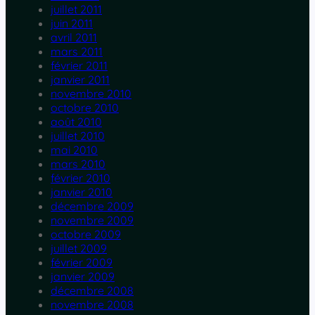
juillet 2011
juin 2011
avril 2011
mars 2011
février 2011
janvier 2011
novembre 2010
octobre 2010
août 2010
juillet 2010
mai 2010
mars 2010
février 2010
janvier 2010
décembre 2009
novembre 2009
octobre 2009
juillet 2009
février 2009
janvier 2009
décembre 2008
novembre 2008