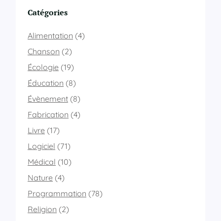
Catégories
Alimentation
(4)
Chanson
(2)
Écologie
(19)
Éducation
(8)
Évènement
(8)
Fabrication
(4)
Livre
(17)
Logiciel
(71)
Médical
(10)
Nature
(4)
Programmation
(78)
Religion
(2)