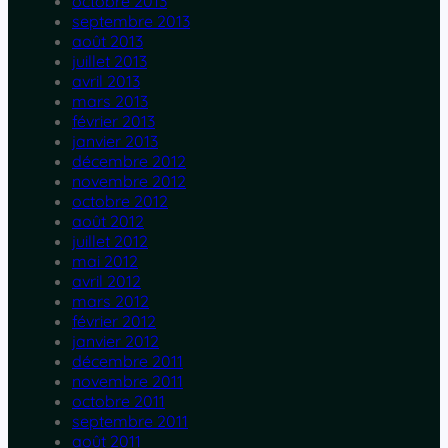
octobre 2013
septembre 2013
août 2013
juillet 2013
avril 2013
mars 2013
février 2013
janvier 2013
décembre 2012
novembre 2012
octobre 2012
août 2012
juillet 2012
mai 2012
avril 2012
mars 2012
février 2012
janvier 2012
décembre 2011
novembre 2011
octobre 2011
septembre 2011
août 2011