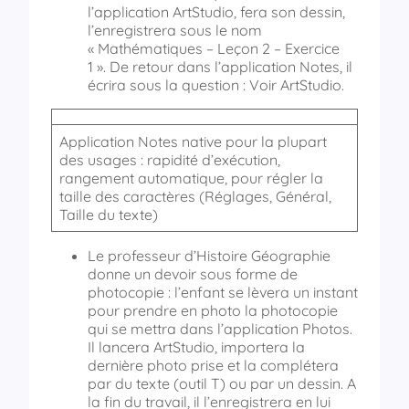
l’application ArtStudio, fera son dessin,
l’enregistrera sous le nom
« Mathématiques – Leçon 2 – Exercice
1 ». De retour dans l’application Notes, il
écrira sous la question : Voir ArtStudio.
Application Notes native pour la plupart
des usages : rapidité d’exécution,
rangement automatique, pour régler la
taille des caractères (Réglages, Général,
Taille du texte)
Le professeur d’Histoire Géographie
donne un devoir sous forme de
photocopie : l’enfant se lèvera un instant
pour prendre en photo la photocopie
qui se mettra dans l’application Photos.
Il lancera ArtStudio, importera la
dernière photo prise et la complétera
par du texte (outil T) ou par un dessin. A
la fin du travail, il l’enregistrera en lui