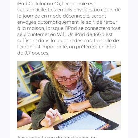
iPad Cellular ou 4G, l’économie est
substantielle. Les emails envoyés au cours de
la journée en mode déconnecté, seront
envoyés automatiquement, le soir, de retour
à la maison, lorsque l’iPad se connectera tout
seul à internet en Wifi. Un iPad de 16Go est
suffisant dans la plupart des cas. La taille de
l’écran est importante, on préférera un iPad
de 9,7 pouces.
Avec cette façon de fonctionner, on