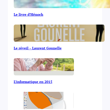
Le livre d’Hénoch
Le réveil – Laurent Gounelle
L’informatique en 2015