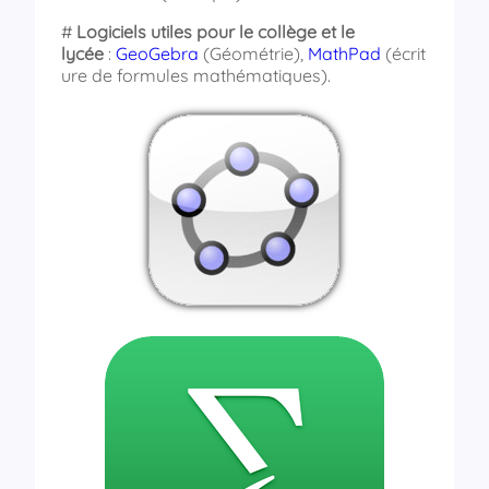
#
Logiciels utiles pour le collège et le
lycée
:
GeoGebra
(Géométrie),
MathPad
(écrit
ure de formules mathématiques).