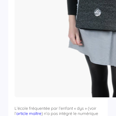
L’école fréquentée par l’enfant « dys » (voir
l’
article maître
) n’a pas intégré le numérique