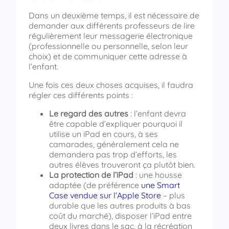
Dans un deuxième temps, il est nécessaire de
demander aux différents professeurs de lire
régulièrement leur messagerie électronique
(professionnelle ou personnelle, selon leur
choix) et de communiquer cette adresse à
l’enfant.
Une fois ces deux choses acquises, il faudra
régler ces différents points :
Le regard des autres
: l’enfant devra
être capable d’expliquer pourquoi il
utilise un iPad en cours, à ses
camarades, généralement cela ne
demandera pas trop d’efforts, les
autres élèves trouveront ça plutôt bien.
La protection de l’iPad
: une housse
adaptée (de préférence
une Smart
Case vendue sur l’Apple Store
– plus
durable que les autres produits à bas
coût du marché), disposer l’iPad entre
deux livres dans le sac, à la récréation