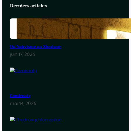
Derniers articles
Du Yahvisme au Sionisme
juin 17, 2026
Comirnaty
mai 14, 2026