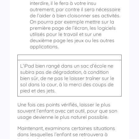
interdire, il le fera à votre insu
autrement, par contre il sera nécessaire
de l’aider à bien cloisonner ses activités.
On pourra par exemple mettre sur la
première page de l’écran, les logiciels
utilisés pour le travail et sur une
deuxième page les jeux ou les autres
applications.
L’iPad bien rangé dans un sac d’école ne
subira pas de dégradation, à condition
bien sûr, de ne pas le laisser traîner sur le
sol dans la cour, à la merci des coups de
pied et des jets.
Une fois ces points vérifiés, laisser le plus
souvent l’enfant avec cet outil, pour que son
usage devienne le plus naturel possible.
Maintenant, examinons certaines situations
dans lesquelles l’enfant se retrouvera à