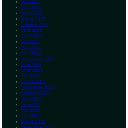
juin 2023
avril 2023
mars 2023
février 2023
octobre 2022
août 2022
juillet 2022
juin 2022
mai 2022
avril 2022
septembre 2021
août 2021
juillet 2021
mai 2021
janvier 2021
novembre 2020
octobre 2020
juillet 2020
juin 2020
mai 2020
avril 2020
février 2020
décembre 2019