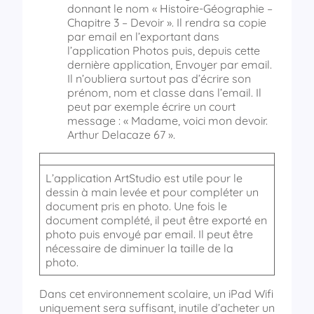
donnant le nom « Histoire-Géographie –
Chapitre 3 – Devoir ». Il rendra sa copie
par email en l’exportant dans
l’application Photos puis, depuis cette
dernière application, Envoyer par email.
Il n’oubliera surtout pas d’écrire son
prénom, nom et classe dans l’email. Il
peut par exemple écrire un court
message : « Madame, voici mon devoir.
Arthur Delacaze 67 ».
L’application ArtStudio est utile pour le
dessin à main levée et pour compléter un
document pris en photo. Une fois le
document complété, il peut être exporté en
photo puis envoyé par email. Il peut être
nécessaire de diminuer la taille de la
photo.
Dans cet environnement scolaire, un iPad Wifi
uniquement sera suffisant, inutile d’acheter un