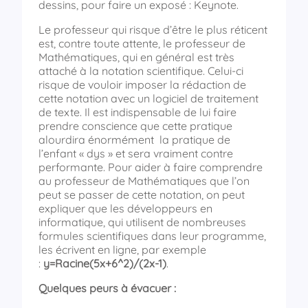
dessins, pour faire un exposé : Keynote.
Le professeur qui risque d’être le plus réticent
est, contre toute attente, le professeur de
Mathématiques, qui en général est très
attaché à la notation scientifique. Celui-ci
risque de vouloir imposer la rédaction de
cette notation avec un logiciel de traitement
de texte. Il est indispensable de lui faire
prendre conscience que cette pratique
alourdira énormément la pratique de
l’enfant « dys » et sera vraiment contre
performante. Pour aider à faire comprendre
au professeur de Mathématiques que l’on
peut se passer de cette notation, on peut
expliquer que les développeurs en
informatique, qui utilisent de nombreuses
formules scientifiques dans leur programme,
les écrivent en ligne, par exemple
:
y=Racine(5x+6^2)/(2x-1)
.
Quelques peurs à évacuer :