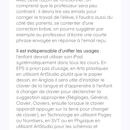
comprend que le professeur sera peu
contraint : il devra lire ses emails pour
corriger le travail de l’élève, il faudra aussi du
côté des parents, se contenter d’une
correction brève, on pourra suggérer par
exemple au professeur d’écrire une courte
phrase envoyée en réponse à l’email reçu.
Il est indispensable d’unifier les usages
:
l’enfant devrait utiliser son iPad
systématiquement dans tous les cours. En
EPS a priori pas d’usage, en Arts plastiques
en utilisant ArtStudio plutôt que le papier
dessin, en Anglais il sera utile d’installer le
clavier de la langue et d’apprendre à l’enfant
à changer de clavier pour déclencher la
suggestion appropriée (Réglages, Général,
Clavier, Claviers, ensuite lorsque le clavier
apparait appuyer sur la terre pour changer
de clavier), en Technologie en utilisant Pages
ou Numbers, en SVT ou en Physique en
utilisant ArtStudio pour les schémas et