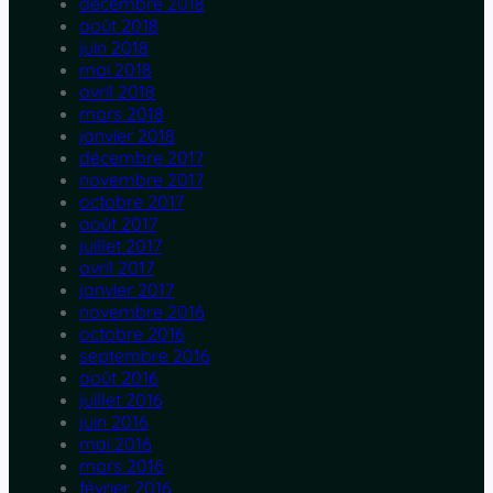
décembre 2018
août 2018
juin 2018
mai 2018
avril 2018
mars 2018
janvier 2018
décembre 2017
novembre 2017
octobre 2017
août 2017
juillet 2017
avril 2017
janvier 2017
novembre 2016
octobre 2016
septembre 2016
août 2016
juillet 2016
juin 2016
mai 2016
mars 2016
février 2016