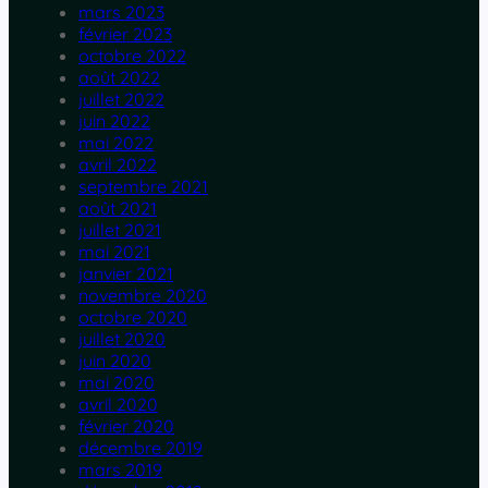
mars 2023
février 2023
octobre 2022
août 2022
juillet 2022
juin 2022
mai 2022
avril 2022
septembre 2021
août 2021
juillet 2021
mai 2021
janvier 2021
novembre 2020
octobre 2020
juillet 2020
juin 2020
mai 2020
avril 2020
février 2020
décembre 2019
mars 2019