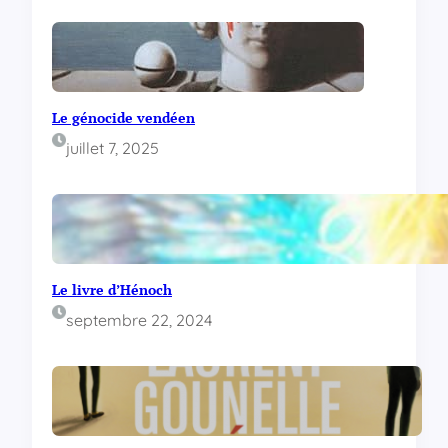
Le génocide vendéen
juillet 7, 2025
Le livre d’Hénoch
septembre 22, 2024