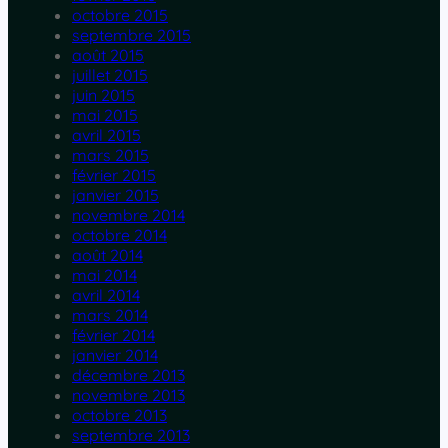
octobre 2015
septembre 2015
août 2015
juillet 2015
juin 2015
mai 2015
avril 2015
mars 2015
février 2015
janvier 2015
novembre 2014
octobre 2014
août 2014
mai 2014
avril 2014
mars 2014
février 2014
janvier 2014
décembre 2013
novembre 2013
octobre 2013
septembre 2013