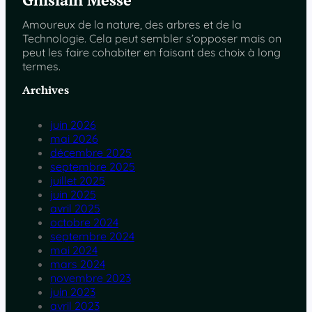
Amoureux de la nature, des arbres et de la
Technologie. Cela peut sembler s’opposer mais on
peut les faire cohabiter en faisant des choix à long
termes.
Archives
juin 2026
mai 2026
décembre 2025
septembre 2025
juillet 2025
juin 2025
avril 2025
octobre 2024
septembre 2024
mai 2024
mars 2024
novembre 2023
juin 2023
avril 2023