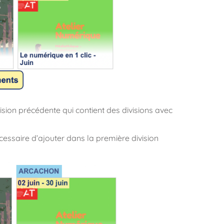
ision précédente qui contient des divisions avec
nécessaire d’ajouter dans la première division