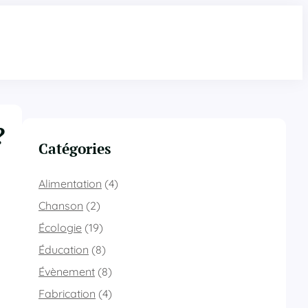
?
Catégories
Alimentation
(4)
Chanson
(2)
Écologie
(19)
Éducation
(8)
Évènement
(8)
Fabrication
(4)