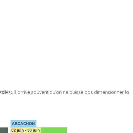
<div>
), il arrive souvent qu’on ne puisse pas dimensionner la