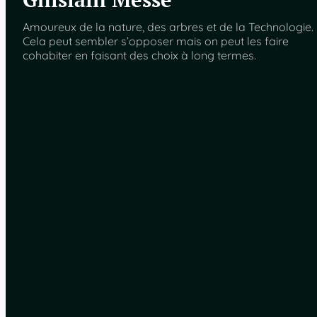
Amoureux de la nature, des arbres et de la Technologie.
Cela peut sembler s’opposer mais on peut les faire
cohabiter en faisant des choix à long termes.