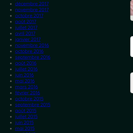
décembre 2017
novembre 2017
octobre 2017
août 2017
juillet 2017
avril 2017
janvier 2017
novembre 2016
octobre 2016
septembre 2016
août 2016
juillet 2016
juin 2016
mai 2016
mars 2016
février 2016
octobre 2015
septembre 2015
août 2015
juillet 2015
juin 2015
mai 2015