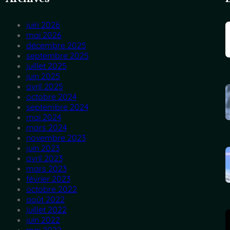
juin 2026
mai 2026
décembre 2025
septembre 2025
juillet 2025
juin 2025
avril 2025
octobre 2024
septembre 2024
mai 2024
mars 2024
novembre 2023
juin 2023
avril 2023
mars 2023
février 2023
octobre 2022
août 2022
juillet 2022
juin 2022