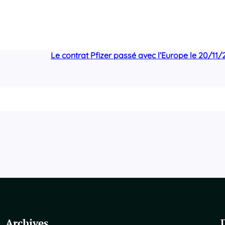
Le contrat Pfizer passé avec l’Europe le 20/11
Archives