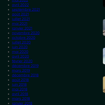
mai 2022
avril 2022
septembre 2021
août 2021
juillet 2021
mai 2021
janvier 2021
novembre 2020
octobre 2020
juillet 2020
juin 2020
mai 2020
avril 2020
février 2020
décembre 2019
mars 2019
décembre 2018
août 2018
juin 2018
mai 2018
avril 2018
mars 2018
janvier 2018