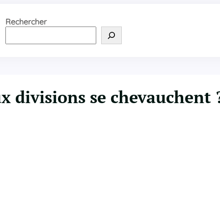
Rechercher
 divisions se chevauchent 