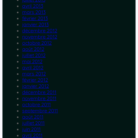
avril 2013
mars 2013
février 2013
janvier 2013
décembre 2012
novembre 2012
octobre 2012
août 2012
juillet 2012
mai 2012
avril 2012
mars 2012
février 2012
janvier 2012
décembre 2011
novembre 2011
octobre 2011
septembre 2011
août 2011
juillet 2011
juin 2011
avril 2011