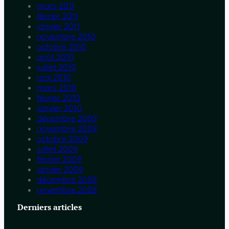
mars 2011
février 2011
janvier 2011
novembre 2010
octobre 2010
août 2010
juillet 2010
mai 2010
mars 2010
février 2010
janvier 2010
décembre 2009
novembre 2009
octobre 2009
juillet 2009
février 2009
janvier 2009
décembre 2008
novembre 2008
Derniers articles