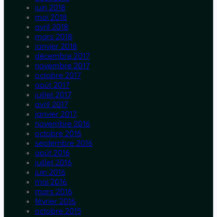
juin 2018
mai 2018
avril 2018
mars 2018
janvier 2018
décembre 2017
novembre 2017
octobre 2017
août 2017
juillet 2017
avril 2017
janvier 2017
novembre 2016
octobre 2016
septembre 2016
août 2016
juillet 2016
juin 2016
mai 2016
mars 2016
février 2016
octobre 2015