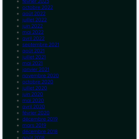
février 2023
octobre 2022
août 2022
juillet 2022
juin 2022
mai 2022
avril 2022
septembre 2021
août 2021
juillet 2021
mai 2021
janvier 2021
novembre 2020
octobre 2020
juillet 2020
juin 2020
mai 2020
avril 2020
février 2020
décembre 2019
mars 2019
décembre 2018
août 2018