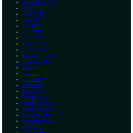
septembre 2015
août 2015
juillet 2015
juin 2015
mai 2015
avril 2015
mars 2015
février 2015
janvier 2015
novembre 2014
octobre 2014
août 2014
mai 2014
avril 2014
mars 2014
février 2014
janvier 2014
décembre 2013
novembre 2013
octobre 2013
septembre 2013
août 2013
juillet 2013