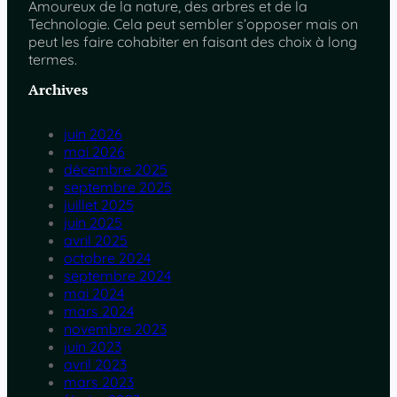
Amoureux de la nature, des arbres et de la
Technologie. Cela peut sembler s’opposer mais on
peut les faire cohabiter en faisant des choix à long
termes.
Archives
juin 2026
mai 2026
décembre 2025
septembre 2025
juillet 2025
juin 2025
avril 2025
octobre 2024
septembre 2024
mai 2024
mars 2024
novembre 2023
juin 2023
avril 2023
mars 2023