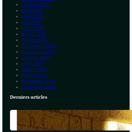
octobre 2010
août 2010
juillet 2010
mai 2010
mars 2010
février 2010
janvier 2010
décembre 2009
novembre 2009
octobre 2009
juillet 2009
février 2009
janvier 2009
décembre 2008
novembre 2008
Derniers articles