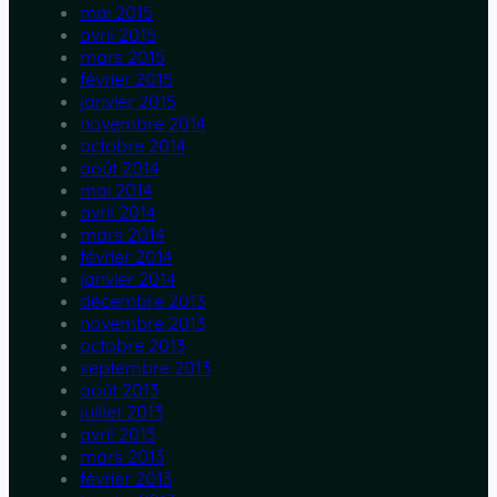
mai 2015
avril 2015
mars 2015
février 2015
janvier 2015
novembre 2014
octobre 2014
août 2014
mai 2014
avril 2014
mars 2014
février 2014
janvier 2014
décembre 2013
novembre 2013
octobre 2013
septembre 2013
août 2013
juillet 2013
avril 2013
mars 2013
février 2013