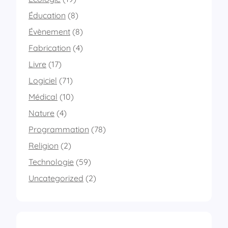
Éducation
(8)
Évènement
(8)
Fabrication
(4)
Livre
(17)
Logiciel
(71)
Médical
(10)
Nature
(4)
Programmation
(78)
Religion
(2)
Technologie
(59)
Uncategorized
(2)