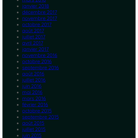
janvier 2018
décembre 2017
novembre 2017
octobre 2017
août 2017
juillet 2017
avril 2017
janvier 2017
novembre 2016
octobre 2016
septembre 2016
août 2016
juillet 2016
juin 2016
mai 2016
mars 2016
février 2016
octobre 2015
septembre 2015
août 2015
juillet 2015
juin 2015