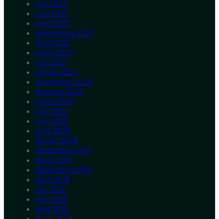
juin 2022
mai 2022
avril 2022
septembre 2021
août 2021
juillet 2021
mai 2021
janvier 2021
novembre 2020
octobre 2020
juillet 2020
juin 2020
mai 2020
avril 2020
février 2020
décembre 2019
mars 2019
décembre 2018
août 2018
juin 2018
mai 2018
avril 2018
mars 2018