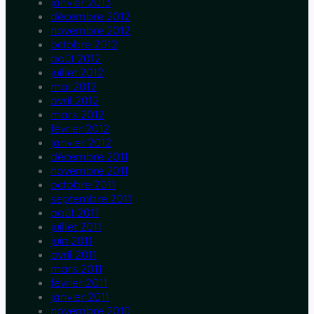
janvier 2013
décembre 2012
novembre 2012
octobre 2012
août 2012
juillet 2012
mai 2012
avril 2012
mars 2012
février 2012
janvier 2012
décembre 2011
novembre 2011
octobre 2011
septembre 2011
août 2011
juillet 2011
juin 2011
avril 2011
mars 2011
février 2011
janvier 2011
novembre 2010