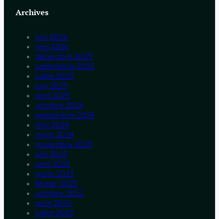
Archives
juin 2026
mai 2026
décembre 2025
septembre 2025
juillet 2025
juin 2025
avril 2025
octobre 2024
septembre 2024
mai 2024
mars 2024
novembre 2023
juin 2023
avril 2023
mars 2023
février 2023
octobre 2022
août 2022
juillet 2022