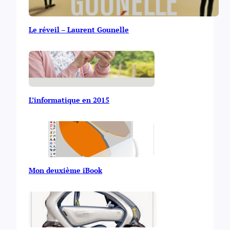
Le réveil – Laurent Gounelle
L’informatique en 2015
Mon deuxième iBook