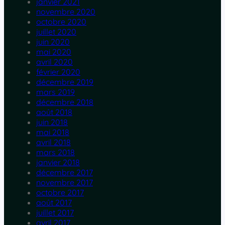
janvier 2021
novembre 2020
octobre 2020
juillet 2020
juin 2020
mai 2020
avril 2020
février 2020
décembre 2019
mars 2019
décembre 2018
août 2018
juin 2018
mai 2018
avril 2018
mars 2018
janvier 2018
décembre 2017
novembre 2017
octobre 2017
août 2017
juillet 2017
avril 2017