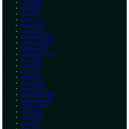
août 2014
mai 2014
avril 2014
mars 2014
février 2014
janvier 2014
décembre 2013
novembre 2013
octobre 2013
septembre 2013
août 2013
juillet 2013
avril 2013
mars 2013
février 2013
janvier 2013
décembre 2012
novembre 2012
octobre 2012
août 2012
juillet 2012
mai 2012
avril 2012