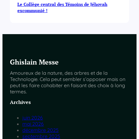
Le Collège central des Témoins de Jéhovah
excommunié !
Ghislain Messe
Amoureux de la nature, des arbres et de la
Technologie. Cela peut sembler s’opposer mais on
peut les faire cohabiter en faisant des choix à long
termes.
Archives
juin 2026
mai 2026
décembre 2025
septembre 2025