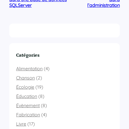
SQLServer
l’administration
Catégories
Alimentation
(4)
Chanson
(2)
Écologie
(19)
Éducation
(8)
Évènement
(8)
Fabrication
(4)
Livre
(17)