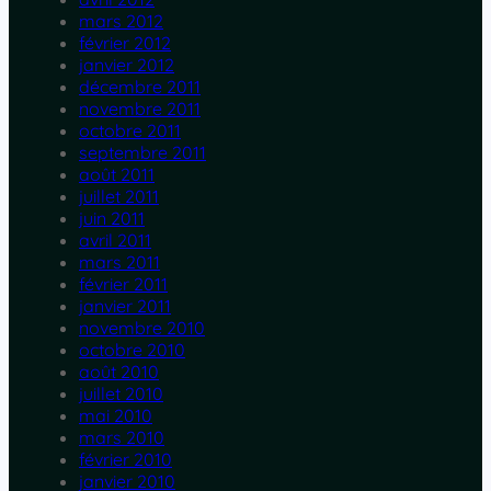
mars 2012
février 2012
janvier 2012
décembre 2011
novembre 2011
octobre 2011
septembre 2011
août 2011
juillet 2011
juin 2011
avril 2011
mars 2011
février 2011
janvier 2011
novembre 2010
octobre 2010
août 2010
juillet 2010
mai 2010
mars 2010
février 2010
janvier 2010