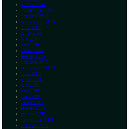
janvier 2017
novembre 2016
octobre 2016
septembre 2016
août 2016
juillet 2016
juin 2016
mai 2016
mars 2016
février 2016
octobre 2015
septembre 2015
août 2015
juillet 2015
juin 2015
mai 2015
avril 2015
mars 2015
février 2015
janvier 2015
novembre 2014
octobre 2014