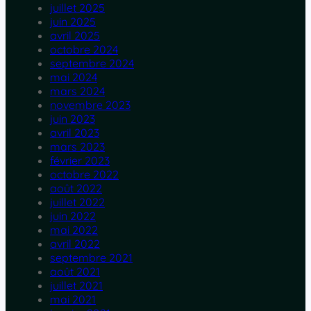
juillet 2025
juin 2025
avril 2025
octobre 2024
septembre 2024
mai 2024
mars 2024
novembre 2023
juin 2023
avril 2023
mars 2023
février 2023
octobre 2022
août 2022
juillet 2022
juin 2022
mai 2022
avril 2022
septembre 2021
août 2021
juillet 2021
mai 2021