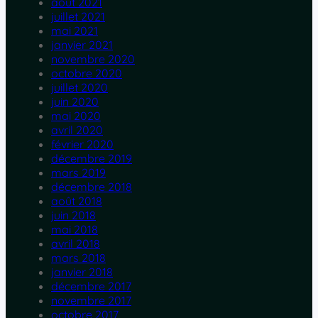
août 2021
juillet 2021
mai 2021
janvier 2021
novembre 2020
octobre 2020
juillet 2020
juin 2020
mai 2020
avril 2020
février 2020
décembre 2019
mars 2019
décembre 2018
août 2018
juin 2018
mai 2018
avril 2018
mars 2018
janvier 2018
décembre 2017
novembre 2017
octobre 2017