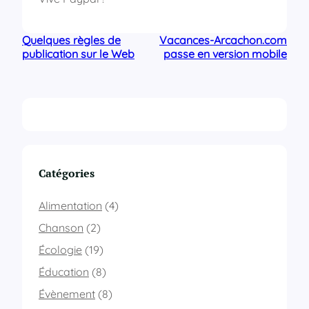
Quelques règles de
Vacances-Arcachon.com
publication sur le Web
passe en version mobile
Catégories
Alimentation
(4)
Chanson
(2)
Écologie
(19)
Éducation
(8)
Évènement
(8)