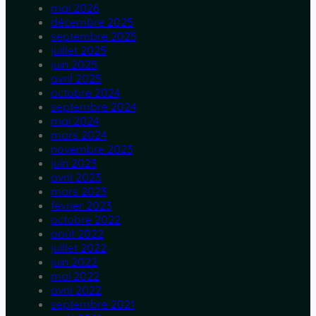
mai 2026
décembre 2025
septembre 2025
juillet 2025
juin 2025
avril 2025
octobre 2024
septembre 2024
mai 2024
mars 2024
novembre 2023
juin 2023
avril 2023
mars 2023
février 2023
octobre 2022
août 2022
juillet 2022
juin 2022
mai 2022
avril 2022
septembre 2021