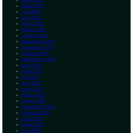
juillet 2012
mai 2012
avril 2012
mars 2012
février 2012
janvier 2012
décembre 2011
novembre 2011
octobre 2011
septembre 2011
août 2011
juillet 2011
juin 2011
avril 2011
mars 2011
février 2011
janvier 2011
novembre 2010
octobre 2010
août 2010
juillet 2010
mai 2010