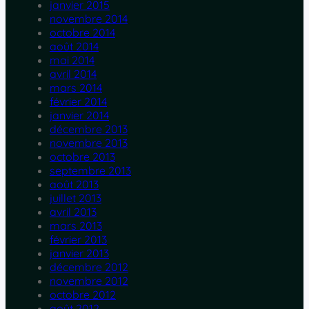
janvier 2015
novembre 2014
octobre 2014
août 2014
mai 2014
avril 2014
mars 2014
février 2014
janvier 2014
décembre 2013
novembre 2013
octobre 2013
septembre 2013
août 2013
juillet 2013
avril 2013
mars 2013
février 2013
janvier 2013
décembre 2012
novembre 2012
octobre 2012
août 2012