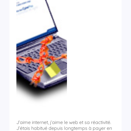
J’aime internet, j’aime le web et sa réactivité.
J’étais habitué depuis longtemps à payer en