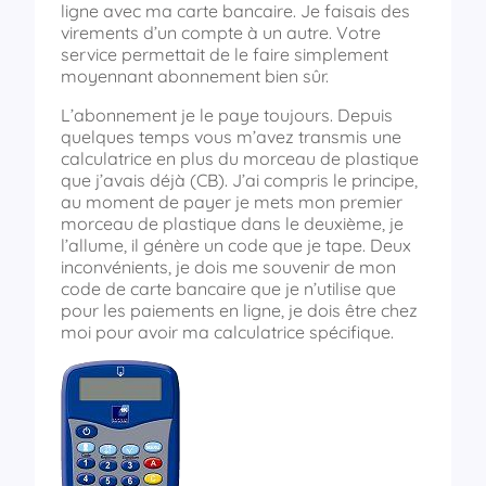
ligne avec ma carte bancaire. Je faisais des
virements d’un compte à un autre. Votre
service permettait de le faire simplement
moyennant abonnement bien sûr.
L’abonnement je le paye toujours. Depuis
quelques temps vous m’avez transmis une
calculatrice en plus du morceau de plastique
que j’avais déjà (CB). J’ai compris le principe,
au moment de payer je mets mon premier
morceau de plastique dans le deuxième, je
l’allume, il génère un code que je tape. Deux
inconvénients, je dois me souvenir de mon
code de carte bancaire que je n’utilise que
pour les paiements en ligne, je dois être chez
moi pour avoir ma calculatrice spécifique.