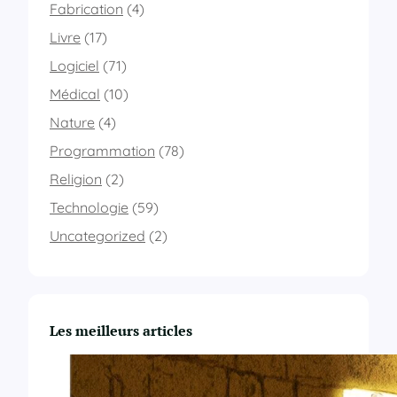
Fabrication
(4)
Livre
(17)
Logiciel
(71)
Médical
(10)
Nature
(4)
Programmation
(78)
Religion
(2)
Technologie
(59)
Uncategorized
(2)
Les meilleurs articles