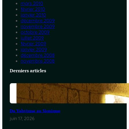
mars 2010
février 2010
janvier 2010
décembre 2009
novembre 2009
octobre 2009
juillet 2009
février 2009
janvier 2009
décembre 2008
novembre 2008
Derniers articles
Du Yahvisme au Sionisme
juin 17, 2026