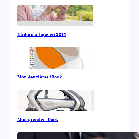
L’informatique en 2015
Mon deuxième iBook
Mon premier iBook