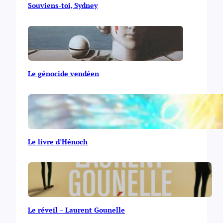
Souviens-toi, Sydney
Le génocide vendéen
Le livre d’Hénoch
Le réveil – Laurent Gounelle