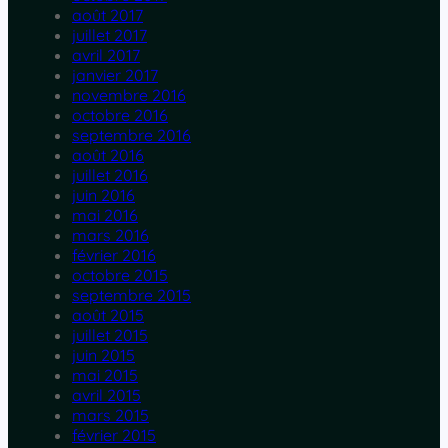
août 2017
juillet 2017
avril 2017
janvier 2017
novembre 2016
octobre 2016
septembre 2016
août 2016
juillet 2016
juin 2016
mai 2016
mars 2016
février 2016
octobre 2015
septembre 2015
août 2015
juillet 2015
juin 2015
mai 2015
avril 2015
mars 2015
février 2015