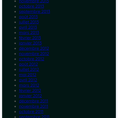
novembre 2013
octobre 2013
septembre 2013
août 2013
juillet 2013
avril 2013
mars 2013
février 2013
janvier 2013
décembre 2012
novembre 2012
octobre 2012
août 2012
juillet 2012
mai 2012
avril 2012
mars 2012
février 2012
janvier 2012
décembre 2011
novembre 2011
octobre 2011
septembre 2011