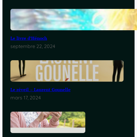
Le livre d’Hénoch
septembre 22, 2024
Le réveil – Laurent Gounelle
mars 17, 2024