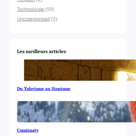
Technologie
(59)
Uncategorized
(2)
Les meilleurs articles
Du Yahvisme au Sionisme
Comirnaty