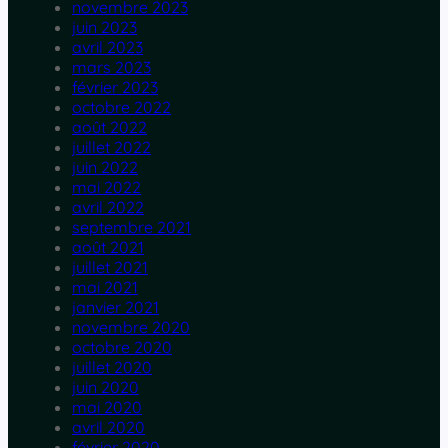
novembre 2023
juin 2023
avril 2023
mars 2023
février 2023
octobre 2022
août 2022
juillet 2022
juin 2022
mai 2022
avril 2022
septembre 2021
août 2021
juillet 2021
mai 2021
janvier 2021
novembre 2020
octobre 2020
juillet 2020
juin 2020
mai 2020
avril 2020
février 2020