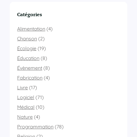
Catégories
Alimentation
(4)
Chanson
(2)
Écologie
(19)
Éducation
(8)
Évènement
(8)
Fabrication
(4)
Livre
(17)
Logiciel
(71)
Médical
(10)
Nature
(4)
Programmation
(78)
Religion
(2)