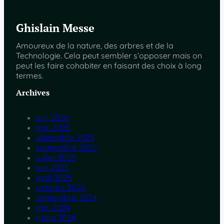
Ghislain Messe
Amoureux de la nature, des arbres et de la
Technologie. Cela peut sembler s’opposer mais on
peut les faire cohabiter en faisant des choix à long
termes.
Archives
juin 2026
mai 2026
décembre 2025
septembre 2025
juillet 2025
juin 2025
avril 2025
octobre 2024
septembre 2024
mai 2024
mars 2024