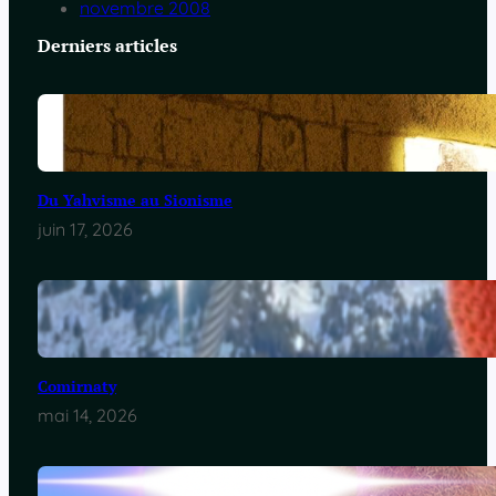
novembre 2008
Derniers articles
Du Yahvisme au Sionisme
juin 17, 2026
Comirnaty
mai 14, 2026