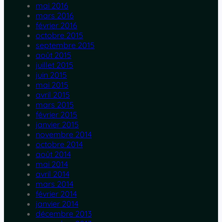
mai 2016
mars 2016
février 2016
octobre 2015
septembre 2015
août 2015
juillet 2015
juin 2015
mai 2015
avril 2015
mars 2015
février 2015
janvier 2015
novembre 2014
octobre 2014
août 2014
mai 2014
avril 2014
mars 2014
février 2014
janvier 2014
décembre 2013