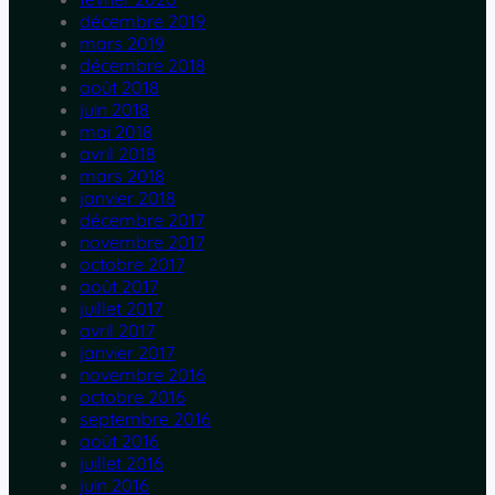
décembre 2019
mars 2019
décembre 2018
août 2018
juin 2018
mai 2018
avril 2018
mars 2018
janvier 2018
décembre 2017
novembre 2017
octobre 2017
août 2017
juillet 2017
avril 2017
janvier 2017
novembre 2016
octobre 2016
septembre 2016
août 2016
juillet 2016
juin 2016