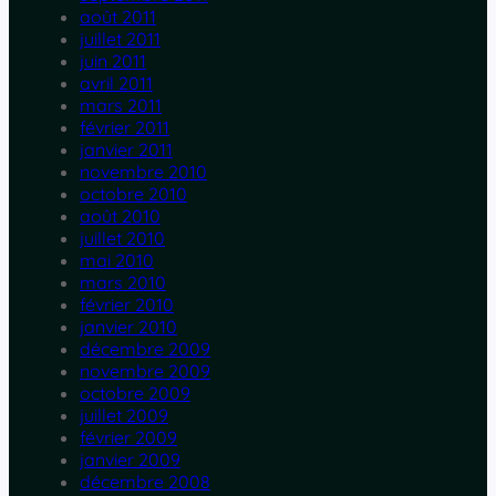
août 2011
juillet 2011
juin 2011
avril 2011
mars 2011
février 2011
janvier 2011
novembre 2010
octobre 2010
août 2010
juillet 2010
mai 2010
mars 2010
février 2010
janvier 2010
décembre 2009
novembre 2009
octobre 2009
juillet 2009
février 2009
janvier 2009
décembre 2008