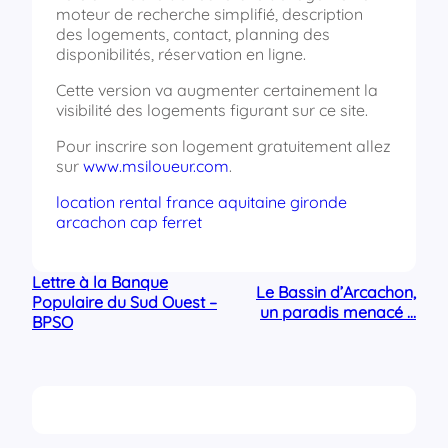
moteur de recherche simplifié, description
des logements, contact, planning des
disponibilités, réservation en ligne.
Cette version va augmenter certainement la
visibilité des logements figurant sur ce site.
Pour inscrire son logement gratuitement allez
sur
www.msiloueur.com
.
location rental france aquitaine gironde
arcachon cap ferret
Lettre à la Banque
Le Bassin d’Arcachon,
Populaire du Sud Ouest –
un paradis menacé …
BPSO