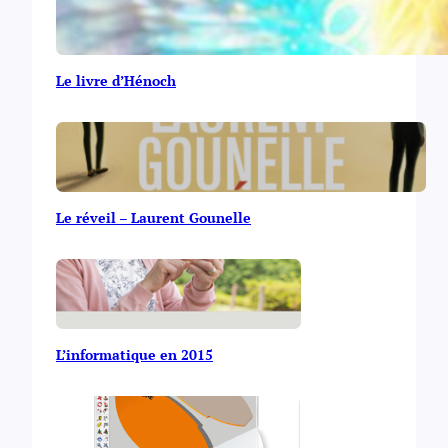
Le livre d’Hénoch
Le réveil – Laurent Gounelle
L’informatique en 2015