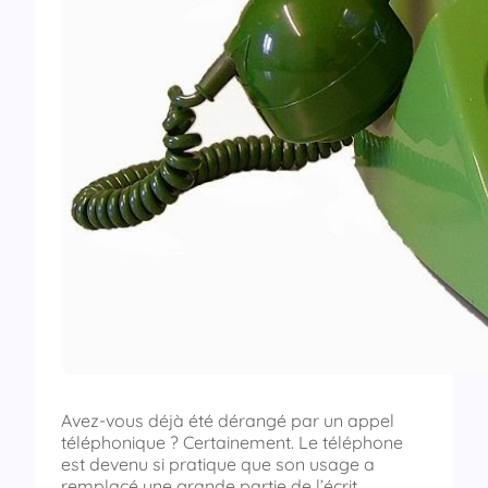
Avez-vous déjà été dérangé par un appel
téléphonique ? Certainement. Le téléphone
est devenu si pratique que son usage a
remplacé une grande partie de l’écrit.