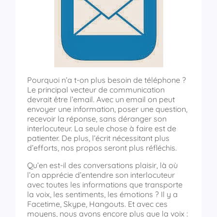
Pourquoi n’a t-on plus besoin de téléphone ?
Le principal vecteur de communication
devrait être l’email. Avec un email on peut
envoyer une information, poser une question,
recevoir la réponse, sans déranger son
interlocuteur. La seule chose à faire est de
patienter. De plus, l’écrit nécessitant plus
d’efforts, nos propos seront plus réfléchis.
Qu’en est-il des conversations plaisir, là où
l’on apprécie d’entendre son interlocuteur
avec toutes les informations que transporte
la voix, les sentiments, les émotions ? Il y a
Facetime, Skype, Hangouts. Et avec ces
moyens, nous avons encore plus que la voix :