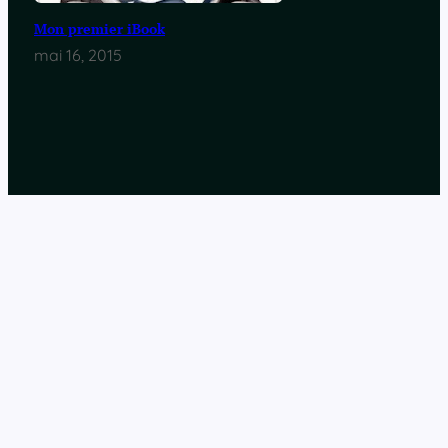
Mon premier iBook
mai 16, 2015