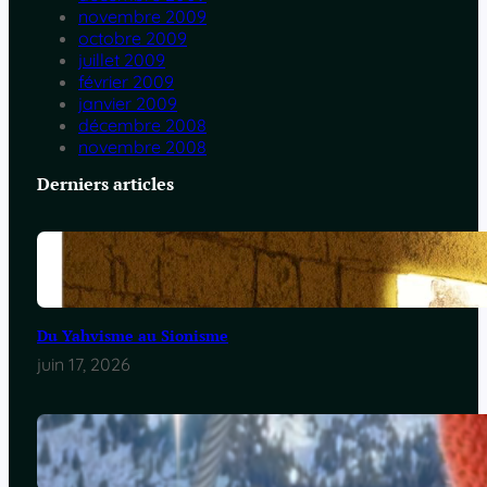
novembre 2009
octobre 2009
juillet 2009
février 2009
janvier 2009
décembre 2008
novembre 2008
Derniers articles
Du Yahvisme au Sionisme
juin 17, 2026