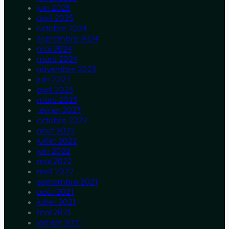
juin 2025
avril 2025
octobre 2024
septembre 2024
mai 2024
mars 2024
novembre 2023
juin 2023
avril 2023
mars 2023
février 2023
octobre 2022
août 2022
juillet 2022
juin 2022
mai 2022
avril 2022
septembre 2021
août 2021
juillet 2021
mai 2021
janvier 2021