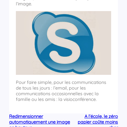
l’image.
Pour faire simple, pour les communications
de tous les jours : l’email, pour les
communications occasionnelles avec la
famille ou les amis : la visioconférence.
Redimensionner
A l’école, le zéro
automatiquement une image
papier coûte moins