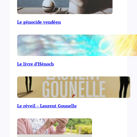
Le génocide vendéen
Le livre d’Hénoch
Le réveil – Laurent Gounelle