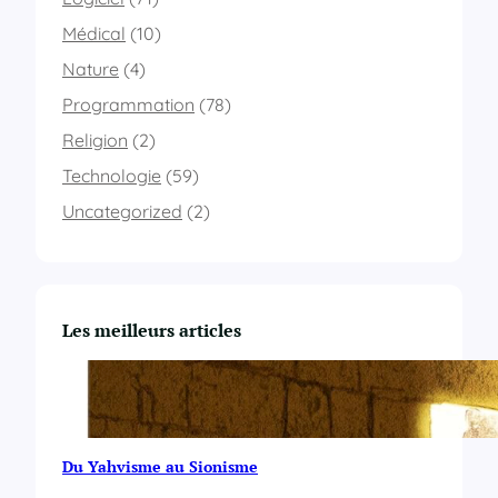
Médical
(10)
Nature
(4)
Programmation
(78)
Religion
(2)
Technologie
(59)
Uncategorized
(2)
Les meilleurs articles
Du Yahvisme au Sionisme