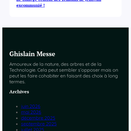
excommunié !
Ghislain Messe
Amoureux de la nature, des arbres et de la
Technologie. Cela peut sembler s’opposer mais on
peut les faire cohabiter en faisant des choix à long
termes.
Archives
juin 2026
mai 2026
décembre 2025
septembre 2025
juillet 2025