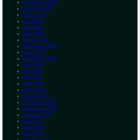
novembre 2020
octobre 2020
juillet 2020
juin 2020
mai 2020
avril 2020
février 2020
décembre 2019
mars 2019
décembre 2018
août 2018
juin 2018
mai 2018
avril 2018
mars 2018
janvier 2018
décembre 2017
novembre 2017
octobre 2017
août 2017
juillet 2017
avril 2017
janvier 2017