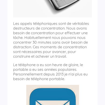
Les appels téléphoniques sont de véritables
destructeurs de concentration. Nous avons
besoin de concentration pour effectuer une
tâche. Habituellement nous pouvons nous
concentrer 30 minutes sans avoir besoin de
distraction. Ces moments de concentration
sont nécessaires pour avancer, pour
construire et achever un travail.
Le téléphone a eu son heure de gloire, le
portable a eu ses années populaires.
Personnellement depuis 2013 je n’ai plus eu
besoin de téléphone portable.