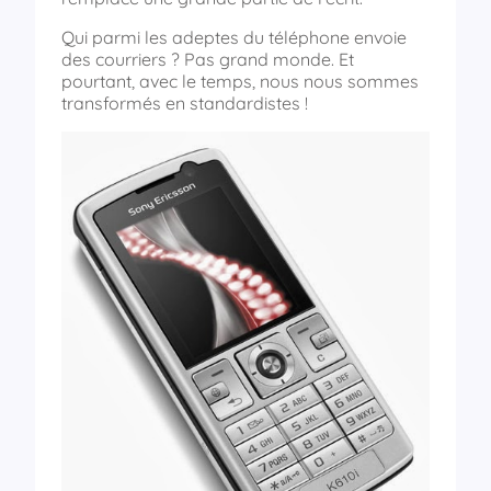
Qui parmi les adeptes du téléphone envoie
des courriers ? Pas grand monde. Et
pourtant, avec le temps, nous nous sommes
transformés en standardistes !