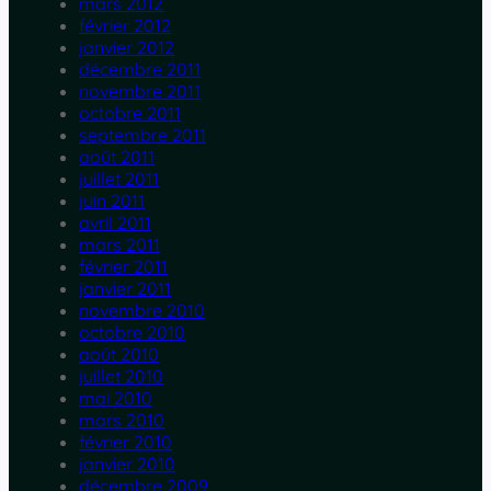
mars 2012
février 2012
janvier 2012
décembre 2011
novembre 2011
octobre 2011
septembre 2011
août 2011
juillet 2011
juin 2011
avril 2011
mars 2011
février 2011
janvier 2011
novembre 2010
octobre 2010
août 2010
juillet 2010
mai 2010
mars 2010
février 2010
janvier 2010
décembre 2009