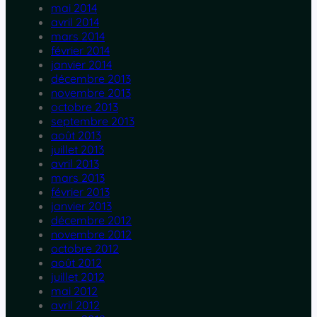
mai 2014
avril 2014
mars 2014
février 2014
janvier 2014
décembre 2013
novembre 2013
octobre 2013
septembre 2013
août 2013
juillet 2013
avril 2013
mars 2013
février 2013
janvier 2013
décembre 2012
novembre 2012
octobre 2012
août 2012
juillet 2012
mai 2012
avril 2012