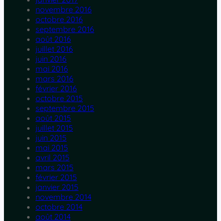
novembre 2016
octobre 2016
septembre 2016
août 2016
juillet 2016
juin 2016
mai 2016
mars 2016
février 2016
octobre 2015
septembre 2015
août 2015
juillet 2015
juin 2015
mai 2015
avril 2015
mars 2015
février 2015
janvier 2015
novembre 2014
octobre 2014
août 2014