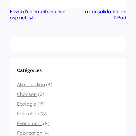
Envoi d’un email sécurisé
La consolidation de
asp.net c#
l’iPad
Catégories
Alimentation
(4)
Chanson
(2)
Écologie
(19)
Éducation
(8)
Évènement
(8)
Fabrication
(4)