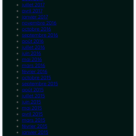
juillet 2017
avril 2017
janvier 2017
novembre 2016
octobre 2016
septembre 2016
août 2016
juillet 2016
juin 2016
mai 2016
mars 2016
février 2016
octobre 2015
septembre 2015
août 2015
juillet 2015
juin 2015
mai 2015
avril 2015
mars 2015
février 2015
janvier 2015