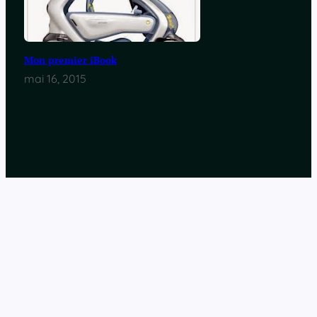
Mon premier iBook
mai 16, 2015