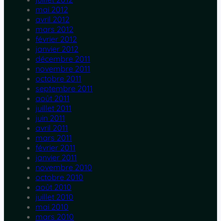
mai 2012
avril 2012
mars 2012
février 2012
janvier 2012
décembre 2011
novembre 2011
octobre 2011
septembre 2011
août 2011
juillet 2011
juin 2011
avril 2011
mars 2011
février 2011
janvier 2011
novembre 2010
octobre 2010
août 2010
juillet 2010
mai 2010
mars 2010