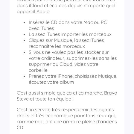
dans iCloud et écoutés depuis n’importe quel
appareil Apple.
Insérez le CD dans votre Mac ou PC
avec iTunes
Laissez iTunes importer les morceaux
Cliquez sur Musique, laissez iTunes
reconnaître les morceaux
Si vous ne voulez pas les stocker sur
votre ordinateur, supprimez-les sans les
supprimer du Cloud, videz votre
corbeille.
Prenez votre iPhone, choisissez Musique,
écoutez votre album
C’est aussi simple que ça et ça marche. Bravo
Steve et toute ton équipe !
C’est un service très respectueux des ayants
droits et très économique pour tous ceux qui,
comme moi, ont une armoire pleine d’anciens
CD.