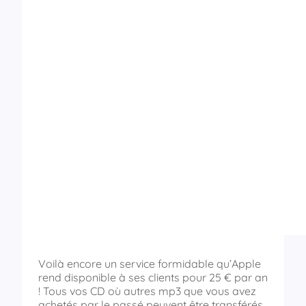
Voilà encore un service formidable qu’Apple
rend disponible à ses clients pour 25 € par an
! Tous vos CD où autres mp3 que vous avez
achetés par le passé peuvent être transférés