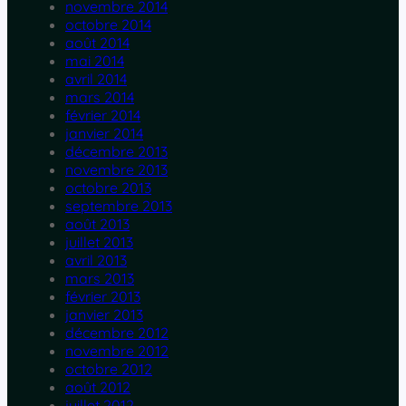
novembre 2014
octobre 2014
août 2014
mai 2014
avril 2014
mars 2014
février 2014
janvier 2014
décembre 2013
novembre 2013
octobre 2013
septembre 2013
août 2013
juillet 2013
avril 2013
mars 2013
février 2013
janvier 2013
décembre 2012
novembre 2012
octobre 2012
août 2012
juillet 2012