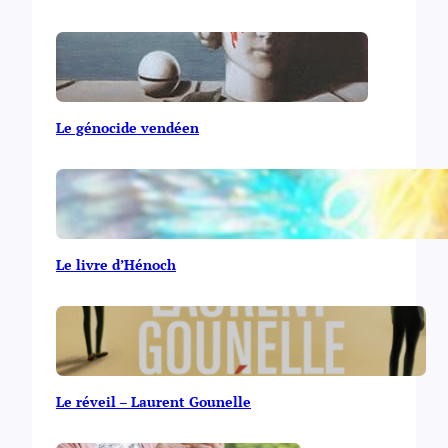
Le génocide vendéen
Le livre d’Hénoch
Le réveil – Laurent Gounelle