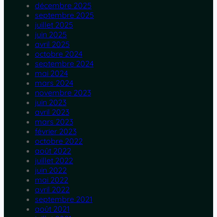
décembre 2025
septembre 2025
juillet 2025
juin 2025
avril 2025
octobre 2024
septembre 2024
mai 2024
mars 2024
novembre 2023
juin 2023
avril 2023
mars 2023
février 2023
octobre 2022
août 2022
juillet 2022
juin 2022
mai 2022
avril 2022
septembre 2021
août 2021