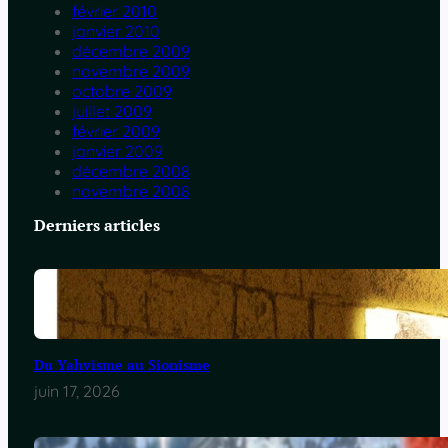
février 2010
janvier 2010
décembre 2009
novembre 2009
octobre 2009
juillet 2009
février 2009
janvier 2009
décembre 2008
novembre 2008
Derniers articles
Du Yahvisme au Sionisme
juin 17, 2026