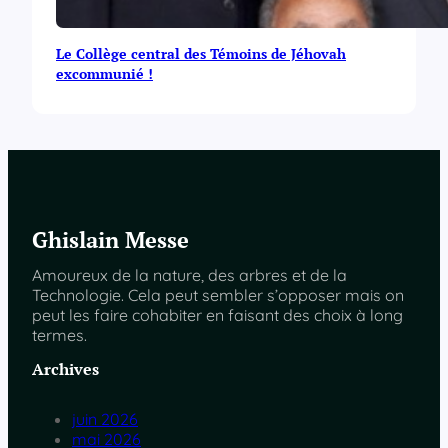
Le Collège central des Témoins de Jéhovah
excommunié !
Ghislain Messe
Amoureux de la nature, des arbres et de la
Technologie. Cela peut sembler s’opposer mais on
peut les faire cohabiter en faisant des choix à long
termes.
Archives
juin 2026
mai 2026