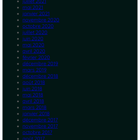
juillet 2021
mai 2021
janvier 2021
novembre 2020
octobre 2020
juillet 2020
juin 2020
mai 2020
avril 2020
février 2020
décembre 2019
mars 2019
décembre 2018
août 2018
juin 2018
mai 2018
avril 2018
mars 2018
janvier 2018
décembre 2017
novembre 2017
octobre 2017
août 2017