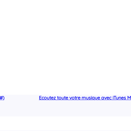
C#)
Ecoutez toute votre musique avec iTunes 