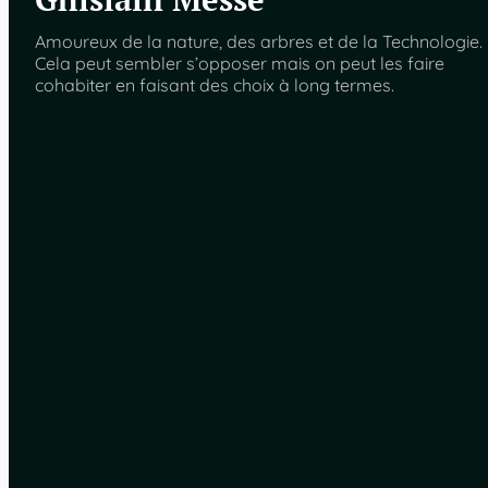
Amoureux de la nature, des arbres et de la Technologie.
Cela peut sembler s’opposer mais on peut les faire
cohabiter en faisant des choix à long termes.