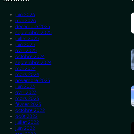
juin 2026
mai 2026
décembre 2025
septembre 2025
juillet 2025
juin 2025
avril 2025
octobre 2024
septembre 2024
mai 2024
mars 2024
novembre 2023
juin 2023
avril 2023
mars 2023
février 2023
octobre 2022
août 2022
juillet 2022
juin 2022