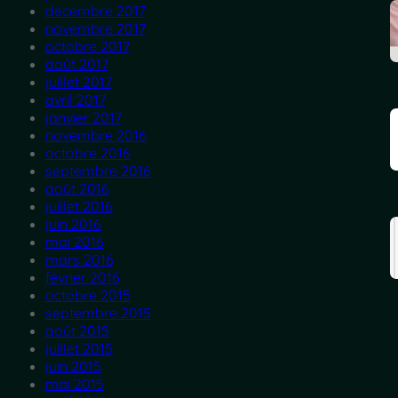
décembre 2017
novembre 2017
octobre 2017
août 2017
juillet 2017
avril 2017
janvier 2017
novembre 2016
octobre 2016
septembre 2016
août 2016
juillet 2016
juin 2016
mai 2016
mars 2016
février 2016
octobre 2015
septembre 2015
août 2015
juillet 2015
juin 2015
mai 2015