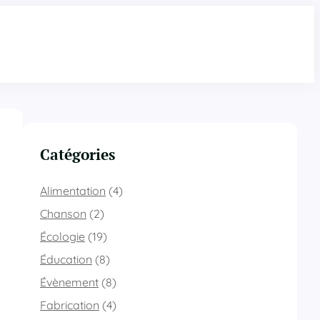
Catégories
Alimentation
(4)
Chanson
(2)
Écologie
(19)
Éducation
(8)
Évènement
(8)
Fabrication
(4)