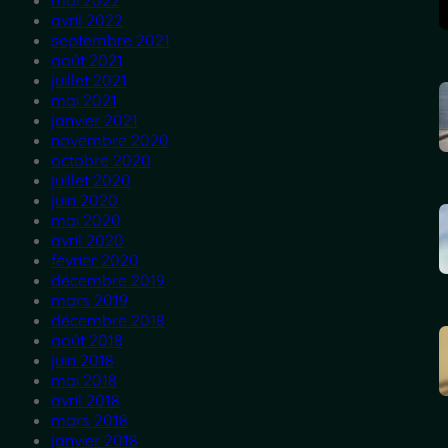
mai 2022
avril 2022
septembre 2021
août 2021
juillet 2021
mai 2021
janvier 2021
novembre 2020
octobre 2020
juillet 2020
juin 2020
mai 2020
avril 2020
février 2020
décembre 2019
mars 2019
décembre 2018
août 2018
juin 2018
mai 2018
avril 2018
mars 2018
janvier 2018