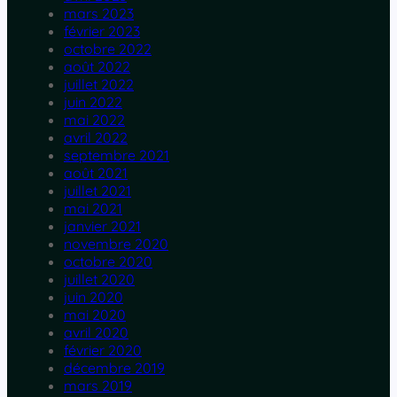
mars 2023
février 2023
octobre 2022
août 2022
juillet 2022
juin 2022
mai 2022
avril 2022
septembre 2021
août 2021
juillet 2021
mai 2021
janvier 2021
novembre 2020
octobre 2020
juillet 2020
juin 2020
mai 2020
avril 2020
février 2020
décembre 2019
mars 2019