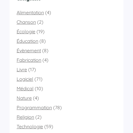
Alimentation
(4)
Chanson
(2)
Écologie
(19)
Éducation
(8)
Évènement
(8)
Fabrication
(4)
Livre
(17)
Logiciel
(71)
Médical
(10)
Nature
(4)
Programmation
(78)
Religion
(2)
Technologie
(59)