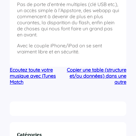
Pas de porte d’entrée multiples (clé USB etc.),
un accès simple à l’Appstore, des webapp qui
commencent à devenir de plus en plus
courantes, la disparition du flash, enfin plein
de choses qui nous font faire un grand pas
en avant.
Avec le couple iPhone/iPad on se sent
vraiment libre et en sécurité.
Ecoutez toute votre
Copier une table (structure
musique avec iTunes
et/ou données) dans une
Match
autre
Catégories