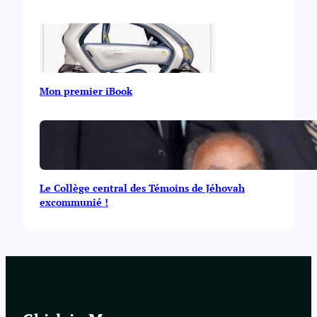
Mon premier iBook
Le Collège central des Témoins de Jéhovah
excommunié !