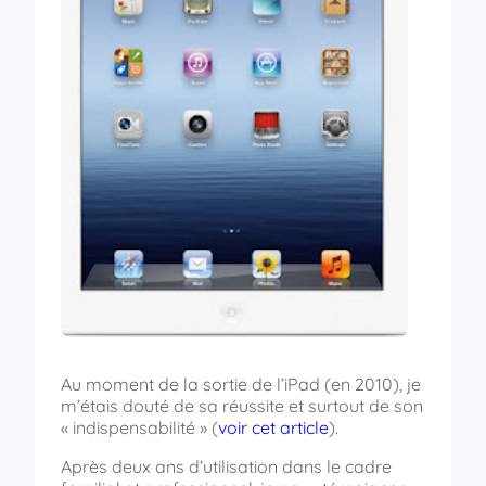
Au moment de la sortie de l’iPad (en 2010), je
m’étais douté de sa réussite et surtout de son
« indispensabilité » (
voir cet article
).
Après deux ans d’utilisation dans le cadre