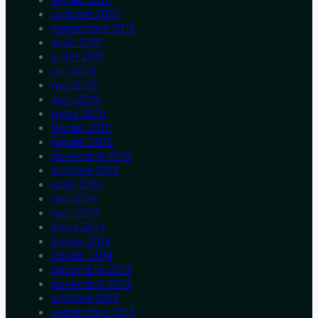
octobre 2015
septembre 2015
août 2015
juillet 2015
juin 2015
mai 2015
avril 2015
mars 2015
février 2015
janvier 2015
novembre 2014
octobre 2014
août 2014
mai 2014
avril 2014
mars 2014
février 2014
janvier 2014
décembre 2013
novembre 2013
octobre 2013
septembre 2013