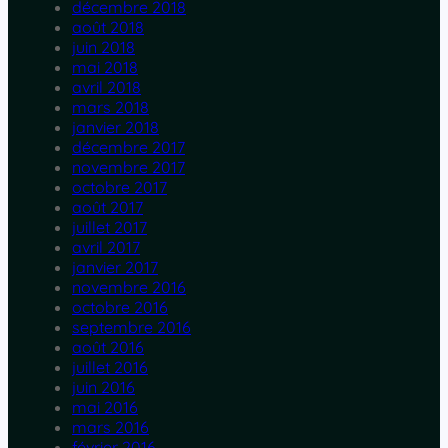
décembre 2018
août 2018
juin 2018
mai 2018
avril 2018
mars 2018
janvier 2018
décembre 2017
novembre 2017
octobre 2017
août 2017
juillet 2017
avril 2017
janvier 2017
novembre 2016
octobre 2016
septembre 2016
août 2016
juillet 2016
juin 2016
mai 2016
mars 2016
février 2016