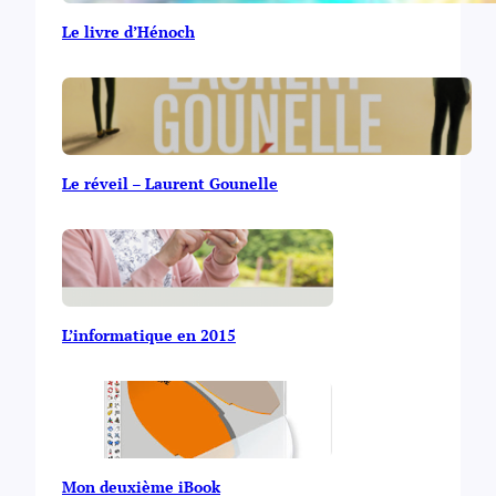
Le livre d’Hénoch
Le réveil – Laurent Gounelle
L’informatique en 2015
Mon deuxième iBook