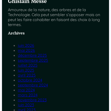
Ghislain Messe
Amoureux de la nature, des arbres et de la
Technologie. Cela peut sembler s’opposer mais on
peut les faire cohabiter en faisant des choix à long
termes.
Archives
juin 2026
mai 2026
décembre 2025
septembre 2025
juillet 2025
juin 2025
avril 2025
octobre 2024
septembre 2024
mai 2024
mars 2024
novembre 2023
juin 2023
avril 2023