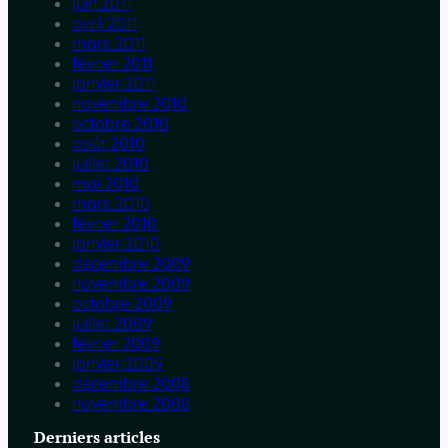
juin 2011
avril 2011
mars 2011
février 2011
janvier 2011
novembre 2010
octobre 2010
août 2010
juillet 2010
mai 2010
mars 2010
février 2010
janvier 2010
décembre 2009
novembre 2009
octobre 2009
juillet 2009
février 2009
janvier 2009
décembre 2008
novembre 2008
Derniers articles