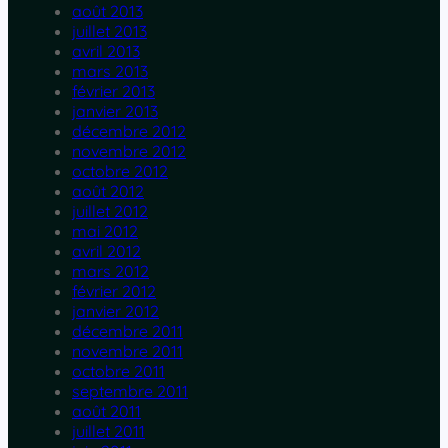
août 2013
juillet 2013
avril 2013
mars 2013
février 2013
janvier 2013
décembre 2012
novembre 2012
octobre 2012
août 2012
juillet 2012
mai 2012
avril 2012
mars 2012
février 2012
janvier 2012
décembre 2011
novembre 2011
octobre 2011
septembre 2011
août 2011
juillet 2011