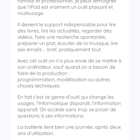
familial et professionnel, je peux témoigner
que l’iPad est vraiment un outil plaisant et
multiusage.
Il devient le support indispensable pour lire
des livres, lire les actualités, regarder des
vidéos, faire une recherche spontanée,
préparer un plat, écouter de la musique, lire
ses emails … bref, pratiquement tout.
Avec cet outil on n’a plus envie de se mettre à
son ordinateur, sauf quand on a besoin de
faire de la production :
programmation, modélisation ou autres
choses techniques.
En fait c’est ce genre d’outil qui change les
usages, l’informatique disparaît, l’information
apparaît. On accède sans trop se poser de
questions à ses informations.
La batterie tient bien une journée, après deux
ans d’utilisation.