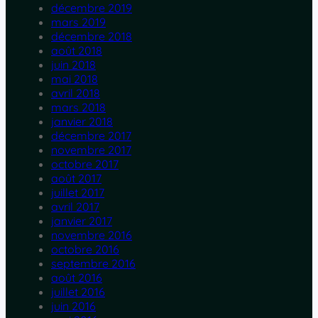
décembre 2019
mars 2019
décembre 2018
août 2018
juin 2018
mai 2018
avril 2018
mars 2018
janvier 2018
décembre 2017
novembre 2017
octobre 2017
août 2017
juillet 2017
avril 2017
janvier 2017
novembre 2016
octobre 2016
septembre 2016
août 2016
juillet 2016
juin 2016