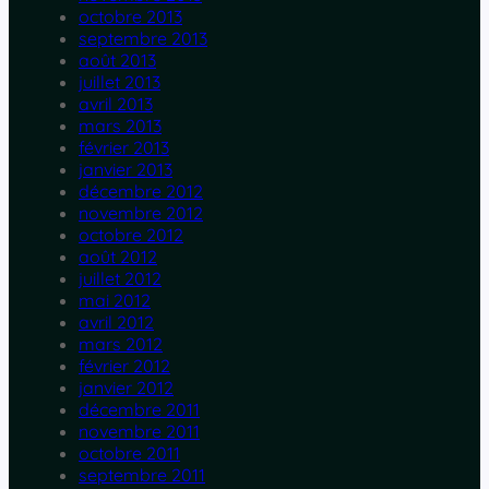
octobre 2013
septembre 2013
août 2013
juillet 2013
avril 2013
mars 2013
février 2013
janvier 2013
décembre 2012
novembre 2012
octobre 2012
août 2012
juillet 2012
mai 2012
avril 2012
mars 2012
février 2012
janvier 2012
décembre 2011
novembre 2011
octobre 2011
septembre 2011