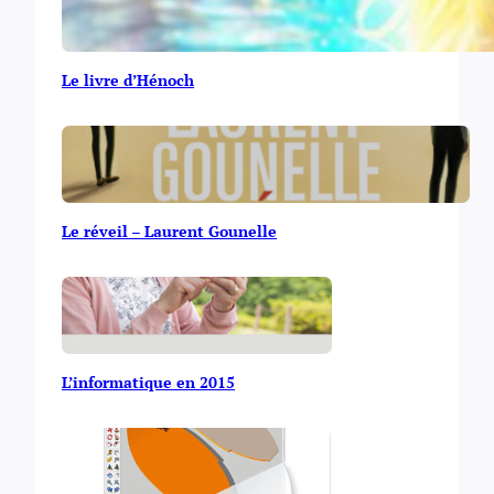
Le livre d’Hénoch
Le réveil – Laurent Gounelle
L’informatique en 2015