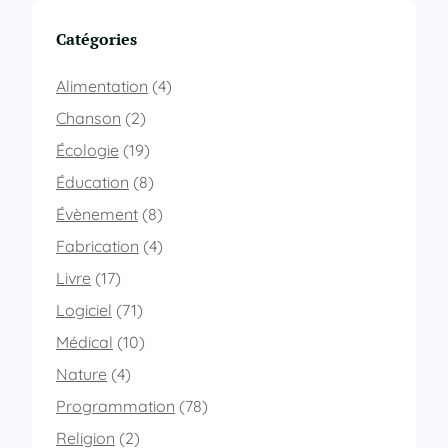
Catégories
Alimentation
(4)
Chanson
(2)
Écologie
(19)
Éducation
(8)
Évènement
(8)
Fabrication
(4)
Livre
(17)
Logiciel
(71)
Médical
(10)
Nature
(4)
Programmation
(78)
Religion
(2)