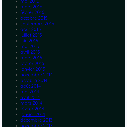
mai 2016
mars 2016
février 2016
octobre 2015
septembre 2015
août 2015
juillet 2015
juin 2015
mai 2015
avril 2015
mars 2015
février 2015
janvier 2015
novembre 2014
octobre 2014
août 2014
mai 2014
avril 2014
mars 2014
février 2014
janvier 2014
décembre 2013
novembre 2013