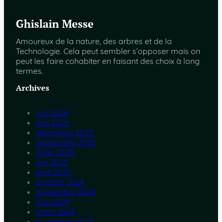
Ghislain Messe
Amoureux de la nature, des arbres et de la
Technologie. Cela peut sembler s’opposer mais on
peut les faire cohabiter en faisant des choix à long
termes.
Archives
juin 2026
mai 2026
décembre 2025
septembre 2025
juillet 2025
juin 2025
avril 2025
octobre 2024
septembre 2024
mai 2024
mars 2024
novembre 2023