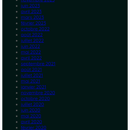
juin 2023
avril 2023
mars 2023
février 2023
octobre 2022
août 2022
juillet 2022
juin 2022
mai 2022
avril 2022
septembre 2021
août 2021
juillet 2021
mai 2021
janvier 2021
novembre 2020
octobre 2020
juillet 2020
juin 2020
mai 2020
avril 2020
février 2020