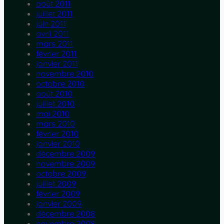
août 2011
juillet 2011
juin 2011
avril 2011
mars 2011
février 2011
janvier 2011
novembre 2010
octobre 2010
août 2010
juillet 2010
mai 2010
mars 2010
février 2010
janvier 2010
décembre 2009
novembre 2009
octobre 2009
juillet 2009
février 2009
janvier 2009
décembre 2008
novembre 2008