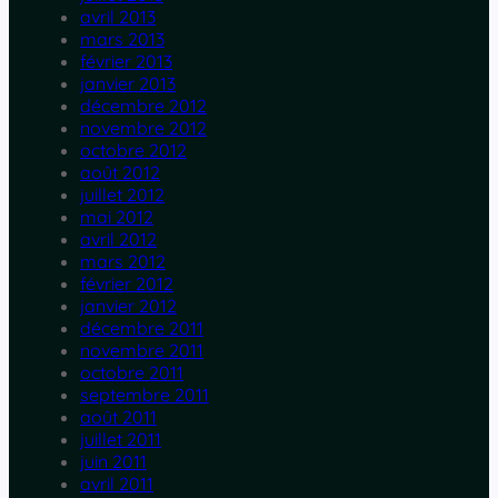
avril 2013
mars 2013
février 2013
janvier 2013
décembre 2012
novembre 2012
octobre 2012
août 2012
juillet 2012
mai 2012
avril 2012
mars 2012
février 2012
janvier 2012
décembre 2011
novembre 2011
octobre 2011
septembre 2011
août 2011
juillet 2011
juin 2011
avril 2011