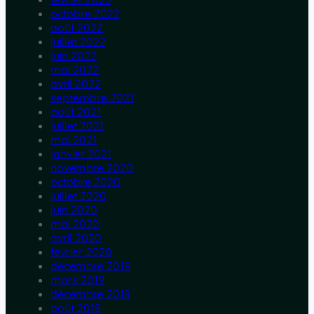
octobre 2022
août 2022
juillet 2022
juin 2022
mai 2022
avril 2022
septembre 2021
août 2021
juillet 2021
mai 2021
janvier 2021
novembre 2020
octobre 2020
juillet 2020
juin 2020
mai 2020
avril 2020
février 2020
décembre 2019
mars 2019
décembre 2018
août 2018