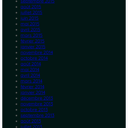
septembre 2015
août 2015
juillet 2015
juin 2015
mai 2015
avril 2015
mars 2015
février 2015
janvier 2015
novembre 2014
octobre 2014
août 2014
mai 2014
avril 2014
mars 2014
février 2014
janvier 2014
décembre 2013
novembre 2013
octobre 2013
septembre 2013
août 2013
juillet 2013