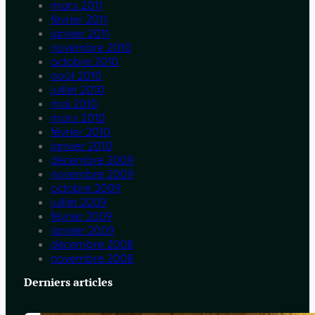
mars 2011
février 2011
janvier 2011
novembre 2010
octobre 2010
août 2010
juillet 2010
mai 2010
mars 2010
février 2010
janvier 2010
décembre 2009
novembre 2009
octobre 2009
juillet 2009
février 2009
janvier 2009
décembre 2008
novembre 2008
Derniers articles