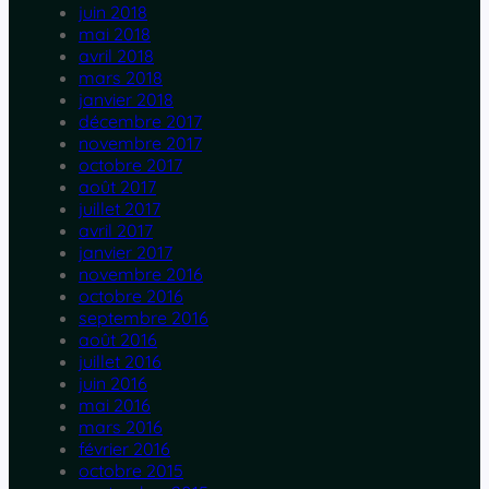
juin 2018
mai 2018
avril 2018
mars 2018
janvier 2018
décembre 2017
novembre 2017
octobre 2017
août 2017
juillet 2017
avril 2017
janvier 2017
novembre 2016
octobre 2016
septembre 2016
août 2016
juillet 2016
juin 2016
mai 2016
mars 2016
février 2016
octobre 2015