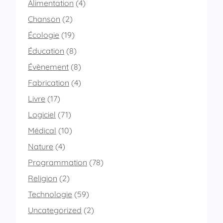
Alimentation
(4)
Chanson
(2)
Écologie
(19)
Éducation
(8)
Évènement
(8)
Fabrication
(4)
Livre
(17)
Logiciel
(71)
Médical
(10)
Nature
(4)
Programmation
(78)
Religion
(2)
Technologie
(59)
Uncategorized
(2)