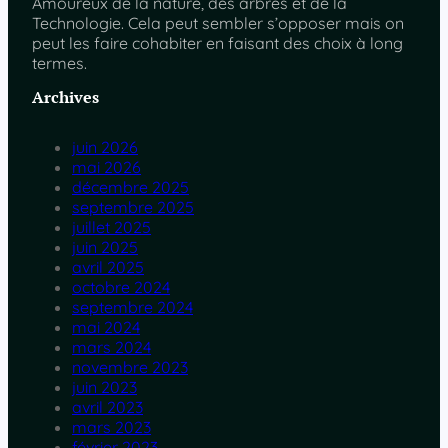
Amoureux de la nature, des arbres et de la
Technologie. Cela peut sembler s’opposer mais on
peut les faire cohabiter en faisant des choix à long
termes.
Archives
juin 2026
mai 2026
décembre 2025
septembre 2025
juillet 2025
juin 2025
avril 2025
octobre 2024
septembre 2024
mai 2024
mars 2024
novembre 2023
juin 2023
avril 2023
mars 2023
février 2023