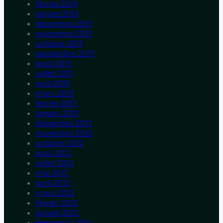
février 2014
janvier 2014
décembre 2013
novembre 2013
octobre 2013
septembre 2013
août 2013
juillet 2013
avril 2013
mars 2013
février 2013
janvier 2013
décembre 2012
novembre 2012
octobre 2012
août 2012
juillet 2012
mai 2012
avril 2012
mars 2012
février 2012
janvier 2012
décembre 2011