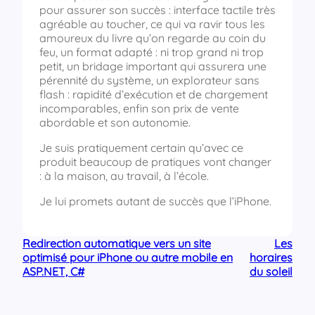
pour assurer son succès : interface tactile très
agréable au toucher, ce qui va ravir tous les
amoureux du livre qu’on regarde au coin du
feu, un format adapté : ni trop grand ni trop
petit, un bridage important qui assurera une
pérennité du système, un explorateur sans
flash : rapidité d’exécution et de chargement
incomparables, enfin son prix de vente
abordable et son autonomie.
Je suis pratiquement certain qu’avec ce
produit beaucoup de pratiques vont changer
: à la maison, au travail, à l’école.
Je lui promets autant de succès que l’iPhone.
Redirection automatique vers un site
Les
optimisé pour iPhone ou autre mobile en
horaires
ASP.NET, C#
du soleil