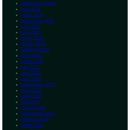
septembre 2024
mai 2024
mars 2024
novembre 2023
juin 2023
avril 2023
mars 2023
février 2023
octobre 2022
août 2022
juillet 2022
juin 2022
mai 2022
avril 2022
septembre 2021
août 2021
juillet 2021
mai 2021
janvier 2021
novembre 2020
octobre 2020
juillet 2020