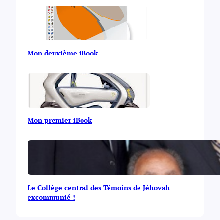
Mon deuxième iBook
Mon premier iBook
Le Collège central des Témoins de Jéhovah
excommunié !