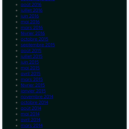
août 2016
juillet 2016
juin 2016
mai 2016
mars 2016
février 2016
octobre 2015
septembre 2015
août 2015
juillet 2015
juin 2015
mai 2015
avril 2015
mars 2015
février 2015
janvier 2015
novembre 2014
octobre 2014
août 2014
mai 2014
avril 2014
mars 2014