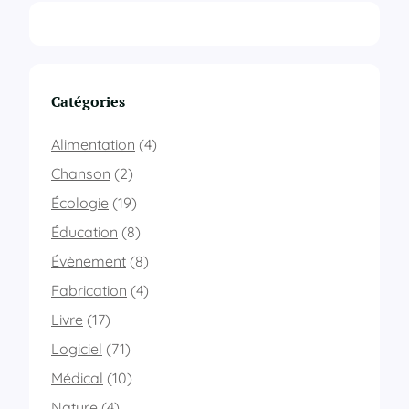
Catégories
Alimentation
(4)
Chanson
(2)
Écologie
(19)
Éducation
(8)
Évènement
(8)
Fabrication
(4)
Livre
(17)
Logiciel
(71)
Médical
(10)
Nature
(4)