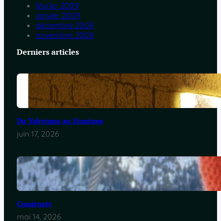
février 2009
janvier 2009
décembre 2008
novembre 2008
Derniers articles
Du Yahvisme au Sionisme
juin 17, 2026
Comirnaty
mai 14, 2026