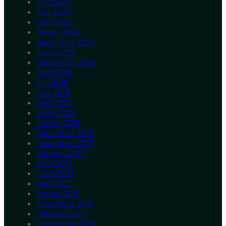
juin 2020
mai 2020
avril 2020
février 2020
décembre 2019
mars 2019
décembre 2018
août 2018
juin 2018
mai 2018
avril 2018
mars 2018
janvier 2018
décembre 2017
novembre 2017
octobre 2017
août 2017
juillet 2017
avril 2017
janvier 2017
novembre 2016
octobre 2016
septembre 2016