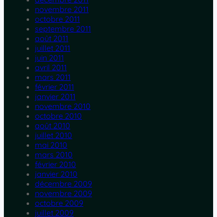
novembre 2011
octobre 2011
septembre 2011
août 2011
juillet 2011
juin 2011
avril 2011
mars 2011
février 2011
janvier 2011
novembre 2010
octobre 2010
août 2010
juillet 2010
mai 2010
mars 2010
février 2010
janvier 2010
décembre 2009
novembre 2009
octobre 2009
juillet 2009