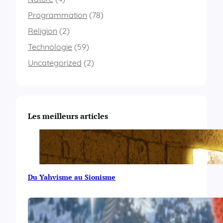
Programmation
(78)
Religion
(2)
Technologie
(59)
Uncategorized
(2)
Les meilleurs articles
Du Yahvisme au Sionisme