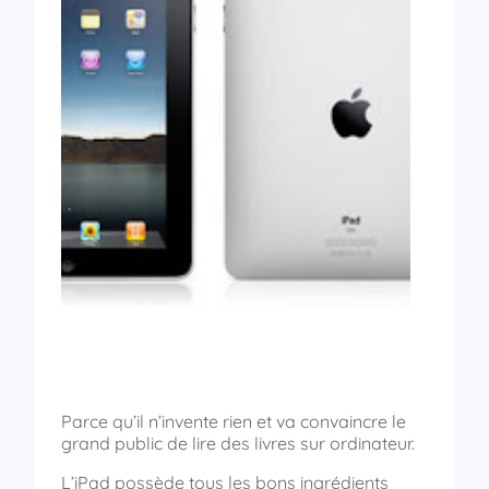
Parce qu’il n’invente rien et va convaincre le
grand public de lire des livres sur ordinateur.
L’iPad possède tous les bons ingrédients