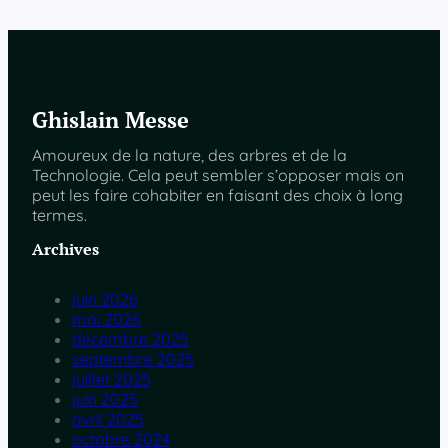
Ghislain Messe
Amoureux de la nature, des arbres et de la
Technologie. Cela peut sembler s’opposer mais on
peut les faire cohabiter en faisant des choix à long
termes.
Archives
juin 2026
mai 2026
décembre 2025
septembre 2025
juillet 2025
juin 2025
avril 2025
octobre 2024