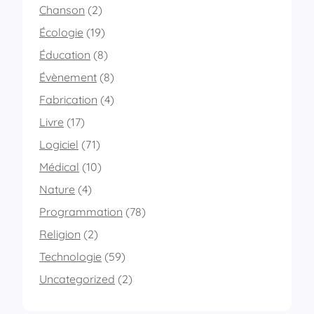
Chanson
(2)
Écologie
(19)
Éducation
(8)
Évènement
(8)
Fabrication
(4)
Livre
(17)
Logiciel
(71)
Médical
(10)
Nature
(4)
Programmation
(78)
Religion
(2)
Technologie
(59)
Uncategorized
(2)