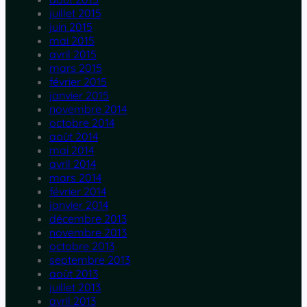
juillet 2015
juin 2015
mai 2015
avril 2015
mars 2015
février 2015
janvier 2015
novembre 2014
octobre 2014
août 2014
mai 2014
avril 2014
mars 2014
février 2014
janvier 2014
décembre 2013
novembre 2013
octobre 2013
septembre 2013
août 2013
juillet 2013
avril 2013