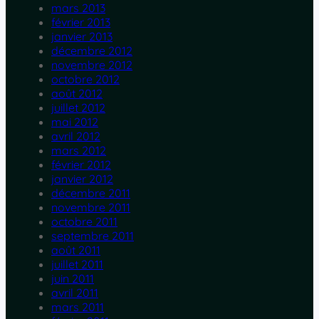
mars 2013
février 2013
janvier 2013
décembre 2012
novembre 2012
octobre 2012
août 2012
juillet 2012
mai 2012
avril 2012
mars 2012
février 2012
janvier 2012
décembre 2011
novembre 2011
octobre 2011
septembre 2011
août 2011
juillet 2011
juin 2011
avril 2011
mars 2011