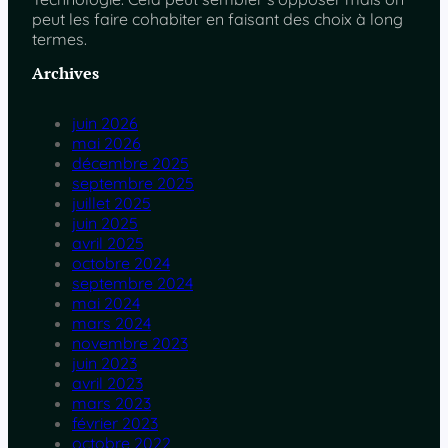
peut les faire cohabiter en faisant des choix à long
termes.
Archives
juin 2026
mai 2026
décembre 2025
septembre 2025
juillet 2025
juin 2025
avril 2025
octobre 2024
septembre 2024
mai 2024
mars 2024
novembre 2023
juin 2023
avril 2023
mars 2023
février 2023
octobre 2022