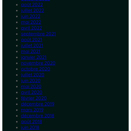
août 2022
juillet 2022
juin 2022
mai 2022
avril 2022
septembre 2021
août 2021
juillet 2021
mai 2021
janvier 2021
novembre 2020
octobre 2020
juillet 2020
juin 2020
mai 2020
avril 2020
février 2020
décembre 2019
mars 2019
décembre 2018
août 2018
juin 2018