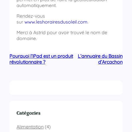
automatiquement.
Rendez-vous
sur
www.leshorairesdusoleil.com
.
Merci à Astrid pour avoir trouvé le nom de
domaine.
Pourquoi l’iPad est un produit
L’annuaire du Bassin
révolutionnaire ?
d’Arcachon
Catégories
Alimentation
(4)