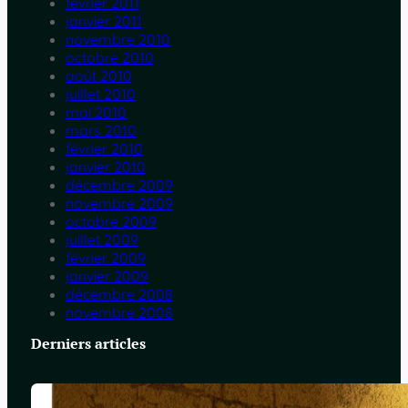
février 2011
janvier 2011
novembre 2010
octobre 2010
août 2010
juillet 2010
mai 2010
mars 2010
février 2010
janvier 2010
décembre 2009
novembre 2009
octobre 2009
juillet 2009
février 2009
janvier 2009
décembre 2008
novembre 2008
Derniers articles