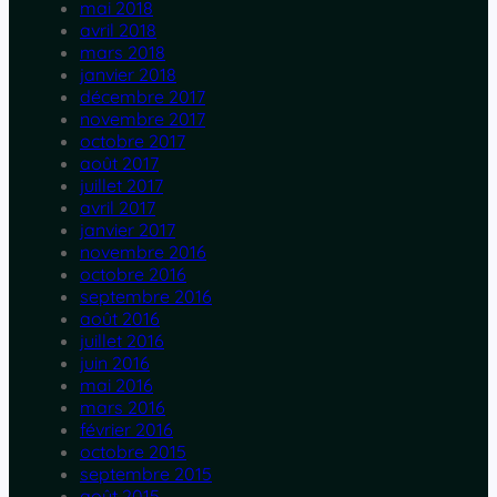
mai 2018
avril 2018
mars 2018
janvier 2018
décembre 2017
novembre 2017
octobre 2017
août 2017
juillet 2017
avril 2017
janvier 2017
novembre 2016
octobre 2016
septembre 2016
août 2016
juillet 2016
juin 2016
mai 2016
mars 2016
février 2016
octobre 2015
septembre 2015
août 2015