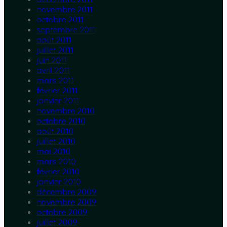
novembre 2011
octobre 2011
septembre 2011
août 2011
juillet 2011
juin 2011
avril 2011
mars 2011
février 2011
janvier 2011
novembre 2010
octobre 2010
août 2010
juillet 2010
mai 2010
mars 2010
février 2010
janvier 2010
décembre 2009
novembre 2009
octobre 2009
juillet 2009