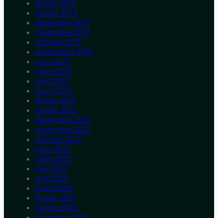
février 2014
janvier 2014
décembre 2013
novembre 2013
octobre 2013
septembre 2013
août 2013
juillet 2013
avril 2013
mars 2013
février 2013
janvier 2013
décembre 2012
novembre 2012
octobre 2012
août 2012
juillet 2012
mai 2012
avril 2012
mars 2012
février 2012
janvier 2012
décembre 2011