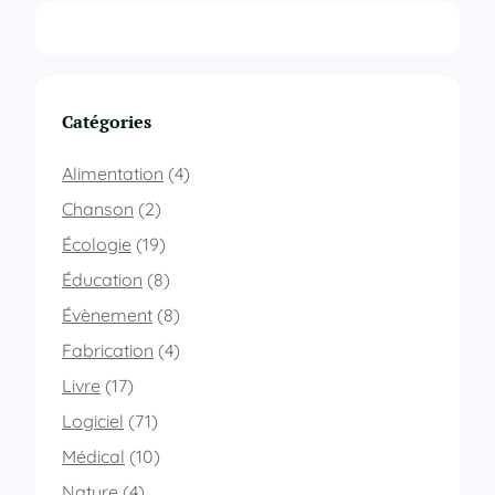
Catégories
Alimentation
(4)
Chanson
(2)
Écologie
(19)
Éducation
(8)
Évènement
(8)
Fabrication
(4)
Livre
(17)
Logiciel
(71)
Médical
(10)
Nature
(4)