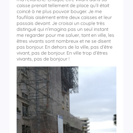
caisse prenait tellement de place qu’il était
coincé à ne plus pouvoir bouger. Je me
faufilais aisément entre deux caisses et leur
passais devant. Je croisai un couple très
distingué qui n’imagina pas un seul instant
me regarder pour me saluer, tant en ville, les
êtres vivants sont nombreux et ne se disent
pas bonjour. En dehors de la ville, pas d’être
vivant, pas de bonjour. En ville trop d’êtres
vivants, pas de bonjour !