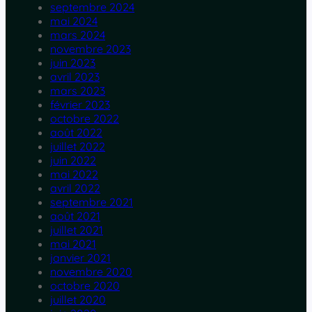
septembre 2024
mai 2024
mars 2024
novembre 2023
juin 2023
avril 2023
mars 2023
février 2023
octobre 2022
août 2022
juillet 2022
juin 2022
mai 2022
avril 2022
septembre 2021
août 2021
juillet 2021
mai 2021
janvier 2021
novembre 2020
octobre 2020
juillet 2020