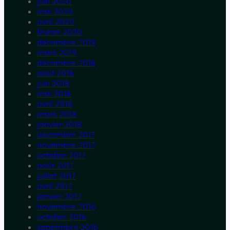
juin 2020
mai 2020
avril 2020
février 2020
décembre 2019
mars 2019
décembre 2018
août 2018
juin 2018
mai 2018
avril 2018
mars 2018
janvier 2018
décembre 2017
novembre 2017
octobre 2017
août 2017
juillet 2017
avril 2017
janvier 2017
novembre 2016
octobre 2016
septembre 2016