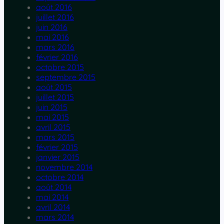
août 2016
juillet 2016
juin 2016
mai 2016
mars 2016
février 2016
octobre 2015
septembre 2015
août 2015
juillet 2015
juin 2015
mai 2015
avril 2015
mars 2015
février 2015
janvier 2015
novembre 2014
octobre 2014
août 2014
mai 2014
avril 2014
mars 2014