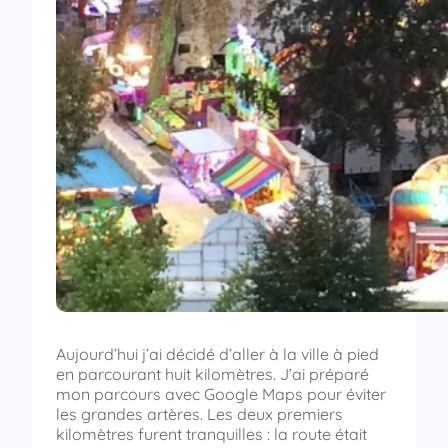
Aujourd’hui j’ai décidé d’aller à la ville à pied
en parcourant huit kilomètres. J’ai préparé
mon parcours avec Google Maps pour éviter
les grandes artères. Les deux premiers
kilomètres furent tranquilles : la route était