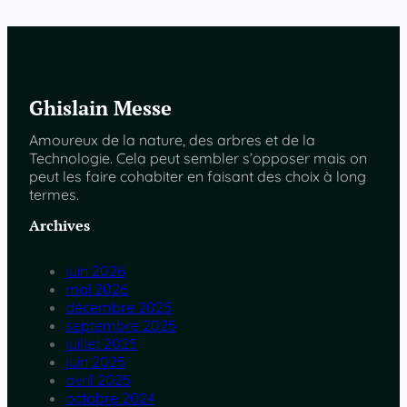
Ghislain Messe
Amoureux de la nature, des arbres et de la
Technologie. Cela peut sembler s’opposer mais on
peut les faire cohabiter en faisant des choix à long
termes.
Archives
juin 2026
mai 2026
décembre 2025
septembre 2025
juillet 2025
juin 2025
avril 2025
octobre 2024