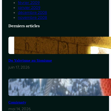
février 2009
janvier 2009
décembre 2008
novembre 2008
Derniers articles
Du Yahvisme au Sionisme
juin 17, 2026
Comirnaty
mai 14, 2026