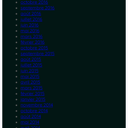
octobre 2016
septembre 2016
août 2016
juillet 2016
juin 2016
mai 2016
mars 2016
février 2016
octobre 2015
septembre 2015
août 2015
juillet 2015
juin 2015
mai 2015
avril 2015
mars 2015
février 2015
janvier 2015
novembre 2014
octobre 2014
août 2014
mai 2014
avril 2014