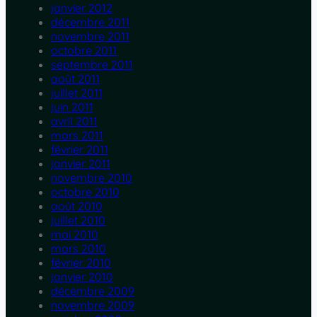
janvier 2012
décembre 2011
novembre 2011
octobre 2011
septembre 2011
août 2011
juillet 2011
juin 2011
avril 2011
mars 2011
février 2011
janvier 2011
novembre 2010
octobre 2010
août 2010
juillet 2010
mai 2010
mars 2010
février 2010
janvier 2010
décembre 2009
novembre 2009