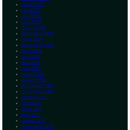
juillet 2020
juin 2020
mai 2020
avril 2020
février 2020
décembre 2019
mars 2019
décembre 2018
août 2018
juin 2018
mai 2018
avril 2018
mars 2018
janvier 2018
décembre 2017
novembre 2017
octobre 2017
août 2017
juillet 2017
avril 2017
janvier 2017
novembre 2016