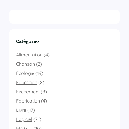
Catégories
Alimentation
(4)
Chanson
(2)
Écologie
(19)
Éducation
(8)
Évènement
(8)
Fabrication
(4)
Livre
(17)
Logiciel
(71)
Médical
(10)