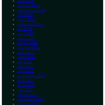
avril 2025
octobre 2024
septembre 2024
mai 2024
mars 2024
novembre 2023
juin 2023
avril 2023
mars 2023
février 2023
octobre 2022
août 2022
juillet 2022
juin 2022
mai 2022
avril 2022
septembre 2021
août 2021
juillet 2021
mai 2021
janvier 2021
novembre 2020
octobre 2020