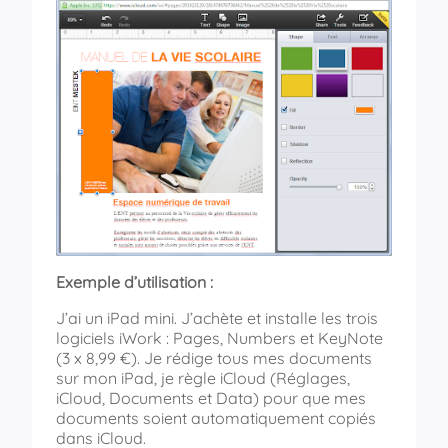
Exemple d’utilisation :
J’ai un iPad mini. J’achète et installe les trois
logiciels iWork : Pages, Numbers et KeyNote
(3 x 8,99 €). Je rédige tous mes documents
sur mon iPad, je règle iCloud (Réglages,
iCloud, Documents et Data) pour que mes
documents soient automatiquement copiés
dans iCloud.