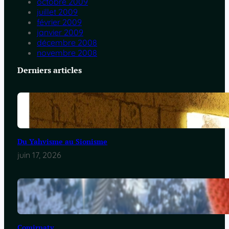
octobre 2009
juillet 2009
février 2009
janvier 2009
décembre 2008
novembre 2008
Derniers articles
Du Yahvisme au Sionisme
juin 17, 2026
Comirnaty