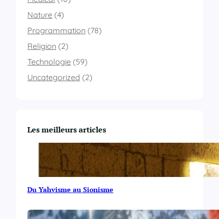
Nature
(4)
Programmation
(78)
Religion
(2)
Technologie
(59)
Uncategorized
(2)
Les meilleurs articles
Du Yahvisme au Sionisme