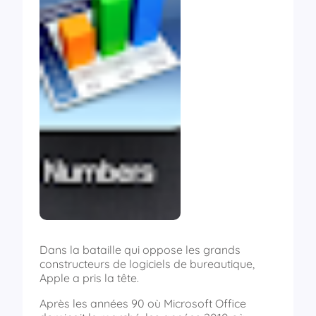
Dans la bataille qui oppose les grands
constructeurs de logiciels de bureautique,
Apple a pris la tête.
Après les années 90 où Microsoft Office