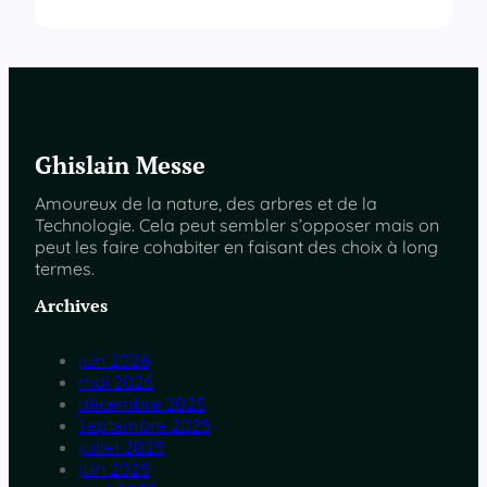
Ghislain Messe
Amoureux de la nature, des arbres et de la
Technologie. Cela peut sembler s’opposer mais on
peut les faire cohabiter en faisant des choix à long
termes.
Archives
juin 2026
mai 2026
décembre 2025
septembre 2025
juillet 2025
juin 2025