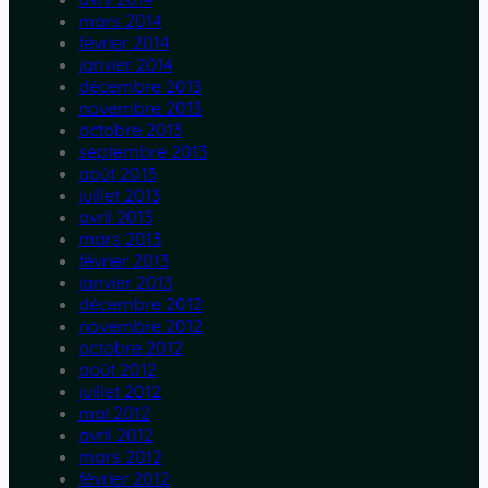
mars 2014
février 2014
janvier 2014
décembre 2013
novembre 2013
octobre 2013
septembre 2013
août 2013
juillet 2013
avril 2013
mars 2013
février 2013
janvier 2013
décembre 2012
novembre 2012
octobre 2012
août 2012
juillet 2012
mai 2012
avril 2012
mars 2012
février 2012