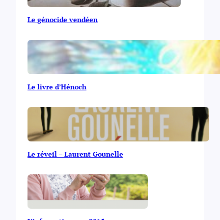
Le génocide vendéen
Le livre d’Hénoch
Le réveil – Laurent Gounelle