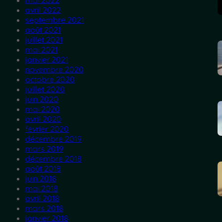
mai 2022
avril 2022
septembre 2021
août 2021
juillet 2021
mai 2021
janvier 2021
novembre 2020
octobre 2020
juillet 2020
juin 2020
mai 2020
avril 2020
février 2020
décembre 2019
mars 2019
décembre 2018
août 2018
juin 2018
mai 2018
avril 2018
mars 2018
janvier 2018