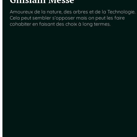
Amoureux de la nature, des arbres et de la Technologie.
Cela peut sembler s’opposer mais on peut les faire
cohabiter en faisant des choix à long termes.