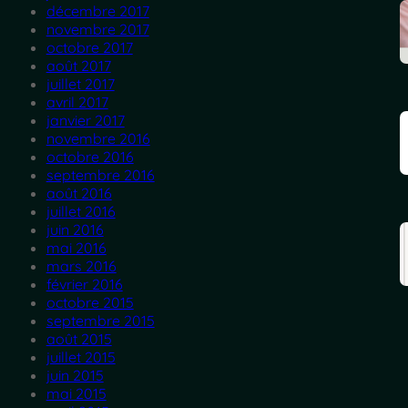
décembre 2017
novembre 2017
octobre 2017
août 2017
juillet 2017
avril 2017
janvier 2017
novembre 2016
octobre 2016
septembre 2016
août 2016
juillet 2016
juin 2016
mai 2016
mars 2016
février 2016
octobre 2015
septembre 2015
août 2015
juillet 2015
juin 2015
mai 2015