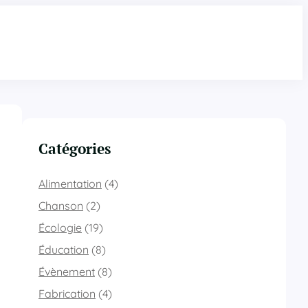
Catégories
Alimentation
(4)
Chanson
(2)
Écologie
(19)
Éducation
(8)
Évènement
(8)
Fabrication
(4)