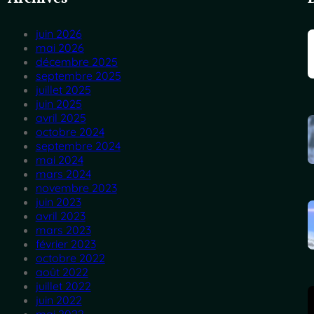
juin 2026
mai 2026
décembre 2025
septembre 2025
juillet 2025
juin 2025
avril 2025
octobre 2024
septembre 2024
mai 2024
mars 2024
novembre 2023
juin 2023
avril 2023
mars 2023
février 2023
octobre 2022
août 2022
juillet 2022
juin 2022