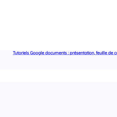
Tutoriels Google documents : présentation, feuille de c