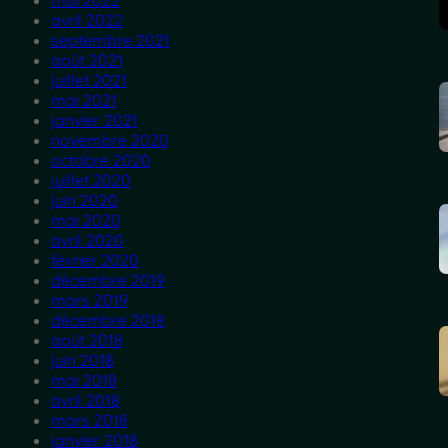
mai 2022
avril 2022
septembre 2021
août 2021
juillet 2021
mai 2021
janvier 2021
novembre 2020
octobre 2020
juillet 2020
juin 2020
mai 2020
avril 2020
février 2020
décembre 2019
mars 2019
décembre 2018
août 2018
juin 2018
mai 2018
avril 2018
mars 2018
janvier 2018