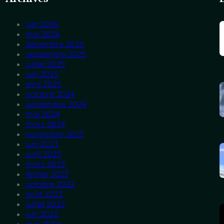
juin 2026
mai 2026
décembre 2025
septembre 2025
juillet 2025
juin 2025
avril 2025
octobre 2024
septembre 2024
mai 2024
mars 2024
novembre 2023
juin 2023
avril 2023
mars 2023
février 2023
octobre 2022
août 2022
juillet 2022
juin 2022