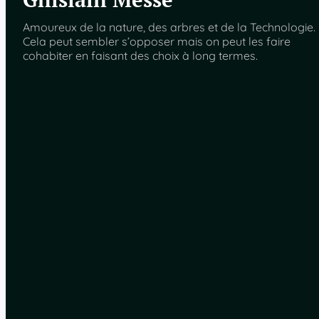
Amoureux de la nature, des arbres et de la Technologie.
Cela peut sembler s’opposer mais on peut les faire
cohabiter en faisant des choix à long termes.