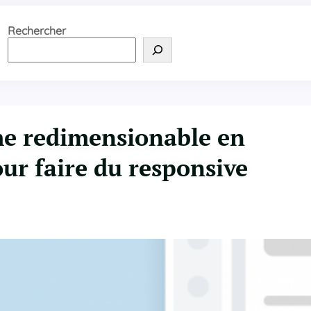
Rechercher
e redimensionable en
ur faire du responsive