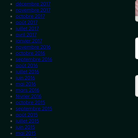
décembre 2017
novembre 2017
octobre 2017
août 2017
juillet 2017
avril 2017
janvier 2017
novembre 2016
octobre 2016
septembre 2016
août 2016
juillet 2016
juin 2016
mai 2016
mars 2016
février 2016
octobre 2015
septembre 2015
août 2015
juillet 2015
juin 2015
mai 2015