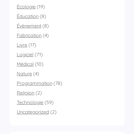
Écologie
(19)
Éducation
(8)
Évènement
(8)
Fabrication
(4)
Livre
(17)
Logiciel
(71)
Médical
(10)
Nature
(4)
Programmation
(78)
Religion
(2)
Technologie
(59)
Uncategorized
(2)