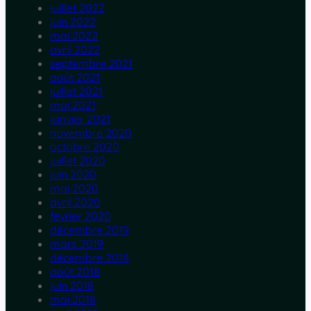
juillet 2022
juin 2022
mai 2022
avril 2022
septembre 2021
août 2021
juillet 2021
mai 2021
janvier 2021
novembre 2020
octobre 2020
juillet 2020
juin 2020
mai 2020
avril 2020
février 2020
décembre 2019
mars 2019
décembre 2018
août 2018
juin 2018
mai 2018