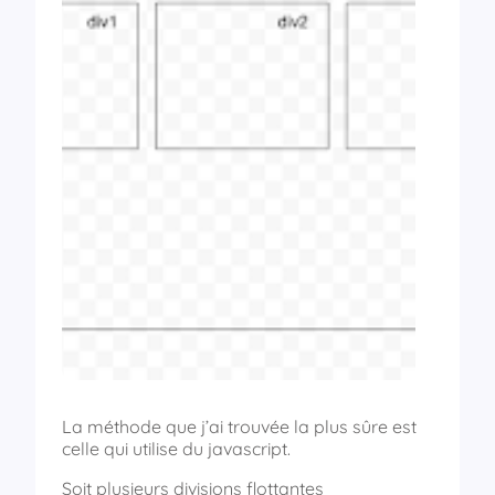
La méthode que j’ai trouvée la plus sûre est
celle qui utilise du javascript.
Soit plusieurs divisions flottantes