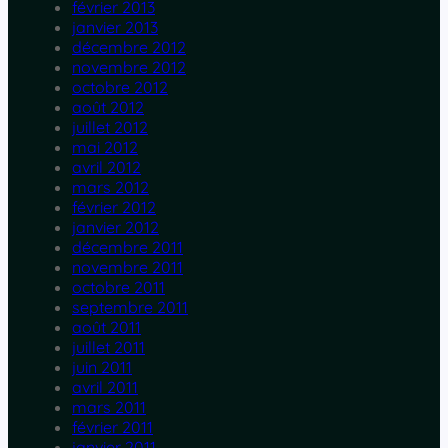
février 2013
janvier 2013
décembre 2012
novembre 2012
octobre 2012
août 2012
juillet 2012
mai 2012
avril 2012
mars 2012
février 2012
janvier 2012
décembre 2011
novembre 2011
octobre 2011
septembre 2011
août 2011
juillet 2011
juin 2011
avril 2011
mars 2011
février 2011
janvier 2011