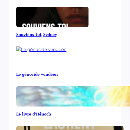
Souviens-toi, Sydney
Le génocide vendéen
Le livre d’Hénoch