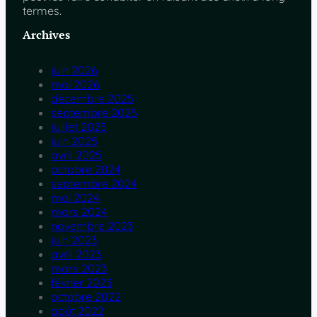
termes.
Archives
juin 2026
mai 2026
décembre 2025
septembre 2025
juillet 2025
juin 2025
avril 2025
octobre 2024
septembre 2024
mai 2024
mars 2024
novembre 2023
juin 2023
avril 2023
mars 2023
février 2023
octobre 2022
août 2022