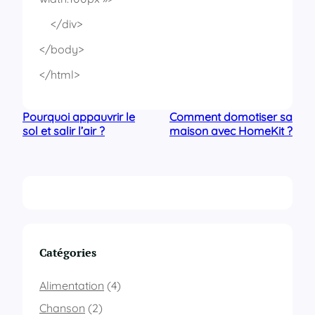
</div>
</body>
</html>
Pourquoi appauvrir le
Comment domotiser sa
sol et salir l’air ?
maison avec HomeKit ?
Catégories
Alimentation
(4)
Chanson
(2)