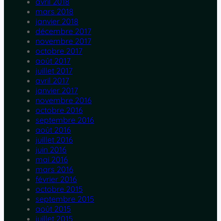
avril 2018
mars 2018
janvier 2018
décembre 2017
novembre 2017
octobre 2017
août 2017
juillet 2017
avril 2017
janvier 2017
novembre 2016
octobre 2016
septembre 2016
août 2016
juillet 2016
juin 2016
mai 2016
mars 2016
février 2016
octobre 2015
septembre 2015
août 2015
juillet 2015