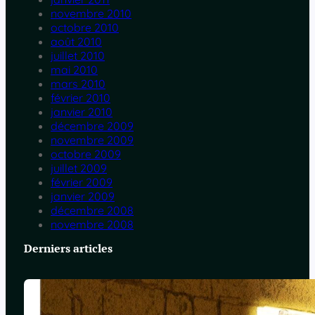
novembre 2010
octobre 2010
août 2010
juillet 2010
mai 2010
mars 2010
février 2010
janvier 2010
décembre 2009
novembre 2009
octobre 2009
juillet 2009
février 2009
janvier 2009
décembre 2008
novembre 2008
Derniers articles