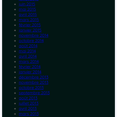
juin 2015
mai 2015
avril 2015
mars 2015
février 2015
janvier 2015
novembre 2014
octobre 2014
août 2014
mai 2014
avril 2014
mars 2014
février 2014
janvier 2014
décembre 2013
novembre 2013
octobre 2013
septembre 2013
août 2013
juillet 2013
avril 2013
mars 2013