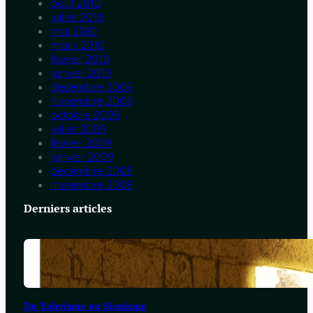
août 2010
juillet 2010
mai 2010
mars 2010
février 2010
janvier 2010
décembre 2009
novembre 2009
octobre 2009
juillet 2009
février 2009
janvier 2009
décembre 2008
novembre 2008
Derniers articles
Du Yahvisme au Sionisme