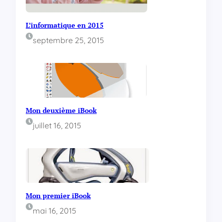
L’informatique en 2015
septembre 25, 2015
Mon deuxième iBook
juillet 16, 2015
Mon premier iBook
mai 16, 2015