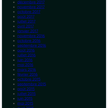
décembre 2017
novembre 2017
octobre 2017
août 2017
juillet 2017
avril 2017
janvier 2017
novembre 2016
octobre 2016
septembre 2016
août 2016
juillet 2016
juin 2016
mai 2016
mars 2016
février 2016
octobre 2015
septembre 2015
août 2015
juillet 2015
juin 2015
mai 2015