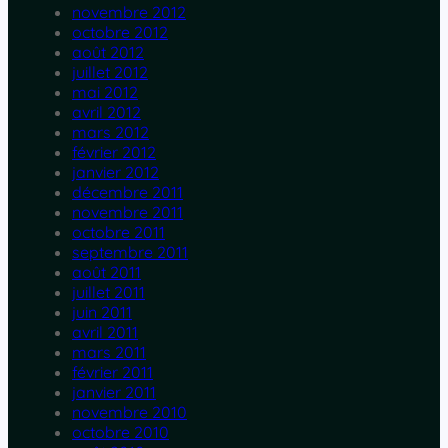
novembre 2012
octobre 2012
août 2012
juillet 2012
mai 2012
avril 2012
mars 2012
février 2012
janvier 2012
décembre 2011
novembre 2011
octobre 2011
septembre 2011
août 2011
juillet 2011
juin 2011
avril 2011
mars 2011
février 2011
janvier 2011
novembre 2010
octobre 2010