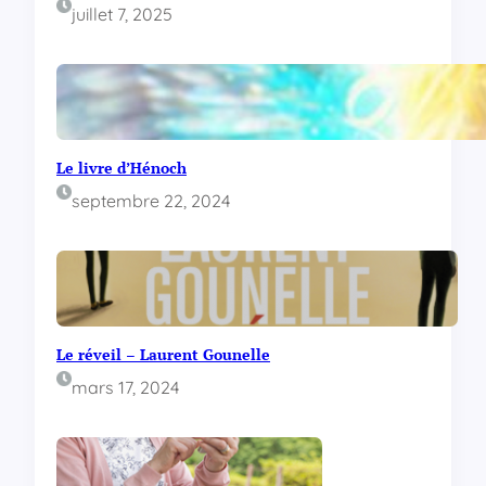
juillet 7, 2025
Le livre d’Hénoch
septembre 22, 2024
Le réveil – Laurent Gounelle
mars 17, 2024