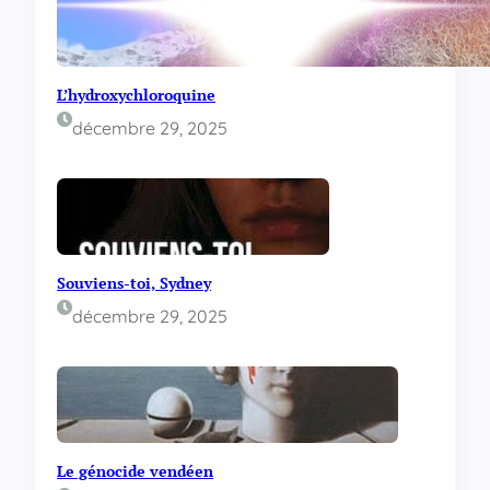
L’hydroxychloroquine
décembre 29, 2025
Souviens-toi, Sydney
décembre 29, 2025
Le génocide vendéen