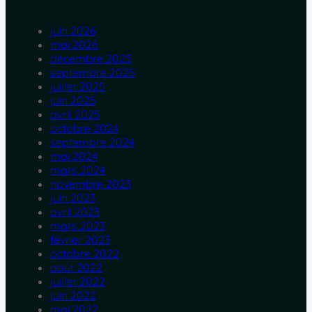
juin 2026
mai 2026
décembre 2025
septembre 2025
juillet 2025
juin 2025
avril 2025
octobre 2024
septembre 2024
mai 2024
mars 2024
novembre 2023
juin 2023
avril 2023
mars 2023
février 2023
octobre 2022
août 2022
juillet 2022
juin 2022
mai 2022