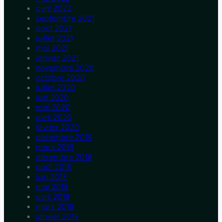
avril 2022
septembre 2021
août 2021
juillet 2021
mai 2021
janvier 2021
novembre 2020
octobre 2020
juillet 2020
juin 2020
mai 2020
avril 2020
février 2020
décembre 2019
mars 2019
décembre 2018
août 2018
juin 2018
mai 2018
avril 2018
mars 2018
janvier 2018