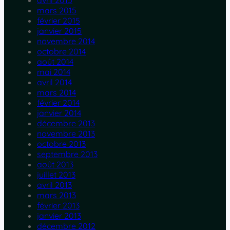
avril 2015
mars 2015
février 2015
janvier 2015
novembre 2014
octobre 2014
août 2014
mai 2014
avril 2014
mars 2014
février 2014
janvier 2014
décembre 2013
novembre 2013
octobre 2013
septembre 2013
août 2013
juillet 2013
avril 2013
mars 2013
février 2013
janvier 2013
décembre 2012