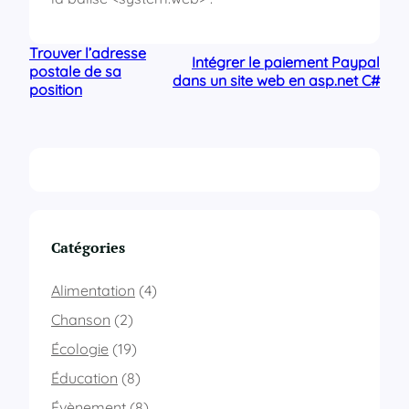
Trouver l’adresse
Intégrer le paiement Paypal
postale de sa
dans un site web en asp.net C#
position
Catégories
Alimentation
(4)
Chanson
(2)
Écologie
(19)
Éducation
(8)
Évènement
(8)