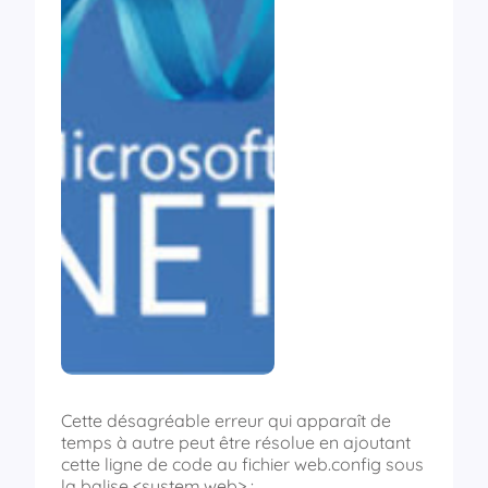
Cette désagréable erreur qui apparaît de
temps à autre peut être résolue en ajoutant
cette ligne de code au fichier web.config sous
la balise <system.web> :