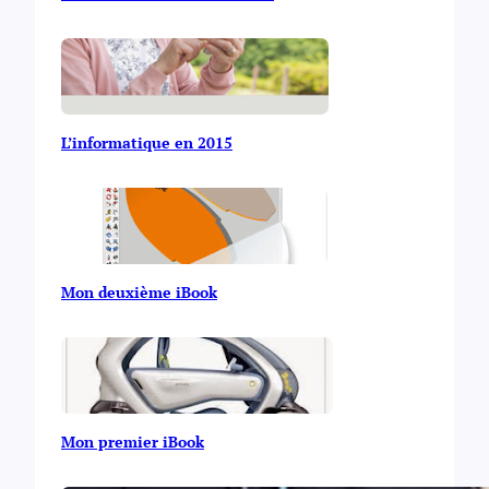
L’informatique en 2015
Mon deuxième iBook
Mon premier iBook