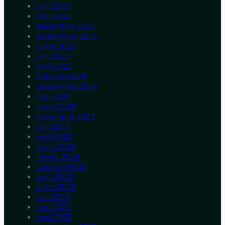
juin 2026
mai 2026
décembre 2025
septembre 2025
juillet 2025
juin 2025
avril 2025
octobre 2024
septembre 2024
mai 2024
mars 2024
novembre 2023
juin 2023
avril 2023
mars 2023
février 2023
octobre 2022
août 2022
juillet 2022
juin 2022
mai 2022
avril 2022