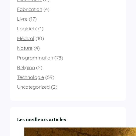
Fabrication
(4)
Livre
(17)
Logiciel
(71)
Médical
(10)
Nature
(4)
Programmation
(78)
Religion
(2)
Technologie
(59)
Uncategorized
(2)
Les meilleurs articles