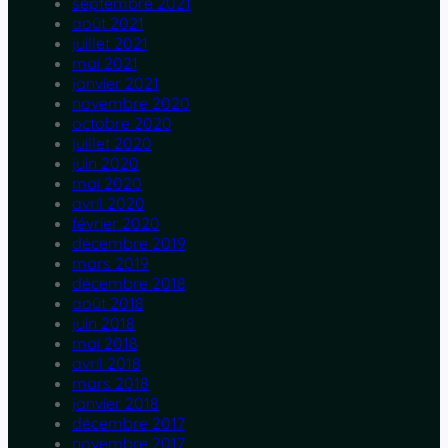
septembre 2021
août 2021
juillet 2021
mai 2021
janvier 2021
novembre 2020
octobre 2020
juillet 2020
juin 2020
mai 2020
avril 2020
février 2020
décembre 2019
mars 2019
décembre 2018
août 2018
juin 2018
mai 2018
avril 2018
mars 2018
janvier 2018
décembre 2017
novembre 2017