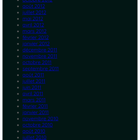
août 2012
juillet 2012
mai 2012
avril 2012
mars 2012
février 2012
janvier 2012
décembre 2011
novembre 2011
octobre 2011
septembre 2011
août 2011
juillet 2011
juin 2011
avril 2011
mars 2011
février 2011
janvier 2011
novembre 2010
octobre 2010
août 2010
juillet 2010