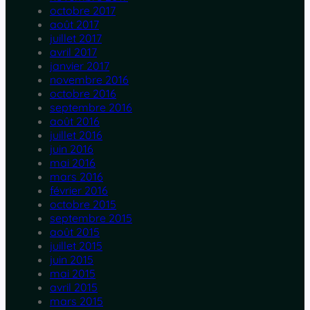
octobre 2017
août 2017
juillet 2017
avril 2017
janvier 2017
novembre 2016
octobre 2016
septembre 2016
août 2016
juillet 2016
juin 2016
mai 2016
mars 2016
février 2016
octobre 2015
septembre 2015
août 2015
juillet 2015
juin 2015
mai 2015
avril 2015
mars 2015