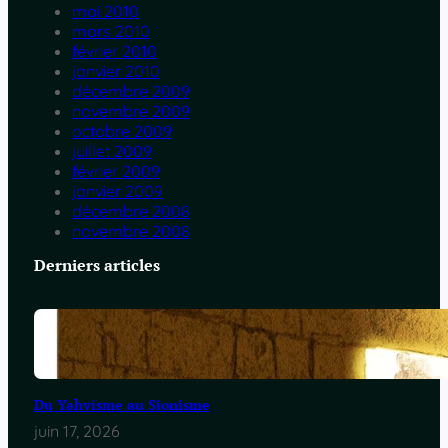
mai 2010
mars 2010
février 2010
janvier 2010
décembre 2009
novembre 2009
octobre 2009
juillet 2009
février 2009
janvier 2009
décembre 2008
novembre 2008
Derniers articles
Du Yahvisme au Sionisme
juin 17, 2026