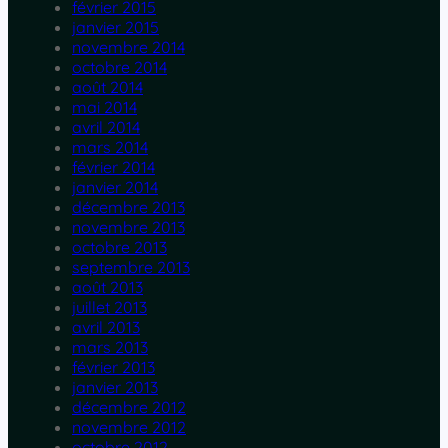
février 2015
janvier 2015
novembre 2014
octobre 2014
août 2014
mai 2014
avril 2014
mars 2014
février 2014
janvier 2014
décembre 2013
novembre 2013
octobre 2013
septembre 2013
août 2013
juillet 2013
avril 2013
mars 2013
février 2013
janvier 2013
décembre 2012
novembre 2012
octobre 2012