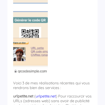
Voici 3 de mes réalisations récentes qui vous
rendrons bien des services :
urlpetite.net
(
urlpetite.net
) Pour raccourcir vos
URLs (adresses web) sans avoir de publicité