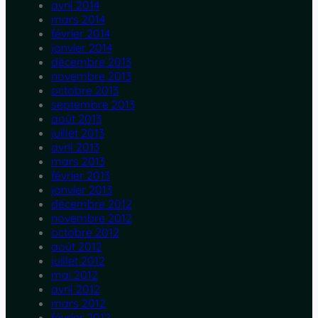
avril 2014
mars 2014
février 2014
janvier 2014
décembre 2013
novembre 2013
octobre 2013
septembre 2013
août 2013
juillet 2013
avril 2013
mars 2013
février 2013
janvier 2013
décembre 2012
novembre 2012
octobre 2012
août 2012
juillet 2012
mai 2012
avril 2012
mars 2012
février 2012