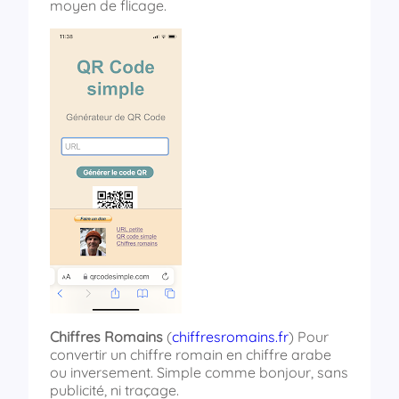
moyen de flicage.
Chiffres Romains
(
chiffresromains.fr
) Pour
convertir un chiffre romain en chiffre arabe
ou inversement. Simple comme bonjour, sans
publicité, ni traçage.