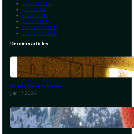
octobre 2009
juillet 2009
février 2009
janvier 2009
décembre 2008
novembre 2008
Derniers articles
Du Yahvisme au Sionisme
juin 17, 2026