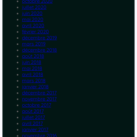
octobre 2020
juillet 2020
juin 2020
mai 2020
avril 2020
février 2020
décembre 2019
mars 2019
décembre 2018
août 2018
juin 2018
mai 2018
avril 2018
mars 2018
janvier 2018
décembre 2017
novembre 2017
octobre 2017
août 2017
juillet 2017
avril 2017
janvier 2017
novembre 2016