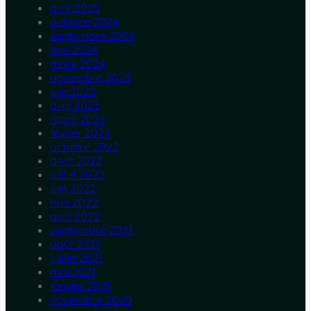
avril 2025
octobre 2024
septembre 2024
mai 2024
mars 2024
novembre 2023
juin 2023
avril 2023
mars 2023
février 2023
octobre 2022
août 2022
juillet 2022
juin 2022
mai 2022
avril 2022
septembre 2021
août 2021
juillet 2021
mai 2021
janvier 2021
novembre 2020