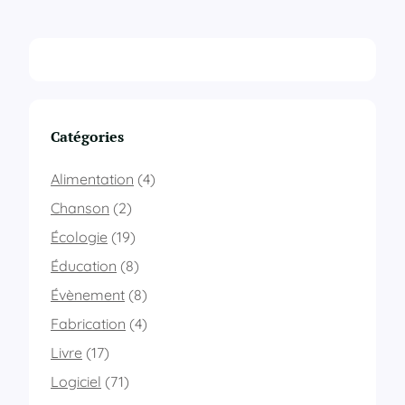
Catégories
Alimentation
(4)
Chanson
(2)
Écologie
(19)
Éducation
(8)
Évènement
(8)
Fabrication
(4)
Livre
(17)
Logiciel
(71)