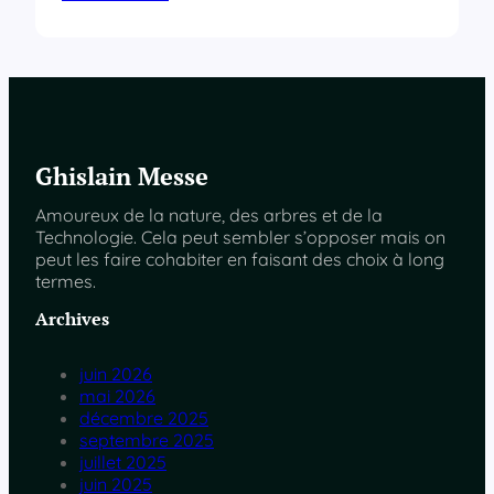
Ghislain Messe
Amoureux de la nature, des arbres et de la
Technologie. Cela peut sembler s’opposer mais on
peut les faire cohabiter en faisant des choix à long
termes.
Archives
juin 2026
mai 2026
décembre 2025
septembre 2025
juillet 2025
juin 2025