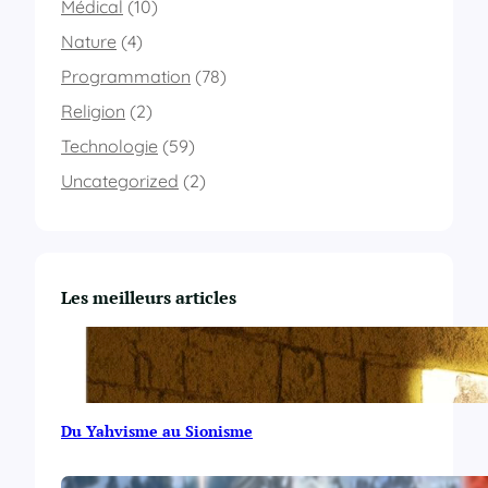
Médical
(10)
Nature
(4)
Programmation
(78)
Religion
(2)
Technologie
(59)
Uncategorized
(2)
Les meilleurs articles
Du Yahvisme au Sionisme