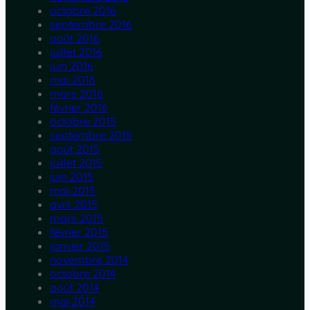
octobre 2016
septembre 2016
août 2016
juillet 2016
juin 2016
mai 2016
mars 2016
février 2016
octobre 2015
septembre 2015
août 2015
juillet 2015
juin 2015
mai 2015
avril 2015
mars 2015
février 2015
janvier 2015
novembre 2014
octobre 2014
août 2014
mai 2014