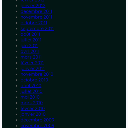
janvier 2012
décembre 2011
novembre 2011
octobre 2011
septembre 2011
août 2011
juillet 2011
juin 2011
avril 2011
mars 2011
février 2011
janvier 2011
novembre 2010
octobre 2010
août 2010
juillet 2010
mai 2010
mars 2010
février 2010
janvier 2010
décembre 2009
novembre 2009