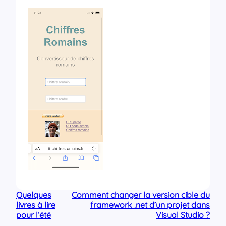
Quelques
Comment changer la version cible du
livres à lire
framework .net d’un projet dans
pour l’été
Visual Studio ?