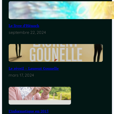
Le livre d’Hénoch
septembre 22, 2024
Le réveil – Laurent Gounelle
mars 17, 2024
L’informatique en 2015