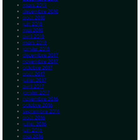
mars 2019
décembre 2018
août 2018
juin 2018
mai 2018
avril 2018
mars 2018
janvier 2018
décembre 2017
novembre 2017
octobre 2017
août 2017
juillet 2017
avril 2017
janvier 2017
novembre 2016
octobre 2016
septembre 2016
août 2016
juillet 2016
juin 2016
mai 2016