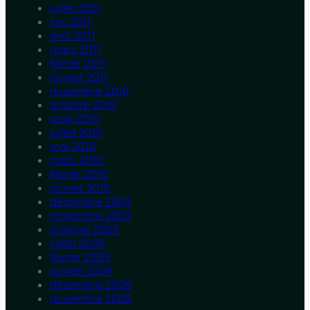
juillet 2011
juin 2011
avril 2011
mars 2011
février 2011
janvier 2011
novembre 2010
octobre 2010
août 2010
juillet 2010
mai 2010
mars 2010
février 2010
janvier 2010
décembre 2009
novembre 2009
octobre 2009
juillet 2009
février 2009
janvier 2009
décembre 2008
novembre 2008