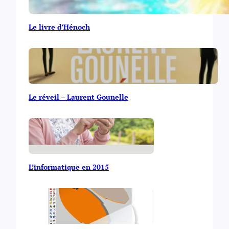
Le livre d’Hénoch
Le réveil – Laurent Gounelle
L’informatique en 2015