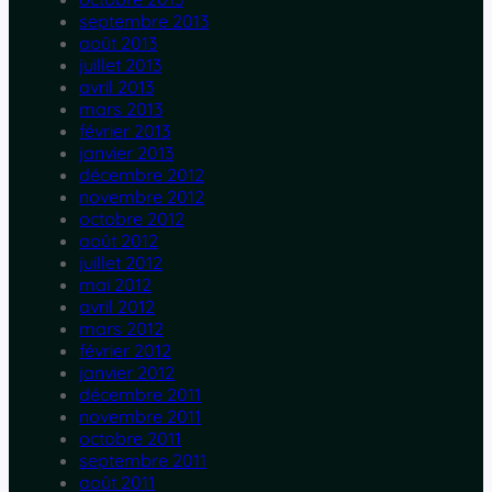
septembre 2013
août 2013
juillet 2013
avril 2013
mars 2013
février 2013
janvier 2013
décembre 2012
novembre 2012
octobre 2012
août 2012
juillet 2012
mai 2012
avril 2012
mars 2012
février 2012
janvier 2012
décembre 2011
novembre 2011
octobre 2011
septembre 2011
août 2011