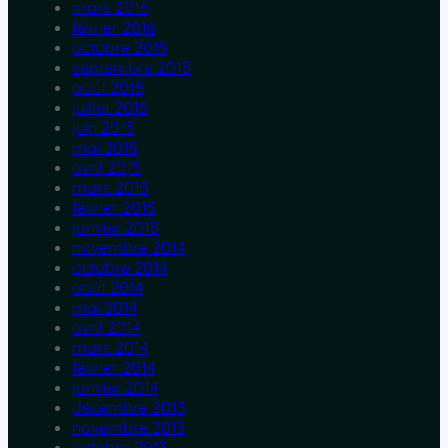
mars 2016
février 2016
octobre 2015
septembre 2015
août 2015
juillet 2015
juin 2015
mai 2015
avril 2015
mars 2015
février 2015
janvier 2015
novembre 2014
octobre 2014
août 2014
mai 2014
avril 2014
mars 2014
février 2014
janvier 2014
décembre 2013
novembre 2013
octobre 2013