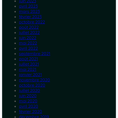
juin 2023
avril 2023
mars 2023
février 2023
octobre 2022
août 2022
juillet 2022
juin 2022
mai 2022
avril 2022
septembre 2021
août 2021
juillet 2021
mai 2021
janvier 2021
novembre 2020
octobre 2020
juillet 2020
juin 2020
mai 2020
avril 2020
février 2020
décembre 2019