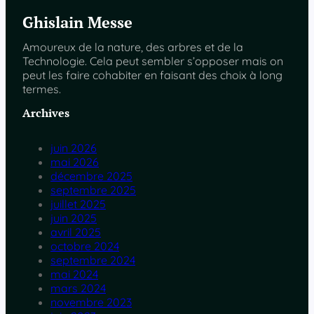
Ghislain Messe
Amoureux de la nature, des arbres et de la
Technologie. Cela peut sembler s’opposer mais on
peut les faire cohabiter en faisant des choix à long
termes.
Archives
juin 2026
mai 2026
décembre 2025
septembre 2025
juillet 2025
juin 2025
avril 2025
octobre 2024
septembre 2024
mai 2024
mars 2024
novembre 2023