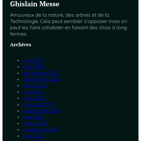
Ghislain Messe
Amoureux de la nature, des arbres et de la
Technologie. Cela peut sembler s’opposer mais on
peut les faire cohabiter en faisant des choix à long
termes.
Archives
juin 2026
mai 2026
décembre 2025
septembre 2025
juillet 2025
juin 2025
avril 2025
octobre 2024
septembre 2024
mai 2024
mars 2024
novembre 2023
juin 2023