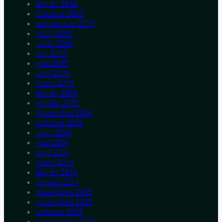
février 2016
octobre 2015
septembre 2015
août 2015
juillet 2015
juin 2015
mai 2015
avril 2015
mars 2015
février 2015
janvier 2015
novembre 2014
octobre 2014
août 2014
mai 2014
avril 2014
mars 2014
février 2014
janvier 2014
décembre 2013
novembre 2013
octobre 2013
septembre 2013