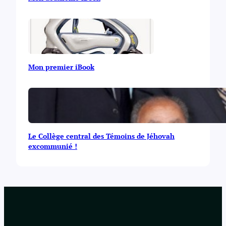
Mon premier iBook
Le Collège central des Témoins de Jéhovah
excommunié !