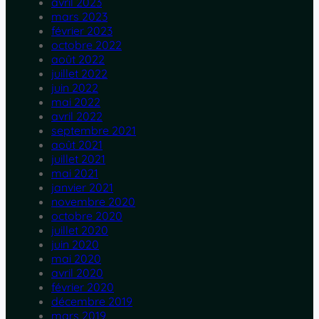
avril 2023
mars 2023
février 2023
octobre 2022
août 2022
juillet 2022
juin 2022
mai 2022
avril 2022
septembre 2021
août 2021
juillet 2021
mai 2021
janvier 2021
novembre 2020
octobre 2020
juillet 2020
juin 2020
mai 2020
avril 2020
février 2020
décembre 2019
mars 2019