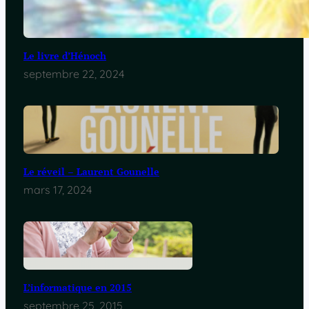
Le livre d’Hénoch
septembre 22, 2024
Le réveil – Laurent Gounelle
mars 17, 2024
L’informatique en 2015
septembre 25, 2015