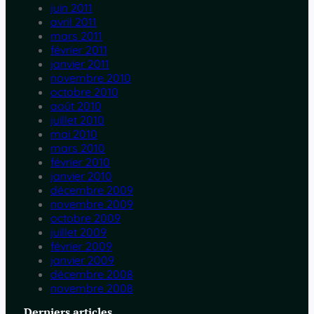
juin 2011
avril 2011
mars 2011
février 2011
janvier 2011
novembre 2010
octobre 2010
août 2010
juillet 2010
mai 2010
mars 2010
février 2010
janvier 2010
décembre 2009
novembre 2009
octobre 2009
juillet 2009
février 2009
janvier 2009
décembre 2008
novembre 2008
Derniers articles