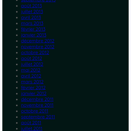
août 2013
juillet 2013
avril 2013
mars 2013
février 2013
janvier 2013
décembre 2012
novembre 2012
octobre 2012
août 2012
juillet 2012
mai 2012
avril 2012
mars 2012
février 2012
janvier 2012
décembre 2011
novembre 2011
octobre 2011
septembre 2011
août 2011
juillet 2011