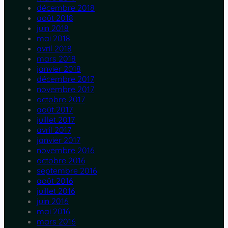
décembre 2018
août 2018
juin 2018
mai 2018
avril 2018
mars 2018
janvier 2018
décembre 2017
novembre 2017
octobre 2017
août 2017
juillet 2017
avril 2017
janvier 2017
novembre 2016
octobre 2016
septembre 2016
août 2016
juillet 2016
juin 2016
mai 2016
mars 2016