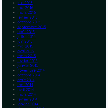
juin 2016
mai 2016
mars 2016
février 2016
octobre 2015
septembre 2015
août 2015
juillet 2015
juin 2015
mai 2015
avril 2015
mars 2015
février 2015
janvier 2015
novembre 2014
octobre 2014
août 2014
mai 2014
avril 2014
mars 2014
février 2014
janvier 2014