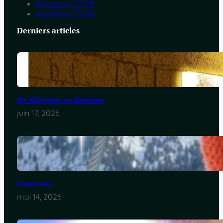
décembre 2008
novembre 2008
Derniers articles
Du Yahvisme au Sionisme
juin 17, 2026
Comirnaty
mai 14, 2026