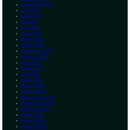
septembre 2011
août 2011
juillet 2011
juin 2011
avril 2011
mars 2011
février 2011
janvier 2011
novembre 2010
octobre 2010
août 2010
juillet 2010
mai 2010
mars 2010
février 2010
janvier 2010
décembre 2009
novembre 2009
octobre 2009
juillet 2009
février 2009
janvier 2009