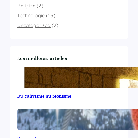
Religion
(2)
Technologie
(59)
Uncategorized
(2)
Les meilleurs articles
Du Yahvisme au Sionisme