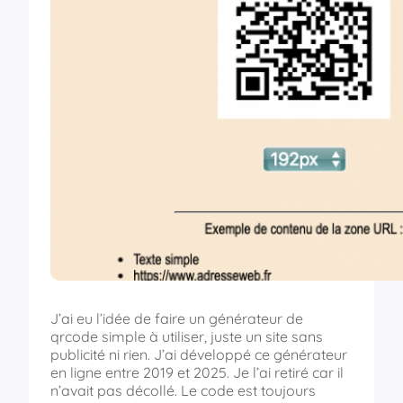
J’ai eu l’idée de faire un générateur de
qrcode simple à utiliser, juste un site sans
publicité ni rien. J’ai développé ce générateur
en ligne entre 2019 et 2025. Je l’ai retiré car il
n’avait pas décollé. Le code est toujours