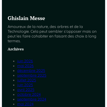
Ghislain Messe
Amoureux de la nature, des arbres et de la
Technologie. Cela peut sembler s’opposer mais on
peut les faire cohabiter en faisant des choix à long
termes.
Archives
juin 2026
mai 2026
décembre 2025
septembre 2025
juillet 2025
juin 2025
avril 2025
octobre 2024
septembre 2024
mai 2024