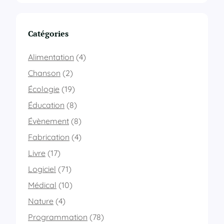
Catégories
Alimentation
(4)
Chanson
(2)
Écologie
(19)
Éducation
(8)
Évènement
(8)
Fabrication
(4)
Livre
(17)
Logiciel
(71)
Médical
(10)
Nature
(4)
Programmation
(78)