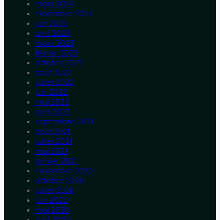
mars 2024
novembre 2023
juin 2023
avril 2023
mars 2023
février 2023
octobre 2022
août 2022
juillet 2022
juin 2022
mai 2022
avril 2022
septembre 2021
août 2021
juillet 2021
mai 2021
janvier 2021
novembre 2020
octobre 2020
juillet 2020
juin 2020
mai 2020
avril 2020