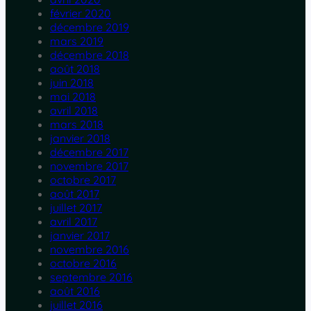
février 2020
décembre 2019
mars 2019
décembre 2018
août 2018
juin 2018
mai 2018
avril 2018
mars 2018
janvier 2018
décembre 2017
novembre 2017
octobre 2017
août 2017
juillet 2017
avril 2017
janvier 2017
novembre 2016
octobre 2016
septembre 2016
août 2016
juillet 2016