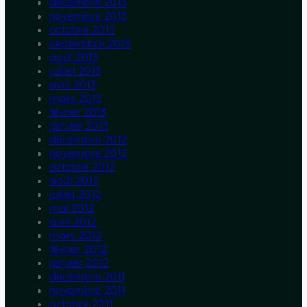
décembre 2013
novembre 2013
octobre 2013
septembre 2013
août 2013
juillet 2013
avril 2013
mars 2013
février 2013
janvier 2013
décembre 2012
novembre 2012
octobre 2012
août 2012
juillet 2012
mai 2012
avril 2012
mars 2012
février 2012
janvier 2012
décembre 2011
novembre 2011
octobre 2011