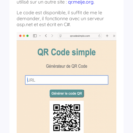
utilisé sur un autre site :
qr.meije.org
.
Le code est disponible, il suffit de me le
demander, il fonctionne avec un serveur
asp.net et est écrit en C#.