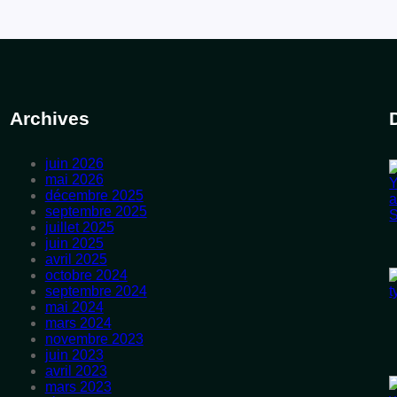
Archives
juin 2026
mai 2026
décembre 2025
septembre 2025
juillet 2025
juin 2025
avril 2025
octobre 2024
septembre 2024
mai 2024
mars 2024
novembre 2023
juin 2023
avril 2023
mars 2023