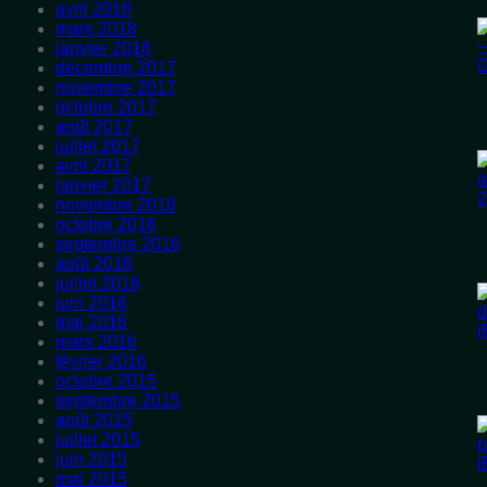
avril 2018
mars 2018
janvier 2018
décembre 2017
novembre 2017
octobre 2017
août 2017
juillet 2017
avril 2017
janvier 2017
novembre 2016
octobre 2016
septembre 2016
août 2016
juillet 2016
juin 2016
mai 2016
mars 2016
février 2016
octobre 2015
septembre 2015
août 2015
juillet 2015
juin 2015
mai 2015