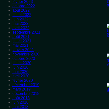
février 2023
octobre 2022
août 2022
juillet 2022
juin 2022
mai 2022
avril 2022
septembre 2021
août 2021
juillet 2021
mai 2021
janvier 2021
novembre 2020
octobre 2020
juillet 2020
juin 2020
mai 2020
avril 2020
février 2020
décembre 2019
mars 2019
décembre 2018
août 2018
juin 2018
mai 2018