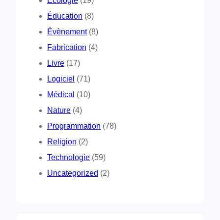
Écologie
(19)
Éducation
(8)
Évènement
(8)
Fabrication
(4)
Livre
(17)
Logiciel
(71)
Médical
(10)
Nature
(4)
Programmation
(78)
Religion
(2)
Technologie
(59)
Uncategorized
(2)