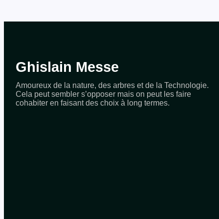
Ghislain Messe
Amoureux de la nature, des arbres et de la Technologie.
Cela peut sembler s’opposer mais on peut les faire
cohabiter en faisant des choix à long termes.