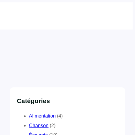
Catégories
Alimentation
(4)
Chanson
(2)