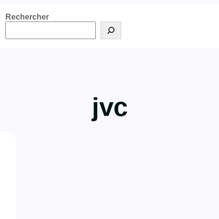
Rechercher
jvc