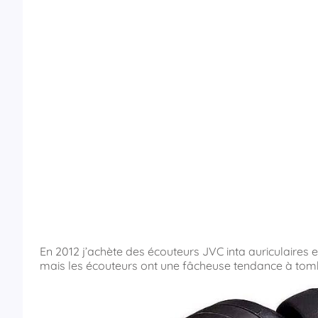
En 2012 j’achète des écouteurs JVC inta auriculaires
mais les écouteurs ont une fâcheuse tendance à tomb