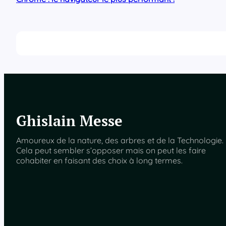
Ghislain Messe
Amoureux de la nature, des arbres et de la Technologie.
Cela peut sembler s’opposer mais on peut les faire
cohabiter en faisant des choix à long termes.