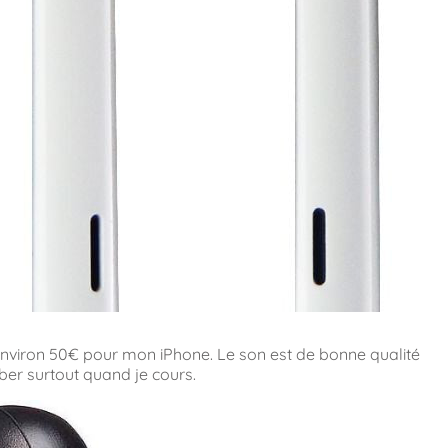
 environ 50€ pour mon iPhone. Le son est de bonne qualité
er surtout quand je cours.