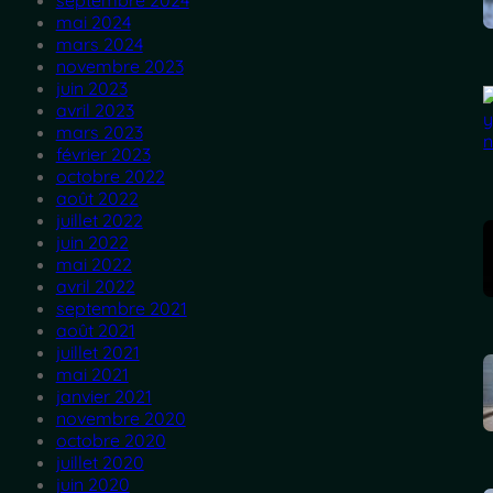
septembre 2024
mai 2024
mars 2024
novembre 2023
juin 2023
avril 2023
mars 2023
février 2023
octobre 2022
août 2022
juillet 2022
juin 2022
mai 2022
avril 2022
septembre 2021
août 2021
juillet 2021
mai 2021
janvier 2021
novembre 2020
octobre 2020
juillet 2020
juin 2020