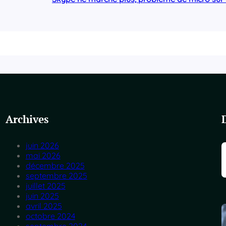
Archives
juin 2026
mai 2026
décembre 2025
septembre 2025
juillet 2025
juin 2025
avril 2025
octobre 2024