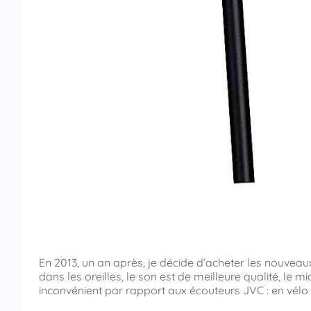
En 2013, un an après, je décide d’acheter les nouveau
dans les oreilles, le son est de meilleure qualité, l
inconvénient par rapport aux écouteurs JVC : en vélo le