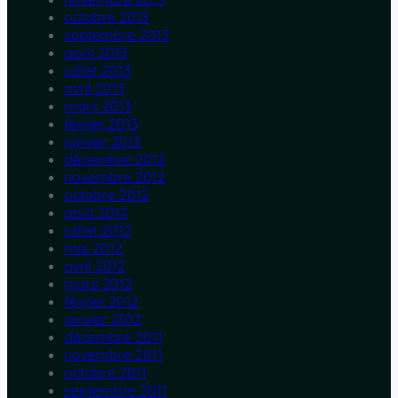
octobre 2013
septembre 2013
août 2013
juillet 2013
avril 2013
mars 2013
février 2013
janvier 2013
décembre 2012
novembre 2012
octobre 2012
août 2012
juillet 2012
mai 2012
avril 2012
mars 2012
février 2012
janvier 2012
décembre 2011
novembre 2011
octobre 2011
septembre 2011