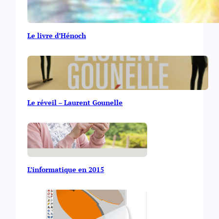
Le livre d’Hénoch
Le réveil – Laurent Gounelle
L’informatique en 2015