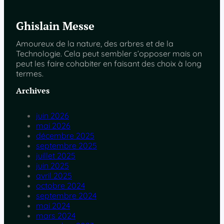
Ghislain Messe
Amoureux de la nature, des arbres et de la
Technologie. Cela peut sembler s’opposer mais on
peut les faire cohabiter en faisant des choix à long
termes.
Archives
juin 2026
mai 2026
décembre 2025
septembre 2025
juillet 2025
juin 2025
avril 2025
octobre 2024
septembre 2024
mai 2024
mars 2024