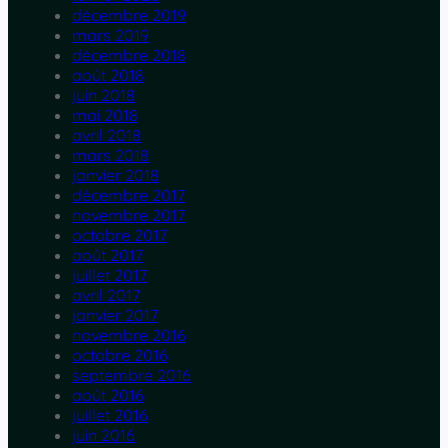
décembre 2019
mars 2019
décembre 2018
août 2018
juin 2018
mai 2018
avril 2018
mars 2018
janvier 2018
décembre 2017
novembre 2017
octobre 2017
août 2017
juillet 2017
avril 2017
janvier 2017
novembre 2016
octobre 2016
septembre 2016
août 2016
juillet 2016
juin 2016