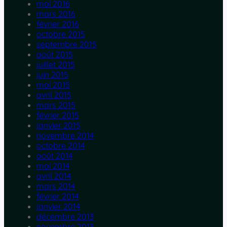
mai 2016
mars 2016
février 2016
octobre 2015
septembre 2015
août 2015
juillet 2015
juin 2015
mai 2015
avril 2015
mars 2015
février 2015
janvier 2015
novembre 2014
octobre 2014
août 2014
mai 2014
avril 2014
mars 2014
février 2014
janvier 2014
décembre 2013
novembre 2013