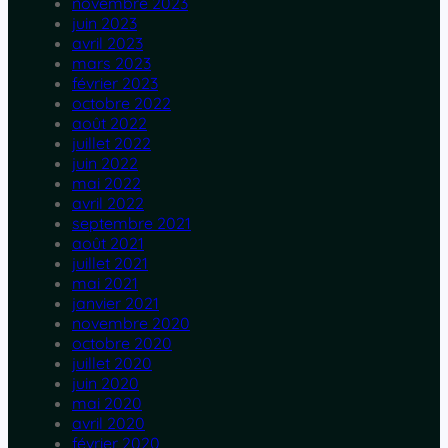
novembre 2023
juin 2023
avril 2023
mars 2023
février 2023
octobre 2022
août 2022
juillet 2022
juin 2022
mai 2022
avril 2022
septembre 2021
août 2021
juillet 2021
mai 2021
janvier 2021
novembre 2020
octobre 2020
juillet 2020
juin 2020
mai 2020
avril 2020
février 2020