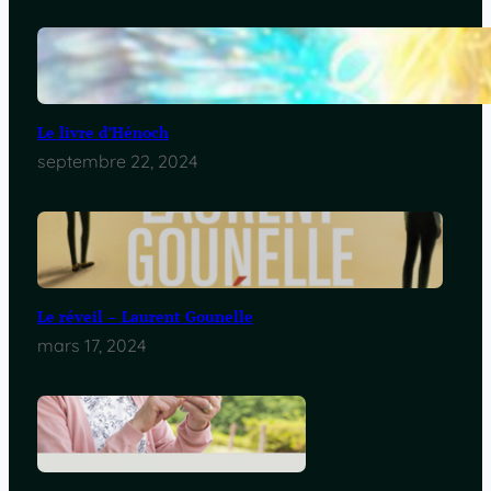
Le livre d’Hénoch
septembre 22, 2024
Le réveil – Laurent Gounelle
mars 17, 2024