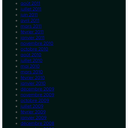
août 2011
juillet 2011
juin 2011
avril 2011
mars 2011
février 2011
janvier 2011
novembre 2010
octobre 2010
août 2010
juillet 2010
mai 2010
mars 2010
février 2010
janvier 2010
décembre 2009
novembre 2009
octobre 2009
juillet 2009
février 2009
janvier 2009
décembre 2008