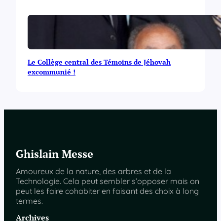
Le Collège central des Témoins de Jéhovah
excommunié !
Ghislain Messe
Amoureux de la nature, des arbres et de la
Technologie. Cela peut sembler s’opposer mais on
peut les faire cohabiter en faisant des choix à long
termes.
Archives