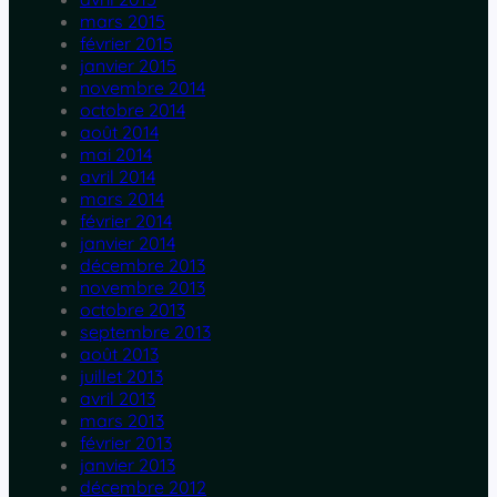
mars 2015
février 2015
janvier 2015
novembre 2014
octobre 2014
août 2014
mai 2014
avril 2014
mars 2014
février 2014
janvier 2014
décembre 2013
novembre 2013
octobre 2013
septembre 2013
août 2013
juillet 2013
avril 2013
mars 2013
février 2013
janvier 2013
décembre 2012