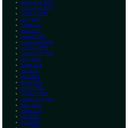
décembre 2017
novembre 2017
octobre 2017
août 2017
juillet 2017
avril 2017
janvier 2017
novembre 2016
octobre 2016
septembre 2016
août 2016
juillet 2016
juin 2016
mai 2016
mars 2016
février 2016
octobre 2015
septembre 2015
août 2015
juillet 2015
juin 2015
mai 2015
avril 2015