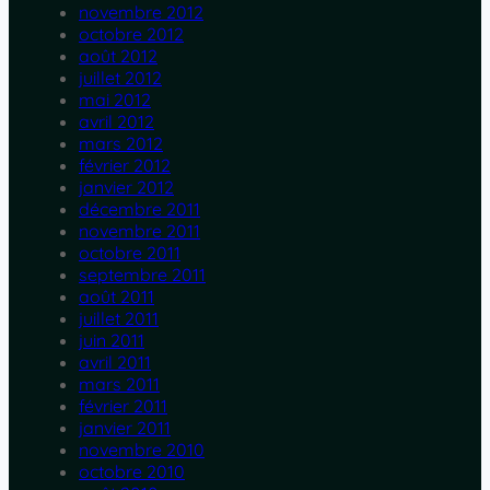
novembre 2012
octobre 2012
août 2012
juillet 2012
mai 2012
avril 2012
mars 2012
février 2012
janvier 2012
décembre 2011
novembre 2011
octobre 2011
septembre 2011
août 2011
juillet 2011
juin 2011
avril 2011
mars 2011
février 2011
janvier 2011
novembre 2010
octobre 2010