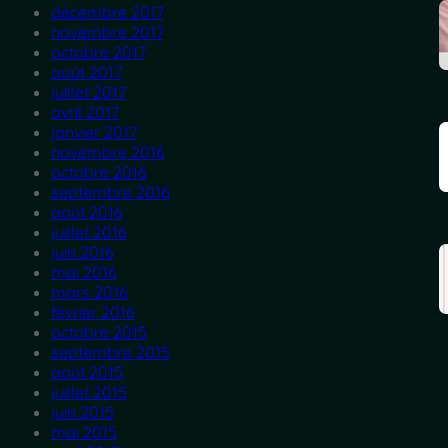
décembre 2017
novembre 2017
octobre 2017
août 2017
juillet 2017
avril 2017
janvier 2017
novembre 2016
octobre 2016
septembre 2016
août 2016
juillet 2016
juin 2016
mai 2016
mars 2016
février 2016
octobre 2015
septembre 2015
août 2015
juillet 2015
juin 2015
mai 2015