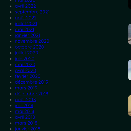
mai 2022
avril 2022
septembre 2021
août 2021
juillet 2021
mai 2021
janvier 2021
novembre 2020
octobre 2020
juillet 2020
juin 2020
mai 2020
avril 2020
février 2020
décembre 2019
mars 2019
décembre 2018
août 2018
juin 2018
mai 2018
avril 2018
mars 2018
janvier 2018