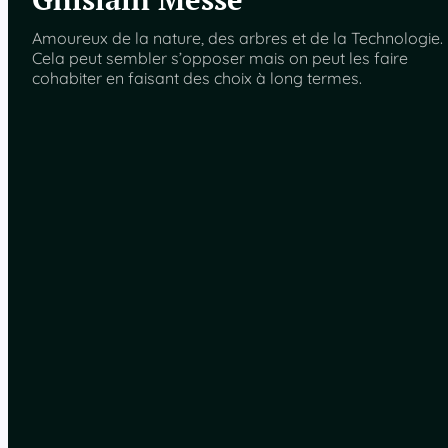
Amoureux de la nature, des arbres et de la Technologie.
Cela peut sembler s’opposer mais on peut les faire
cohabiter en faisant des choix à long termes.