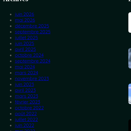
juin 2026
mai 2026
décembre 2025
septembre 2025
juillet 2025
juin 2025
avril 2025
octobre 2024
septembre 2024
mai 2024
mars 2024
novembre 2023
juin 2023
avril 2023
mars 2023
février 2023
octobre 2022
août 2022
juillet 2022
juin 2022