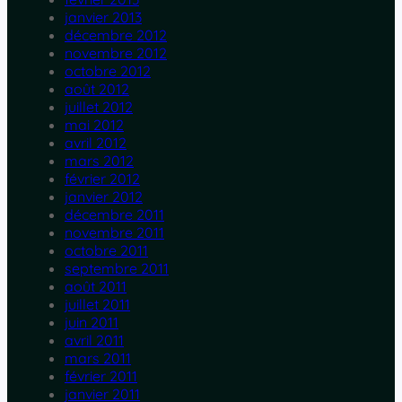
janvier 2013
décembre 2012
novembre 2012
octobre 2012
août 2012
juillet 2012
mai 2012
avril 2012
mars 2012
février 2012
janvier 2012
décembre 2011
novembre 2011
octobre 2011
septembre 2011
août 2011
juillet 2011
juin 2011
avril 2011
mars 2011
février 2011
janvier 2011