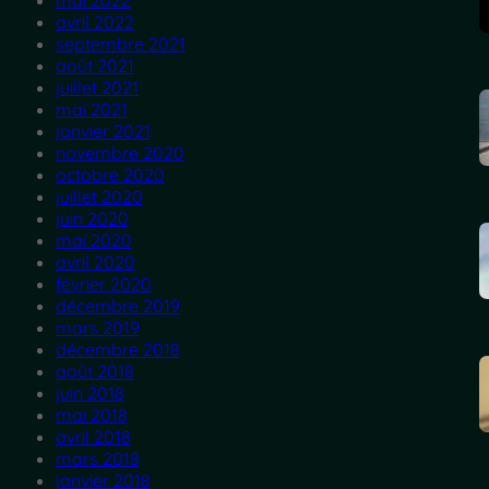
mai 2022
avril 2022
septembre 2021
août 2021
juillet 2021
mai 2021
janvier 2021
novembre 2020
octobre 2020
juillet 2020
juin 2020
mai 2020
avril 2020
février 2020
décembre 2019
mars 2019
décembre 2018
août 2018
juin 2018
mai 2018
avril 2018
mars 2018
janvier 2018