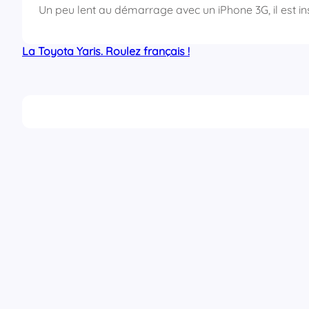
Un peu lent au démarrage avec un iPhone 3G, il est ins
La Toyota Yaris. Roulez français !