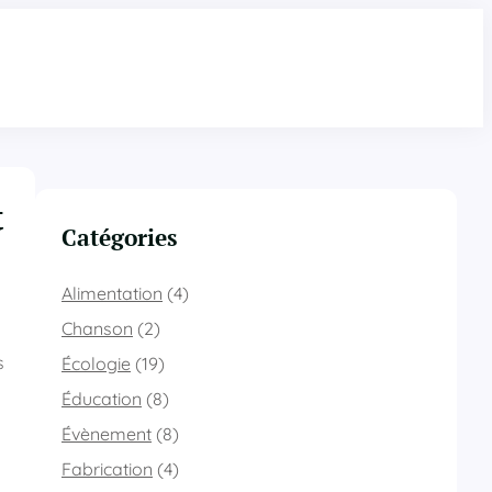
t
Catégories
Alimentation
(4)
Chanson
(2)
s
Écologie
(19)
Éducation
(8)
Évènement
(8)
Fabrication
(4)