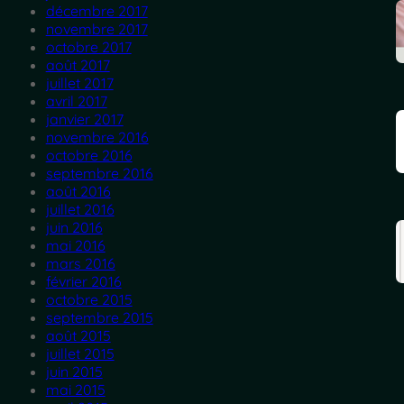
décembre 2017
novembre 2017
octobre 2017
août 2017
juillet 2017
avril 2017
janvier 2017
novembre 2016
octobre 2016
septembre 2016
août 2016
juillet 2016
juin 2016
mai 2016
mars 2016
février 2016
octobre 2015
septembre 2015
août 2015
juillet 2015
juin 2015
mai 2015