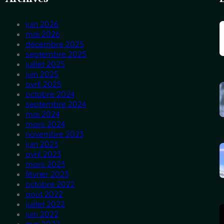
juin 2026
mai 2026
décembre 2025
septembre 2025
juillet 2025
juin 2025
avril 2025
octobre 2024
septembre 2024
mai 2024
mars 2024
novembre 2023
juin 2023
avril 2023
mars 2023
février 2023
octobre 2022
août 2022
juillet 2022
juin 2022