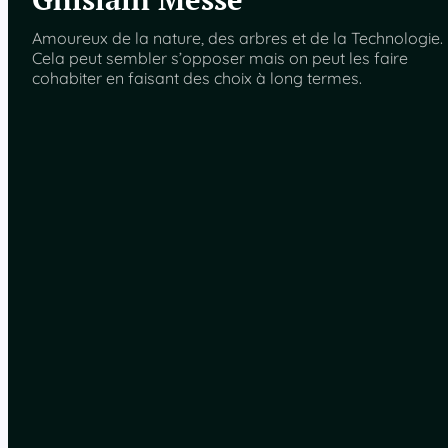
Amoureux de la nature, des arbres et de la Technologie.
Cela peut sembler s’opposer mais on peut les faire
cohabiter en faisant des choix à long termes.