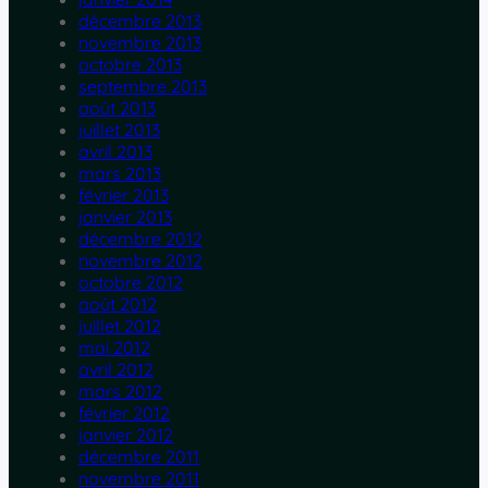
décembre 2013
novembre 2013
octobre 2013
septembre 2013
août 2013
juillet 2013
avril 2013
mars 2013
février 2013
janvier 2013
décembre 2012
novembre 2012
octobre 2012
août 2012
juillet 2012
mai 2012
avril 2012
mars 2012
février 2012
janvier 2012
décembre 2011
novembre 2011