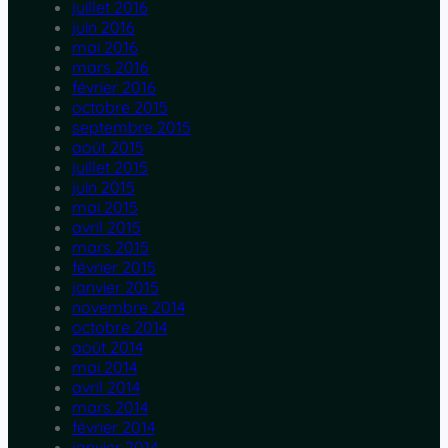
juillet 2016
juin 2016
mai 2016
mars 2016
février 2016
octobre 2015
septembre 2015
août 2015
juillet 2015
juin 2015
mai 2015
avril 2015
mars 2015
février 2015
janvier 2015
novembre 2014
octobre 2014
août 2014
mai 2014
avril 2014
mars 2014
février 2014
janvier 2014