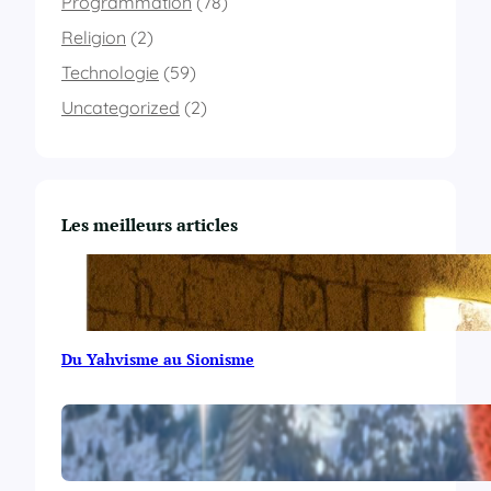
Programmation
(78)
Religion
(2)
Technologie
(59)
Uncategorized
(2)
Les meilleurs articles
Du Yahvisme au Sionisme