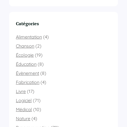
Catégories
Alimentation
(4)
Chanson
(2)
Écologie
(19)
Éducation
(8)
Évènement
(8)
Fabrication
(4)
Livre
(17)
Logiciel
(71)
Médical
(10)
Nature
(4)