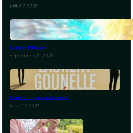
juillet 7, 2025
Le livre d’Hénoch
septembre 22, 2024
Le réveil – Laurent Gounelle
mars 17, 2024