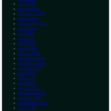
avril 2020
février 2020
décembre 2019
mars 2019
décembre 2018
août 2018
juin 2018
mai 2018
avril 2018
mars 2018
janvier 2018
décembre 2017
novembre 2017
octobre 2017
août 2017
juillet 2017
avril 2017
janvier 2017
novembre 2016
octobre 2016
septembre 2016
août 2016