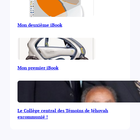
Mon deuxième iBook
Mon premier iBook
Le Collège central des Témoins de Jéhovah
excommunié !