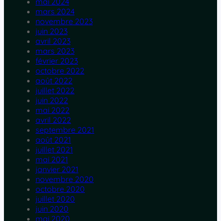
mai 2024
mars 2024
novembre 2023
juin 2023
avril 2023
mars 2023
février 2023
octobre 2022
août 2022
juillet 2022
juin 2022
mai 2022
avril 2022
septembre 2021
août 2021
juillet 2021
mai 2021
janvier 2021
novembre 2020
octobre 2020
juillet 2020
juin 2020
mai 2020