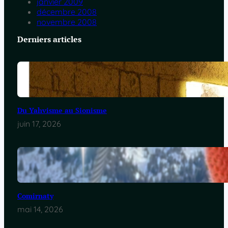
janvier 2009
décembre 2008
novembre 2008
Derniers articles
Du Yahvisme au Sionisme
juin 17, 2026
Comirnaty
mai 14, 2026