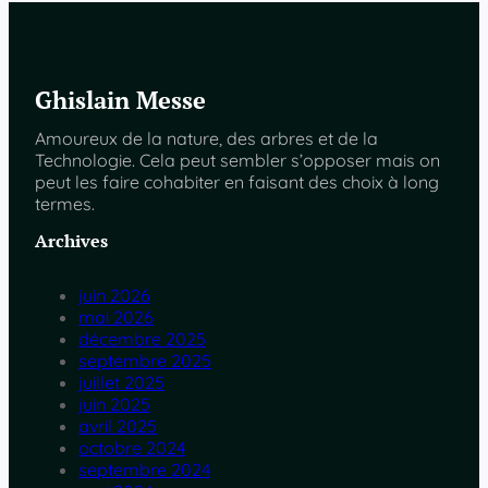
Ghislain Messe
Amoureux de la nature, des arbres et de la
Technologie. Cela peut sembler s’opposer mais on
peut les faire cohabiter en faisant des choix à long
termes.
Archives
juin 2026
mai 2026
décembre 2025
septembre 2025
juillet 2025
juin 2025
avril 2025
octobre 2024
septembre 2024