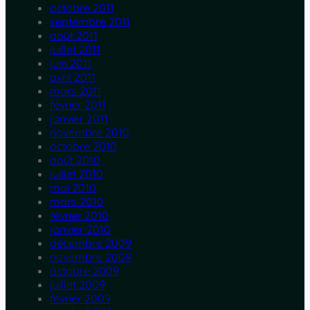
octobre 2011
septembre 2011
août 2011
juillet 2011
juin 2011
avril 2011
mars 2011
février 2011
janvier 2011
novembre 2010
octobre 2010
août 2010
juillet 2010
mai 2010
mars 2010
février 2010
janvier 2010
décembre 2009
novembre 2009
octobre 2009
juillet 2009
février 2009