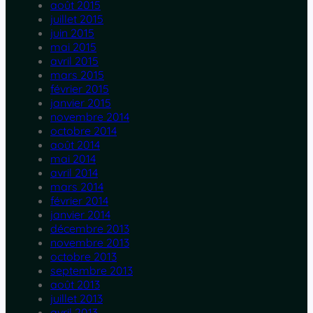
août 2015
juillet 2015
juin 2015
mai 2015
avril 2015
mars 2015
février 2015
janvier 2015
novembre 2014
octobre 2014
août 2014
mai 2014
avril 2014
mars 2014
février 2014
janvier 2014
décembre 2013
novembre 2013
octobre 2013
septembre 2013
août 2013
juillet 2013
avril 2013