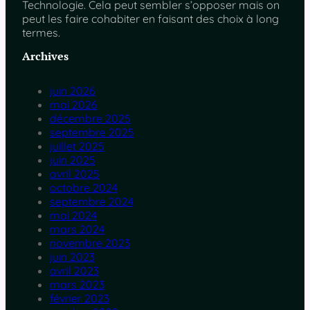
Technologie. Cela peut sembler s’opposer mais on
peut les faire cohabiter en faisant des choix à long
termes.
Archives
juin 2026
mai 2026
décembre 2025
septembre 2025
juillet 2025
juin 2025
avril 2025
octobre 2024
septembre 2024
mai 2024
mars 2024
novembre 2023
juin 2023
avril 2023
mars 2023
février 2023