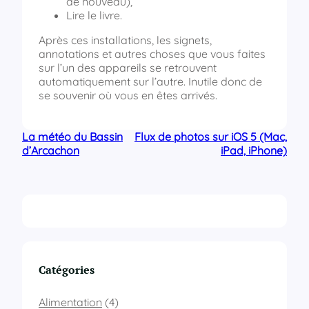
de nouveau),
Lire le livre.
Après ces installations, les signets,
annotations et autres choses que vous faites
sur l’un des appareils se retrouvent
automatiquement sur l’autre. Inutile donc de
se souvenir où vous en êtes arrivés.
La météo du Bassin
Flux de photos sur iOS 5 (Mac,
d’Arcachon
iPad, iPhone)
Catégories
Alimentation
(4)