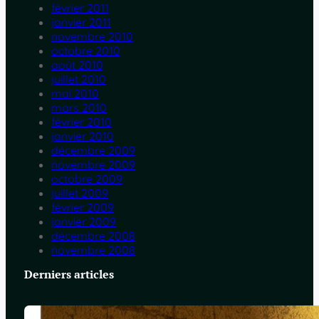
février 2011
janvier 2011
novembre 2010
octobre 2010
août 2010
juillet 2010
mai 2010
mars 2010
février 2010
janvier 2010
décembre 2009
novembre 2009
octobre 2009
juillet 2009
février 2009
janvier 2009
décembre 2008
novembre 2008
Derniers articles