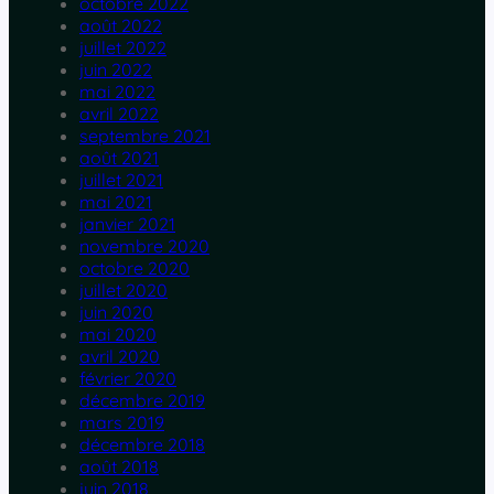
octobre 2022
août 2022
juillet 2022
juin 2022
mai 2022
avril 2022
septembre 2021
août 2021
juillet 2021
mai 2021
janvier 2021
novembre 2020
octobre 2020
juillet 2020
juin 2020
mai 2020
avril 2020
février 2020
décembre 2019
mars 2019
décembre 2018
août 2018
juin 2018