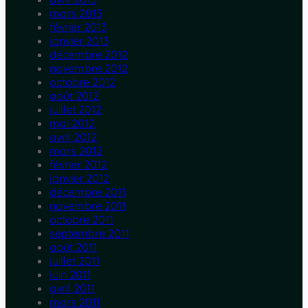
mars 2013
février 2013
janvier 2013
décembre 2012
novembre 2012
octobre 2012
août 2012
juillet 2012
mai 2012
avril 2012
mars 2012
février 2012
janvier 2012
décembre 2011
novembre 2011
octobre 2011
septembre 2011
août 2011
juillet 2011
juin 2011
avril 2011
mars 2011