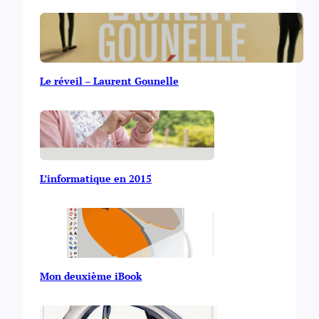
Le réveil – Laurent Gounelle
L’informatique en 2015
Mon deuxième iBook