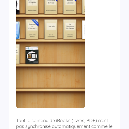
Tout le contenu de iBooks (livres, PDF) n’est
pas synchronisé automatiquement comme le