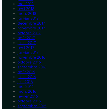
mai 2018
avril 2018
mars 2018
janvier 2018
décembre 2017
novembre 2017
octobre 2017
août 2017
juillet 2017
avril 2017
janvier 2017
novembre 2016
octobre 2016
septembre 2016
août 2016
juillet 2016
juin 2016
mai 2016
mars 2016
février 2016
octobre 2015
septembre 2015