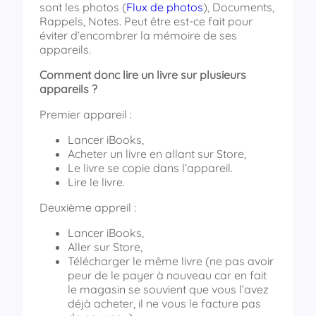
sont les photos (
Flux de photos
), Documents,
Rappels, Notes. Peut être est-ce fait pour
éviter d’encombrer la mémoire de ses
appareils.
Comment donc lire un livre sur plusieurs
appareils ?
Premier appareil :
Lancer iBooks,
Acheter un livre en allant sur Store,
Le livre se copie dans l’appareil.
Lire le livre.
Deuxième appreil :
Lancer iBooks,
Aller sur Store,
Télécharger le même livre (ne pas avoir
peur de le payer à nouveau car en fait
le magasin se souvient que vous l’avez
déjà acheter, il ne vous le facture pas