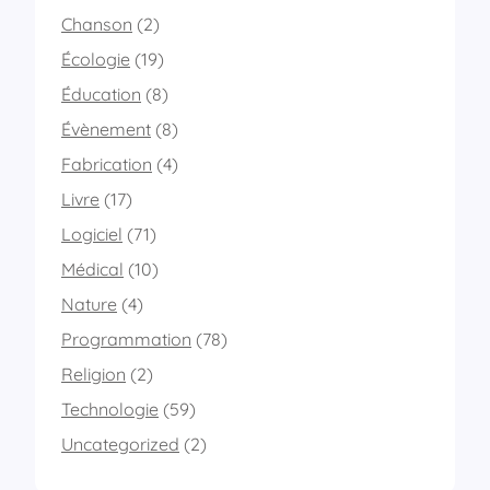
Chanson
(2)
Écologie
(19)
Éducation
(8)
Évènement
(8)
Fabrication
(4)
Livre
(17)
Logiciel
(71)
Médical
(10)
Nature
(4)
Programmation
(78)
Religion
(2)
Technologie
(59)
Uncategorized
(2)